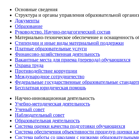
Основные сведения
Структура и органы управления образовательной органи
Документы
Образование
Руководство. Научно-педагогический состав
Материально-техническое обеспечение и оснащенность об
Стипендии и иные виды материальной поддержки
Платные образовательные услуги
Финансово-хозяйственная деятельность
Вакантные места для приема (перевода) обучающихся
Охрана труда
Противодействие коррупции
Международное сотрудничество
Федеральные государственные образовательные стандар
Бесплатная юридическая помощь
Научно-инновационная деятельность
Учебно-методическая деятельность
Ученый совет
Наблюдательный совет
Образовательная деятельность
Система оценки качества подготовки обучающихся
Система обеспечения объективности процедур оценки ка
Система работы со школами с низкими образовательными