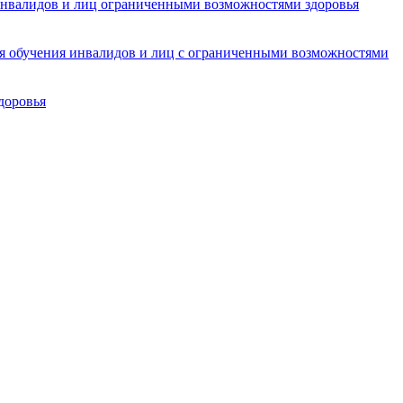
инвалидов и лиц ограниченными возможностями здоровья
ля обучения инвалидов и лиц с ограниченными возможностями
доровья