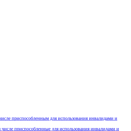
числе приспособленным для использования инвалидами и
м числе приспособленные для использования инвалидами и