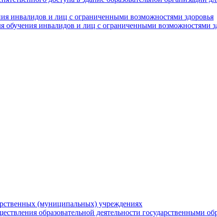
ния инвалидов и лиц с ограниченными возможностями здоровья
я обучения инвалидов и лиц с ограниченными возможностями з
арственных (муниципальных) учреждениях
ществления образовательной деятельности государственными об