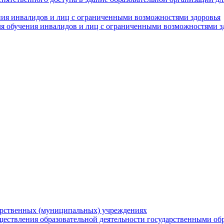
ния инвалидов и лиц с ограниченными возможностями здоровья
я обучения инвалидов и лиц с ограниченными возможностями з
арственных (муниципальных) учреждениях
ществления образовательной деятельности государственными об