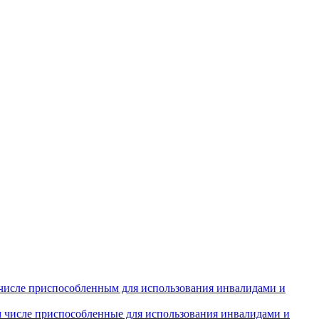
числе приспособленным для использования инвалидами и
м числе приспособленные для использования инвалидами и