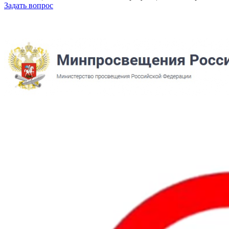
Задать вопрос