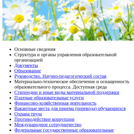
Основные сведения
Структура и органы управления образовательной
организацией
Документы
Образование
Руководство. Научно-педагогический состав
Материально-техническое обеспечение и оснащенность
образовательного процесса. Доступная среда
Стипендии и иные виды материальной поддержки
Платные образовательные услуги
Финансово-хозяйственная деятельность
Вакантные места для приема (перевода) обучающихся
Охрана труда
Противодействие коррупции
Международное сотрудничество
Федеральные государственные образовательные