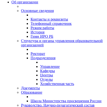
Об организации
Основные сведения
Контакты и реквизиты
Телефонный справочник
Режим работы
История
Гимн ИРО РБ
Структура и органы управления образовательной
организацией
Ректорат
Подразделения
Управление
Кафедры
Центры
Отделы
Хозяйственная часть
Документы
Образование
Школа Министерства просвещения России
Руководство. Научно-педагогический состав