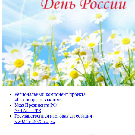
Региональный компонент проекта
«Разговоры о важном»
Указ Президента РФ
№ 172 — ФЗ
Государственная итоговая аттестация
в 2024 и 2025 годах