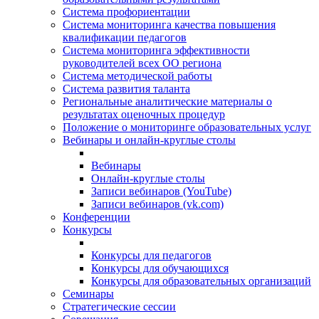
Система профориентации
Система мониторинга качества повышения
квалификации педагогов
Система мониторинга эффективности
руководителей всех ОО региона
Система методической работы
Система развития таланта
Региональные аналитические материалы о
результатах оценочных процедур
Положение о мониторинге образовательных услуг
Вебинары и онлайн-круглые столы
Вебинары
Онлайн-круглые столы
Записи вебинаров (YouTube)
Записи вебинаров (vk.com)
Конференции
Конкурсы
Конкурсы для педагогов
Конкурсы для обучающихся
Конкурсы для образовательных организаций
Семинары
Стратегические сессии