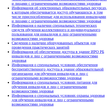
и лицами с ограниченными возможностями здоровья
Информация об электронных образовательных ресурсах,
к которым обеспечивается доступ обучающихся, в том
числе приспособленные для использования инвалидами
и лицами с ограниченными возможностями здоровья
Информация о наличии специальных технических
средств обучения коллективного и индивидуального
пользования для инвалидов и лиц ограниченными
возможностями здоровья
Сведения о наличии оборудованных объектов для
проведения практических занятий
Информация об обеспечении доступа в здание ИРО РБ
инвалидов и лиц с ограниченными возможностями
здоровья
Информация о специальных условиях обеспечения
беспрепятственного доступа в здание образовательной
организации для обучения инвалидов и лиц с
ограниченными возможностями здоровья
Информация о специальных условиях питания для
обучения инвалидов и лиц с ограниченными
возможностями здоровья
Информация о специальных условиях охраны здоровья
для обучения инвалидов и лиц с ограниченными
возможностями здоровья