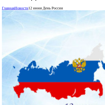
Главная
Новости
12 июня День России