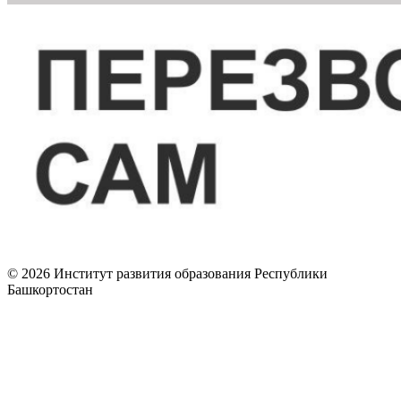
© 2026 Институт развития образования Республики
Башкортостан