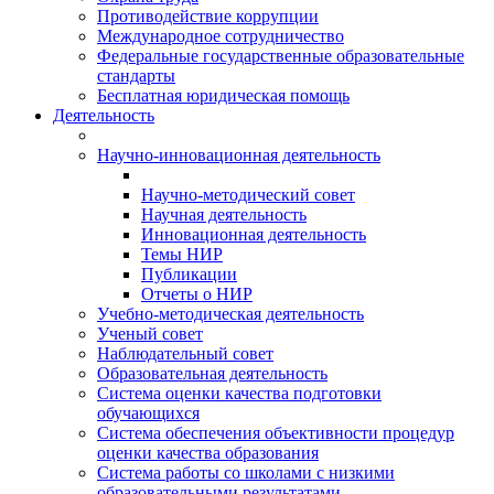
Противодействие коррупции
Международное сотрудничество
Федеральные государственные образовательные
стандарты
Бесплатная юридическая помощь
Деятельность
Научно-инновационная деятельность
Научно-методический совет
Научная деятельность
Инновационная деятельность
Темы НИР
Публикации
Отчеты о НИР
Учебно-методическая деятельность
Ученый совет
Наблюдательный совет
Образовательная деятельность
Система оценки качества подготовки
обучающихся
Система обеспечения объективности процедур
оценки качества образования
Система работы со школами с низкими
образовательными результатами