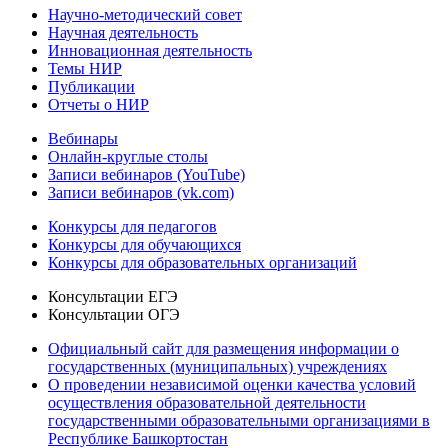
Научно-методический совет
Научная деятельность
Инновационная деятельность
Темы НИР
Публикации
Отчеты о НИР
Вебинары
Онлайн-круглые столы
Записи вебинаров (YouTube)
Записи вебинаров (vk.com)
Конкурсы для педагогов
Конкурсы для обучающихся
Конкурсы для образовательных организаций
Консультации ЕГЭ
Консультации ОГЭ
Официальный сайт для размещения информации о
государственных (муниципальных) учреждениях
О проведении независимой оценки качества условий
осуществления образовательной деятельности
государственными образовательными организациями в
Республике Башкортостан