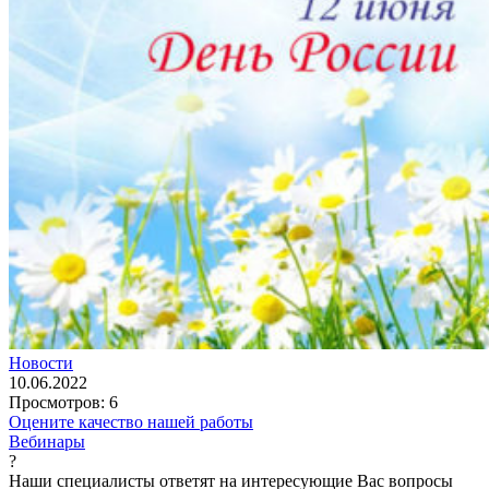
Новости
10.06.2022
Просмотров:
6
Оцените качество нашей работы
Вебинары
?
Наши специалисты ответят на интересующие Вас вопросы