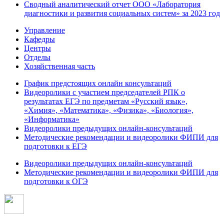
Сводный аналитический отчет ООО «Лаборатория
диагностики и развития социальных систем» за 2023 год
Управление
Кафедры
Центры
Отделы
Хозяйственная часть
График предстоящих онлайн консультаций
Видеоролики с участием председателей РПК о
результатах ЕГЭ по предметам «Русский язык»,
«Химия», «Математика», «Физика», «Биология»,
«Информатика»
Видеоролики предыдущих онлайн-консультаций
Методические рекомендации и видеоролики ФИПИ для
подготовки к ЕГЭ
Видеоролики предыдущих онлайн-консультаций
Методические рекомендации и видеоролики ФИПИ для
подготовки к ОГЭ