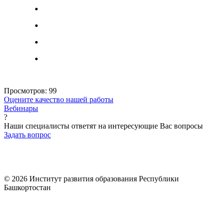
Просмотров:
99
Оцените качество нашей работы
Вебинары
?
Наши специалисты ответят на интересующие Вас вопросы
Задать вопрос
© 2026 Институт развития образования Республики
Башкортостан