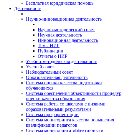
Бесплатная юридическая помощь
Деятельность
Научно-инновационная деятельность
Научно-методический совет
Научная деятельность
Инновационная деятельность
Темы НИР
Публикации
Отчеты о НИР
Учебно-методическая деятельность
Ученый совет
Наблюдательный совет
Образовательная деятельность
Система оценки качества подготовки
обучающихся
Система обеспечения объективности процедур
оценки качества образования
Система работы со школами с низкими
образовательными результатами
Система профориентации
Система мониторинга качества повышения
квалификации педагогов
Система мониторинга эффективности