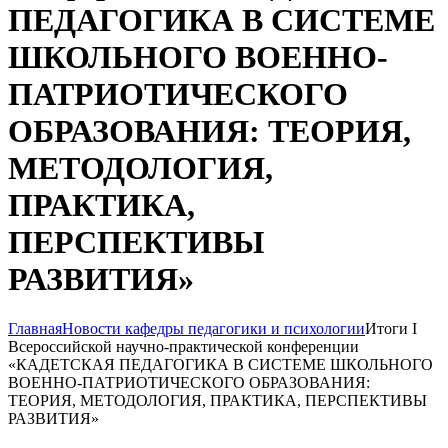
ПЕДАГОГИКА В СИСТЕМЕ
ШКОЛЬНОГО ВОЕННО-
ПАТРИОТИЧЕСКОГО
ОБРАЗОВАНИЯ: ТЕОРИЯ,
МЕТОДОЛОГИЯ,
ПРАКТИКА,
ПЕРСПЕКТИВЫ
РАЗВИТИЯ»
Главная
Новости кафедры педагогики и психологии
Итоги I
Всероссийской научно-практической конференции
«КАДЕТСКАЯ ПЕДАГОГИКА В СИСТЕМЕ ШКОЛЬНОГО
ВОЕННО-ПАТРИОТИЧЕСКОГО ОБРАЗОВАНИЯ:
ТЕОРИЯ, МЕТОДОЛОГИЯ, ПРАКТИКА, ПЕРСПЕКТИВЫ
РАЗВИТИЯ»