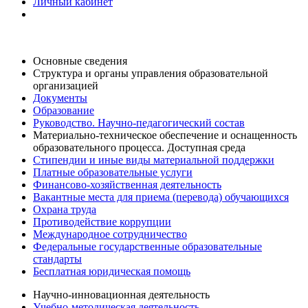
Личный кабинет
Основные сведения
Структура и органы управления образовательной
организацией
Документы
Образование
Руководство. Научно-педагогический состав
Материально-техническое обеспечение и оснащенность
образовательного процесса. Доступная среда
Стипендии и иные виды материальной поддержки
Платные образовательные услуги
Финансово-хозяйственная деятельность
Вакантные места для приема (перевода) обучающихся
Охрана труда
Противодействие коррупции
Международное сотрудничество
Федеральные государственные образовательные
стандарты
Бесплатная юридическая помощь
Научно-инновационная деятельность
Учебно-методическая деятельность