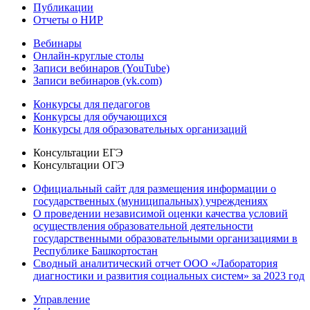
Публикации
Отчеты о НИР
Вебинары
Онлайн-круглые столы
Записи вебинаров (YouTube)
Записи вебинаров (vk.com)
Конкурсы для педагогов
Конкурсы для обучающихся
Конкурсы для образовательных организаций
Консультации ЕГЭ
Консультации ОГЭ
Официальный сайт для размещения информации о
государственных (муниципальных) учреждениях
О проведении независимой оценки качества условий
осуществления образовательной деятельности
государственными образовательными организациями в
Республике Башкортостан
Сводный аналитический отчет ООО «Лаборатория
диагностики и развития социальных систем» за 2023 год
Управление