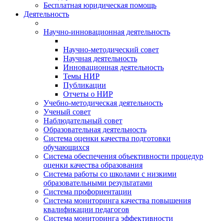
Бесплатная юридическая помощь
Деятельность
Научно-инновационная деятельность
Научно-методический совет
Научная деятельность
Инновационная деятельность
Темы НИР
Публикации
Отчеты о НИР
Учебно-методическая деятельность
Ученый совет
Наблюдательный совет
Образовательная деятельность
Система оценки качества подготовки
обучающихся
Система обеспечения объективности процедур
оценки качества образования
Система работы со школами с низкими
образовательными результатами
Система профориентации
Система мониторинга качества повышения
квалификации педагогов
Система мониторинга эффективности