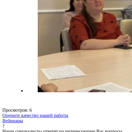
Просмотров:
6
Оцените качество нашей работы
Вебинары
?
Наши специалисты ответят на интересующие Вас вопросы