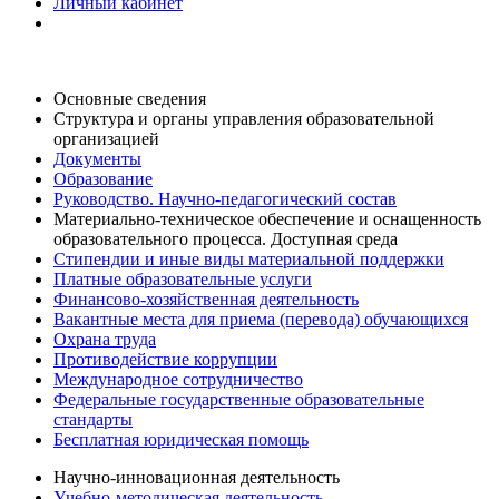
Личный кабинет
Основные сведения
Структура и органы управления образовательной
организацией
Документы
Образование
Руководство. Научно-педагогический состав
Материально-техническое обеспечение и оснащенность
образовательного процесса. Доступная среда
Стипендии и иные виды материальной поддержки
Платные образовательные услуги
Финансово-хозяйственная деятельность
Вакантные места для приема (перевода) обучающихся
Охрана труда
Противодействие коррупции
Международное сотрудничество
Федеральные государственные образовательные
стандарты
Бесплатная юридическая помощь
Научно-инновационная деятельность
Учебно-методическая деятельность