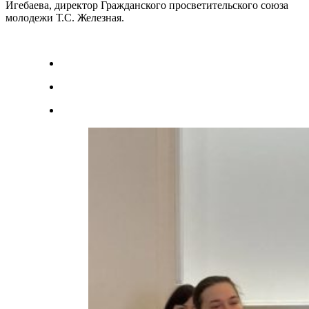
Игебаева, директор Гражданского просветительского союза
молодежи Т.С. Железная.