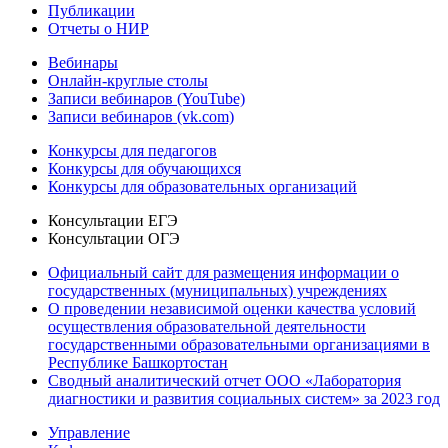
Публикации
Отчеты о НИР
Вебинары
Онлайн-круглые столы
Записи вебинаров (YouTube)
Записи вебинаров (vk.com)
Конкурсы для педагогов
Конкурсы для обучающихся
Конкурсы для образовательных организаций
Консультации ЕГЭ
Консультации ОГЭ
Официальный сайт для размещения информации о
государственных (муниципальных) учреждениях
О проведении независимой оценки качества условий
осуществления образовательной деятельности
государственными образовательными организациями в
Республике Башкортостан
Сводный аналитический отчет ООО «Лаборатория
диагностики и развития социальных систем» за 2023 год
Управление