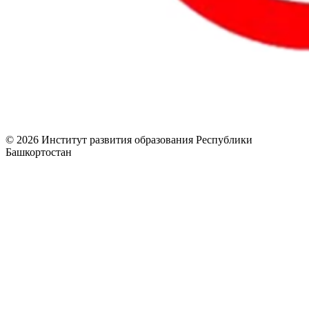
© 2026 Институт развития образования Республики
Башкортостан