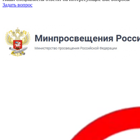
Задать вопрос