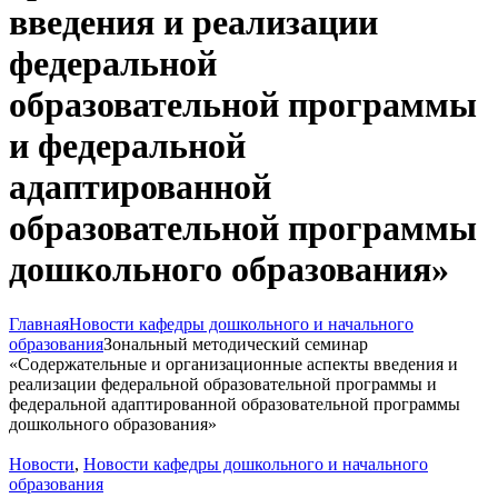
введения и реализации
федеральной
образовательной программы
и федеральной
адаптированной
образовательной программы
дошкольного образования»
Главная
Новости кафедры дошкольного и начального
образования
Зональный методический семинар
«Содержательные и организационные аспекты введения и
реализации федеральной образовательной программы и
федеральной адаптированной образовательной программы
дошкольного образования»
Новости
,
Новости кафедры дошкольного и начального
образования