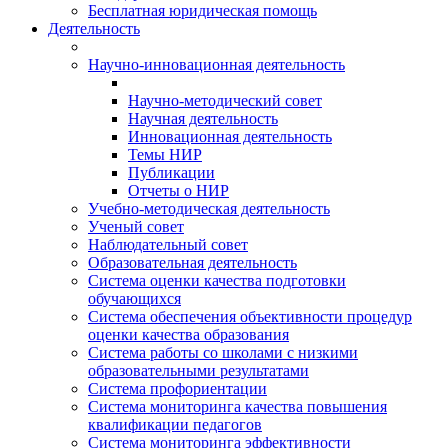
Бесплатная юридическая помощь
Деятельность
Научно-инновационная деятельность
Научно-методический совет
Научная деятельность
Инновационная деятельность
Темы НИР
Публикации
Отчеты о НИР
Учебно-методическая деятельность
Ученый совет
Наблюдательный совет
Образовательная деятельность
Система оценки качества подготовки
обучающихся
Система обеспечения объективности процедур
оценки качества образования
Система работы со школами с низкими
образовательными результатами
Система профориентации
Система мониторинга качества повышения
квалификации педагогов
Система мониторинга эффективности