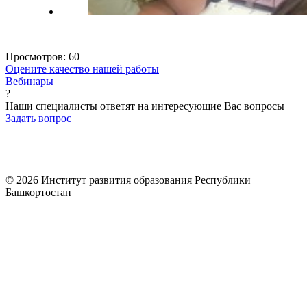
Просмотров:
60
Оцените качество нашей работы
Вебинары
?
Наши специалисты ответят на интересующие Вас вопросы
Задать вопрос
© 2026 Институт развития образования Республики
Башкортостан