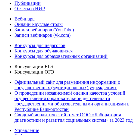
Публикации
Отчеты о НИР
Вебинары
Онлайн-круглые столы
Записи вебинаров (YouTube)
Записи вебинаров (vk.com)
Конкурсы для педагогов
Конкурсы для обучающихся
Конкурсы для образовательных организаций
Консультации ЕГЭ
Консультации ОГЭ
Официальный сайт для размещения информации о
государственных (муниципальных) учреждениях
О проведении независимой оценки качества условий
осуществления образовательной деятельности
государственными образовательными организациями в
Республике Башкортостан
Сводный аналитический отчет ООО «Лаборатория
диагностики и развития социальных систем» за 2023 год
Управление