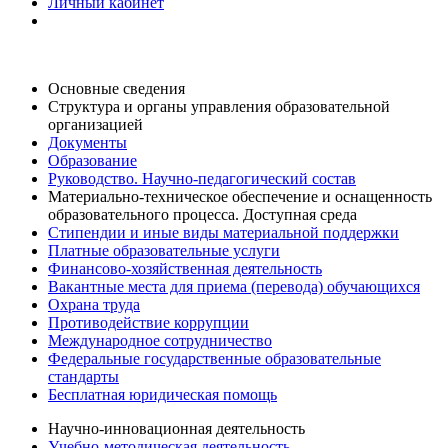
Личный кабинет
Основные сведения
Структура и органы управления образовательной
организацией
Документы
Образование
Руководство. Научно-педагогический состав
Материально-техническое обеспечение и оснащенность
образовательного процесса. Доступная среда
Стипендии и иные виды материальной поддержки
Платные образовательные услуги
Финансово-хозяйственная деятельность
Вакантные места для приема (перевода) обучающихся
Охрана труда
Противодействие коррупции
Международное сотрудничество
Федеральные государственные образовательные
стандарты
Бесплатная юридическая помощь
Научно-инновационная деятельность
Учебно-методическая деятельность