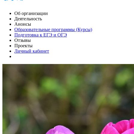
Об организации
Деятельность
Анонсы
Образовательные программы (Курсы)
Подготовка к ЕГЭ и ОГЭ
Отзывы
Проекты
Личный кабинет