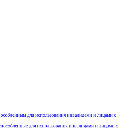
особленным для использования инвалидами и лицами с
испособленные для использования инвалидами и лицами с