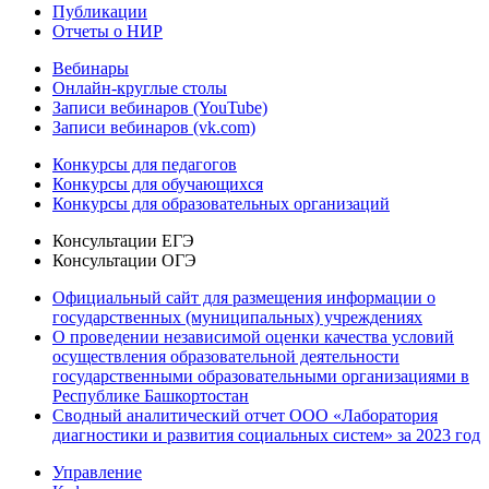
Публикации
Отчеты о НИР
Вебинары
Онлайн-круглые столы
Записи вебинаров (YouTube)
Записи вебинаров (vk.com)
Конкурсы для педагогов
Конкурсы для обучающихся
Конкурсы для образовательных организаций
Консультации ЕГЭ
Консультации ОГЭ
Официальный сайт для размещения информации о
государственных (муниципальных) учреждениях
О проведении независимой оценки качества условий
осуществления образовательной деятельности
государственными образовательными организациями в
Республике Башкортостан
Сводный аналитический отчет ООО «Лаборатория
диагностики и развития социальных систем» за 2023 год
Управление