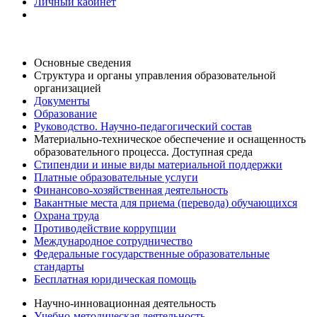
Личный кабинет
Основные сведения
Структура и органы управления образовательной
организацией
Документы
Образование
Руководство. Научно-педагогический состав
Материально-техническое обеспечение и оснащенность
образовательного процесса. Доступная среда
Стипендии и иные виды материальной поддержки
Платные образовательные услуги
Финансово-хозяйственная деятельность
Вакантные места для приема (перевода) обучающихся
Охрана труда
Противодействие коррупции
Международное сотрудничество
Федеральные государственные образовательные
стандарты
Бесплатная юридическая помощь
Научно-инновационная деятельность
Учебно-методическая деятельность