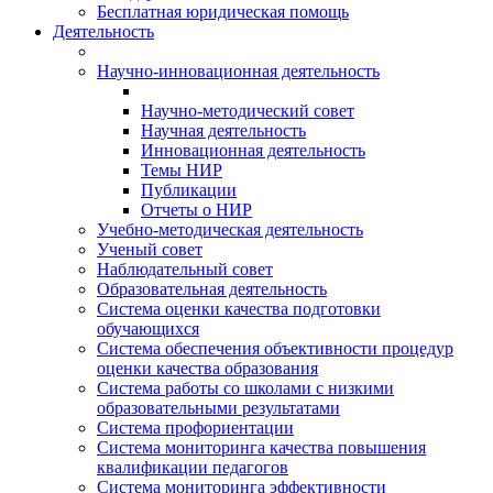
Бесплатная юридическая помощь
Деятельность
Научно-инновационная деятельность
Научно-методический совет
Научная деятельность
Инновационная деятельность
Темы НИР
Публикации
Отчеты о НИР
Учебно-методическая деятельность
Ученый совет
Наблюдательный совет
Образовательная деятельность
Система оценки качества подготовки
обучающихся
Система обеспечения объективности процедур
оценки качества образования
Система работы со школами с низкими
образовательными результатами
Система профориентации
Система мониторинга качества повышения
квалификации педагогов
Система мониторинга эффективности