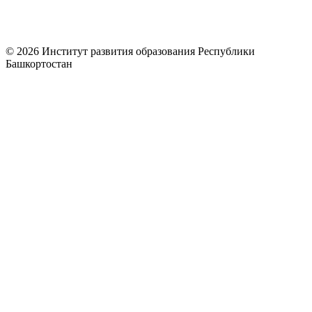
© 2026 Институт развития образования Республики
Башкортостан