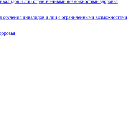
инвалидов и лиц ограниченными возможностями здоровья
ля обучения инвалидов и лиц с ограниченными возможностями
доровья