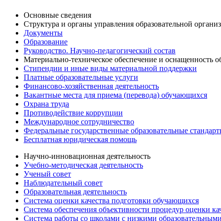
Основные сведения
Структура и органы управления образовательной органи
Документы
Образование
Руководство. Научно-педагогический состав
Материально-техническое обеспечение и оснащенность об
Стипендии и иные виды материальной поддержки
Платные образовательные услуги
Финансово-хозяйственная деятельность
Вакантные места для приема (перевода) обучающихся
Охрана труда
Противодействие коррупции
Международное сотрудничество
Федеральные государственные образовательные стандар
Бесплатная юридическая помощь
Научно-инновационная деятельность
Учебно-методическая деятельность
Ученый совет
Наблюдательный совет
Образовательная деятельность
Система оценки качества подготовки обучающихся
Система обеспечения объективности процедур оценки ка
Система работы со школами с низкими образовательными