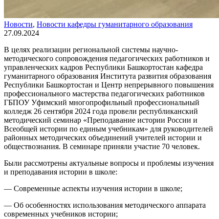
Новости
,
Новости кафедры гуманитарного образования
27.09.2024
В целях реализации региональной системы научно-
методического сопровождения педагогических работников и
управленческих кадров Республики Башкортостан кафедра
гуманитарного образования Института развития образования
Республики Башкортостан и Центр непрерывного повышения
профессионального мастерства педагогических работников
ГБПОУ Уфимский многопрофильный профессиональный
колледж 26 сентября 2024 года провели республиканский
методический семинар «Преподавание истории России и
Всеобщей истории по единым учебникам» для руководителей
районных методических объединений учителей истории и
обществознания. В семинаре приняли участие 70 человек.
Были рассмотрены актуальные вопросы и проблемы изучения
и преподавания истории в школе:
— Современные аспекты изучения истории в школе;
— Об особенностях использования методического аппарата
современных учебников истории;