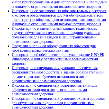
числе приспособленным для использования инвалидами
и лицами с ограниченными возможностями здоровья
Информация об электронных образовательных ресурсах,
к которым обеспечивается доступ обучающихся, в том
числе приспособленные для использования инвалидами
и лицами с ограниченными возможностями здоровья
Информация о наличии специальных технических
средств обучения коллективного и индивидуального
пользования для инвалидов и лиц ограниченными
возможностями здоровья
Сведения о наличии оборудованных объектов для
проведения практических занятий
Информация об обеспечении доступа в здание ИРО РБ
инвалидов и лиц с ограниченными возможностями
здоровья
Информация о специальных условиях обеспечения
беспрепятственного доступа в здание образовательной
организации для обучения инвалидов и лиц с
ограниченными возможностями здоровья
Информация о специальных условиях питания для
обучения инвалидов и лиц с ограниченными
возможностями здоровья
Информация о специальных условиях охраны здоровья
для обучения инвалидов и лиц с ограниченными
возможностями здоровья