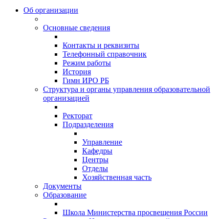
Об организации
Основные сведения
Контакты и реквизиты
Телефонный справочник
Режим работы
История
Гимн ИРО РБ
Структура и органы управления образовательной
организацией
Ректорат
Подразделения
Управление
Кафедры
Центры
Отделы
Хозяйственная часть
Документы
Образование
Школа Министерства просвещения России