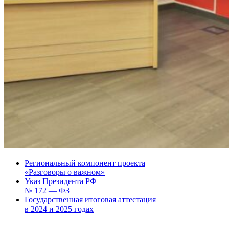
Региональный компонент проекта
«Разговоры о важном»
Указ Президента РФ
№ 172 — ФЗ
Государственная итоговая аттестация
в 2024 и 2025 годах