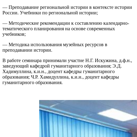
— Преподавание региональной истории в контексте истории
России. Учебники по региональной истории;
— Методические рекомендации к составлению календарно-
тематического планирования на основе современных
учебников;
— Методика использования музейных ресурсов в
преподавании истории.
В работе семинара принимали участие Н.Г. Искужина, д.ф.н.,
заведующий кафедрой гуманитарного образования; Э.Д.
Хадимуллина, к.и.н., доцент кафедры гуманитарного
образования; Ч.Р. Хамидуллина, к.и.н., доцент кафедры
гуманитарного образования.