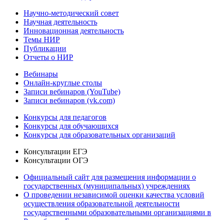
Научно-методический совет
Научная деятельность
Инновационная деятельность
Темы НИР
Публикации
Отчеты о НИР
Вебинары
Онлайн-круглые столы
Записи вебинаров (YouTube)
Записи вебинаров (vk.com)
Конкурсы для педагогов
Конкурсы для обучающихся
Конкурсы для образовательных организаций
Консультации ЕГЭ
Консультации ОГЭ
Официальный сайт для размещения информации о
государственных (муниципальных) учреждениях
О проведении независимой оценки качества условий
осуществления образовательной деятельности
государственными образовательными организациями в