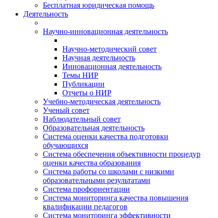
Бесплатная юридическая помощь
Деятельность
Научно-инновационная деятельность
Научно-методический совет
Научная деятельность
Инновационная деятельность
Темы НИР
Публикации
Отчеты о НИР
Учебно-методическая деятельность
Ученый совет
Наблюдательный совет
Образовательная деятельность
Система оценки качества подготовки
обучающихся
Система обеспечения объективности процедур
оценки качества образования
Система работы со школами с низкими
образовательными результатами
Система профориентации
Система мониторинга качества повышения
квалификации педагогов
Система мониторинга эффективности