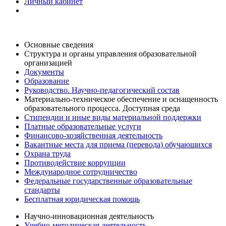
Личный кабинет
Основные сведения
Структура и органы управления образовательной
организацией
Документы
Образование
Руководство. Научно-педагогический состав
Материально-техническое обеспечение и оснащенность
образовательного процесса. Доступная среда
Стипендии и иные виды материальной поддержки
Платные образовательные услуги
Финансово-хозяйственная деятельность
Вакантные места для приема (перевода) обучающихся
Охрана труда
Противодействие коррупции
Международное сотрудничество
Федеральные государственные образовательные
стандарты
Бесплатная юридическая помощь
Научно-инновационная деятельность
Учебно-методическая деятельность