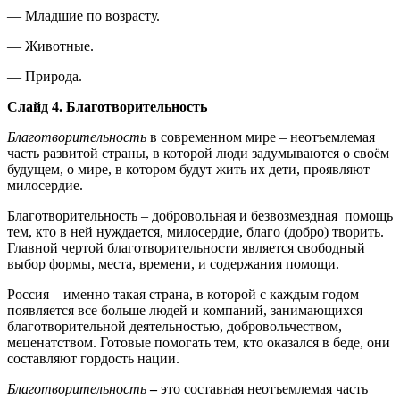
— Младшие по возрасту.
— Животные.
— Природа.
Слайд 4. Благотворительность
Благотворительность
в современном мире – неотъемлемая
часть развитой страны, в которой люди задумываются о своём
будущем, о мире, в котором будут жить их дети, проявляют
милосердие.
Благотворительность – добровольная и безвозмездная помощь
тем, кто в ней нуждается, милосердие, благо (добро) творить.
Главной чертой благотворительности является свободный
выбор формы, места, времени, и содержания помощи.
Россия – именно такая страна, в которой с каждым годом
появляется все больше людей и компаний, занимающихся
благотворительной деятельностью, добровольчеством,
меценатством. Готовые помогать тем, кто оказался в беде, они
составляют гордость нации.
Благотворительность
–
это составная неотъемлемая часть