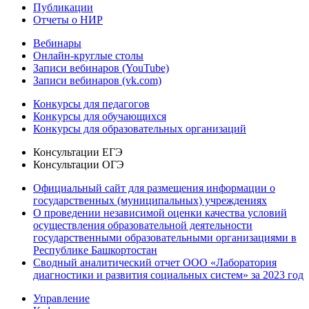
Публикации
Отчеты о НИР
Вебинары
Онлайн-круглые столы
Записи вебинаров (YouTube)
Записи вебинаров (vk.com)
Конкурсы для педагогов
Конкурсы для обучающихся
Конкурсы для образовательных организаций
Консультации ЕГЭ
Консультации ОГЭ
Официальный сайт для размещения информации о
государственных (муниципальных) учреждениях
О проведении независимой оценки качества условий
осуществления образовательной деятельности
государственными образовательными организациями в
Республике Башкортостан
Сводный аналитический отчет ООО «Лаборатория
диагностики и развития социальных систем» за 2023 год
Управление