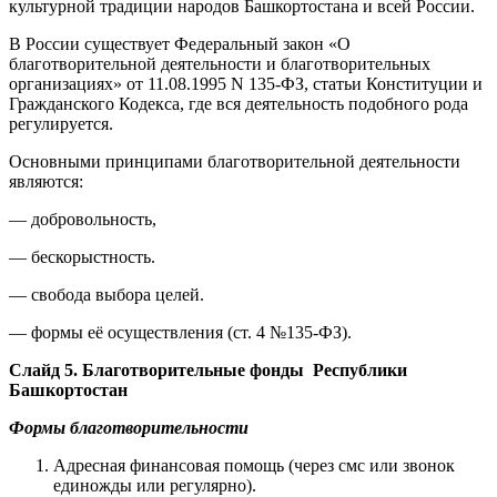
культурной традиции народов Башкортостана и всей России.
В России существует Федеральный закон «О
благотворительной деятельности и благотворительных
организациях» от 11.08.1995 N 135-ФЗ, статьи Конституции и
Гражданского Кодекса, где вся деятельность подобного рода
регулируется.
Основными принципами благотворительной деятельности
являются:
— добровольность,
— бескорыстность.
— свобода выбора целей.
— формы её осуществления (ст. 4 №135-ФЗ).
Слайд 5.
Благотворительные фонды Республики
Башкортостан
Формы благотворительности
Адресная финансовая помощь (через смс или звонок
единожды или регулярно).