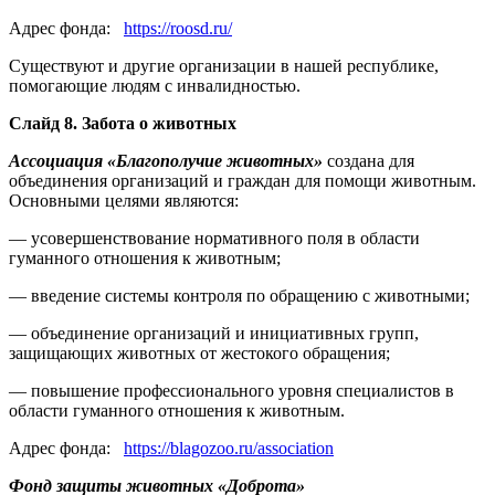
Адрес фонда:
https://roosd.ru/
Существуют и другие организации в нашей республике,
помогающие людям с инвалидностью.
Слайд 8. Забота о животных
Ассоциация «Благополучие животных»
создана для
объединения организаций и граждан для помощи животным.
Основными целями являются:
— усовершенствование нормативного поля в области
гуманного отношения к животным;
— введение системы контроля по обращению с животными;
— объединение организаций и инициативных групп,
защищающих животных от жестокого обращения;
— повышение профессионального уровня специалистов в
области гуманного отношения к животным.
Адрес фонда:
https://blagozoo.ru/association
Фонд защиты животных «Доброта»