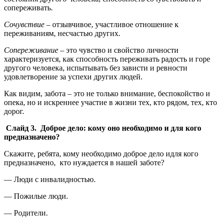
сопереживать.
Сочувствие
– отзывчивое, участливое отношение к
переживаниям, несчастью других.
Сопереживание
– это чувство и свойство личности
характеризуется, как способность переживать радость и горе
другого человека, испытывать без зависти и ревности
удовлетворение за успехи других людей.
Как видим, забота – это не только внимание, беспокойство и
опека, но и искреннее участие в жизни тех, кто рядом, тех, кто
дорог.
Слайд 3.
Доброе дело: кому оно необходимо и для кого
предназначено?
Скажите, ребята, кому необходимо доброе дело идля кого
предназначено, кто нуждается в нашей заботе?
— Люди с инвалидностью.
— Пожилые люди.
— Родители.