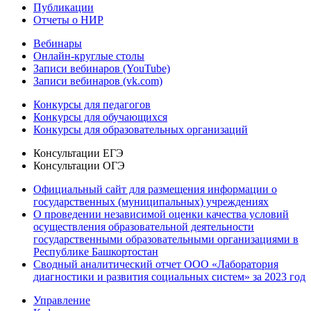
Публикации
Отчеты о НИР
Вебинары
Онлайн-круглые столы
Записи вебинаров (YouTube)
Записи вебинаров (vk.com)
Конкурсы для педагогов
Конкурсы для обучающихся
Конкурсы для образовательных организаций
Консультации ЕГЭ
Консультации ОГЭ
Официальный сайт для размещения информации о
государственных (муниципальных) учреждениях
О проведении независимой оценки качества условий
осуществления образовательной деятельности
государственными образовательными организациями в
Республике Башкортостан
Сводный аналитический отчет ООО «Лаборатория
диагностики и развития социальных систем» за 2023 год
Управление