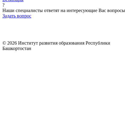
?
Наши специалисты ответят на интересующие Вас вопросы
Задать вопрос
© 2026 Институт развития образования Республики
Башкортостан