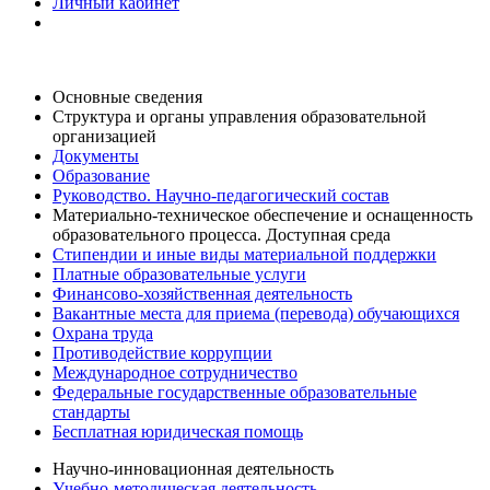
Личный кабинет
Основные сведения
Структура и органы управления образовательной
организацией
Документы
Образование
Руководство. Научно-педагогический состав
Материально-техническое обеспечение и оснащенность
образовательного процесса. Доступная среда
Стипендии и иные виды материальной поддержки
Платные образовательные услуги
Финансово-хозяйственная деятельность
Вакантные места для приема (перевода) обучающихся
Охрана труда
Противодействие коррупции
Международное сотрудничество
Федеральные государственные образовательные
стандарты
Бесплатная юридическая помощь
Научно-инновационная деятельность
Учебно-методическая деятельность