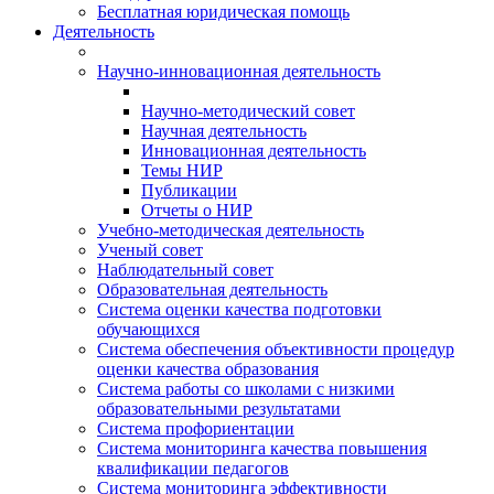
Бесплатная юридическая помощь
Деятельность
Научно-инновационная деятельность
Научно-методический совет
Научная деятельность
Инновационная деятельность
Темы НИР
Публикации
Отчеты о НИР
Учебно-методическая деятельность
Ученый совет
Наблюдательный совет
Образовательная деятельность
Система оценки качества подготовки
обучающихся
Система обеспечения объективности процедур
оценки качества образования
Система работы со школами с низкими
образовательными результатами
Система профориентации
Система мониторинга качества повышения
квалификации педагогов
Система мониторинга эффективности