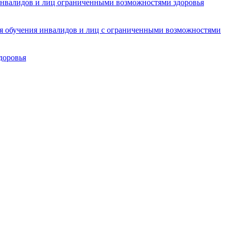
инвалидов и лиц ограниченными возможностями здоровья
ля обучения инвалидов и лиц с ограниченными возможностями
доровья