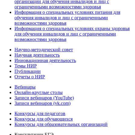
организации для обучения инвалидов и лиц с
ограниченными возможностями здоровья
Информация о специальных условиях питания для
обучения инвалидов и лиц с ограниченными
возможностями здоровья
Информация о специальных условиях охраны здоровья
для обучения инвалидов и лиц с ограниченными
возможностями здоровья
Научно-методический совет
Научная деятельность
Инновационная деятельность
Темы НИР
Публикации
Отчеты о НИР
Вебинары
Онлайн-круглые столы
Записи вебинаров (YouTube)
Записи вебинаров (vk.com)
Конкурсы для педагогов
Конкурсы для обучающихся
Конкурсы для образовательных организаций
Консультации ЕГЭ