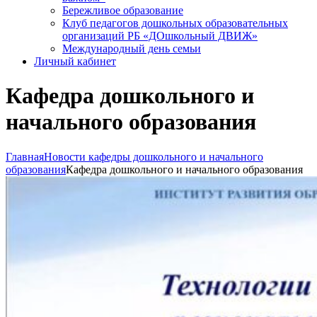
Бережливое образование
Клуб педагогов дошкольных образовательных
организаций РБ «ДОшкольный ДВИЖ»
Международный день семьи
Личный кабинет
Кафедра дошкольного и
начального образования
Главная
Новости кафедры дошкольного и начального
образования
Кафедра дошкольного и начального образования