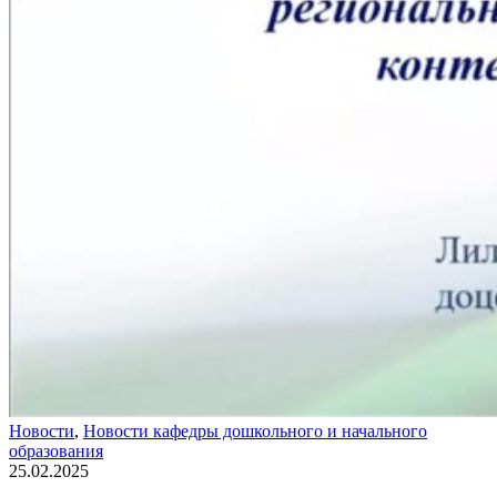
Новости
,
Новости кафедры дошкольного и начального
образования
25.02.2025