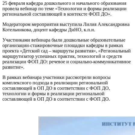
25 февраля кафедра дошкольного и начального образования
провела вебинар по теме «Технологии и формы реализации
региональной составляющей в контексте ФОП ДО».
Модератором мероприятия выступила Лилия Александровна
Котельникова, доцент кафедры ДиНО, к.п.н.
Участниками вебинара были дошкольные образовательные
организации-стажировочные площадки кафедры в рамках
проекта «Детский сад – маршруты развития», «Региональный
маршрутизатор успешных практик, технологий и средств
реализации ФОП ДО: речевое и социально-коммуникативное
развитие».
В рамках вебинара участники рассмотрели вопросы
комплексного подхода в реализации региональной
составляющей в ОП ДО в соответствии с ФОП ДО,
технологии и формы в реализации региональной
составляющей в ОП ДО в соответствии с ФОП ДО.