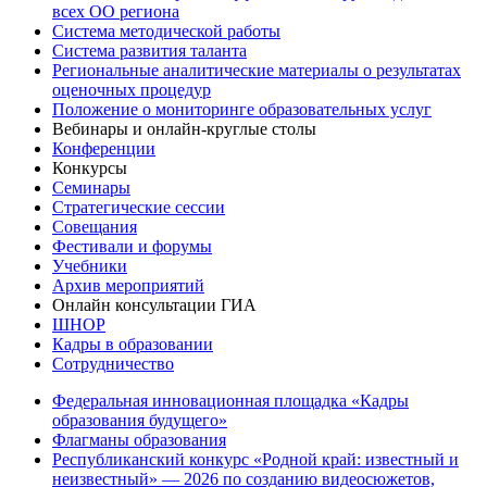
всех ОО региона
Система методической работы
Система развития таланта
Региональные аналитические материалы о результатах
оценочных процедур
Положение о мониторинге образовательных услуг
Вебинары и онлайн-круглые столы
Конференции
Конкурсы
Семинары
Стратегические сессии
Совещания
Фестивали и форумы
Учебники
Архив мероприятий
Онлайн консультации ГИА
ШНОР
Кадры в образовании
Сотрудничество
Федеральная инновационная площадка «Кадры
образования будущего»
Флагманы образования
Республиканский конкурс «Родной край: известный и
неизвестный» — 2026 по созданию видеосюжетов,