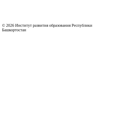
© 2026 Институт развития образования Республики
Башкортостан