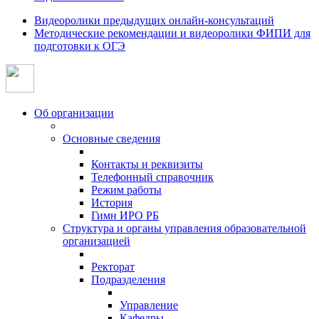
Видеоролики предыдущих онлайн-консультаций
Методические рекомендации и видеоролики ФИПИ для
подготовки к ОГЭ
Об организации
Основные сведения
Контакты и реквизиты
Телефонный справочник
Режим работы
История
Гимн ИРО РБ
Структура и органы управления образовательной
организацией
Ректорат
Подразделения
Управление
Кафедры