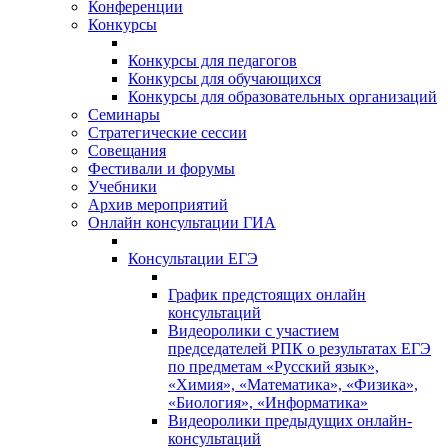
Конференции
Конкурсы
Конкурсы для педагогов
Конкурсы для обучающихся
Конкурсы для образовательных организаций
Семинары
Стратегические сессии
Совещания
Фестивали и форумы
Учебники
Архив мероприятий
Онлайн консультации ГИА
Консультации ЕГЭ
График предстоящих онлайн
консультаций
Видеоролики с участием
председателей РПК о результатах ЕГЭ
по предметам «Русский язык»,
«Химия», «Математика», «Физика»,
«Биология», «Информатика»
Видеоролики предыдущих онлайн-
консультаций