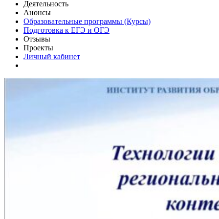
Деятельность
Анонсы
Образовательные программы (Курсы)
Подготовка к ЕГЭ и ОГЭ
Отзывы
Проекты
Личный кабинет