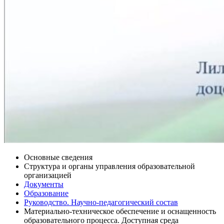
Основные сведения
Структура и органы управления образовательной
организацией
Документы
Образование
Руководство. Научно-педагогический состав
Материально-техническое обеспечение и оснащенность
образовательного процесса. Доступная среда