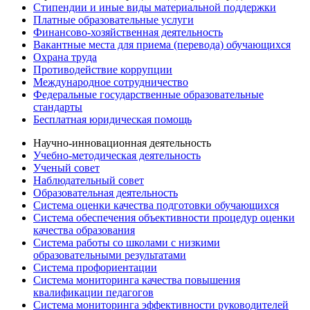
Стипендии и иные виды материальной поддержки
Платные образовательные услуги
Финансово-хозяйственная деятельность
Вакантные места для приема (перевода) обучающихся
Охрана труда
Противодействие коррупции
Международное сотрудничество
Федеральные государственные образовательные
стандарты
Бесплатная юридическая помощь
Научно-инновационная деятельность
Учебно-методическая деятельность
Ученый совет
Наблюдательный совет
Образовательная деятельность
Система оценки качества подготовки обучающихся
Система обеспечения объективности процедур оценки
качества образования
Система работы со школами с низкими
образовательными результатами
Система профориентации
Система мониторинга качества повышения
квалификации педагогов
Система мониторинга эффективности руководителей