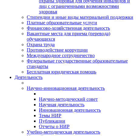
охраны здоровья для обучения инвалидов и
лиц с ограниченными возможностями
здоровья
Стипендии и иные виды материальной поддержки
Платные образовательные услуги
Финансово-хозяйственная деятельность
Вакантные места для приема (перевода)
обучающихся
Охрана труда
Противодействие коррупции
Международное сотрудничество
Федеральные государственные образовательные
стандарты
Бесплатная юридическая помощь
Деятельность
Научно-инновационная деятельность
Научно-методический совет
Научная деятельность
Инновационная деятельность
Темы НИР
Публикации
Отчеты о НИР
Учебно-методическая деятельность