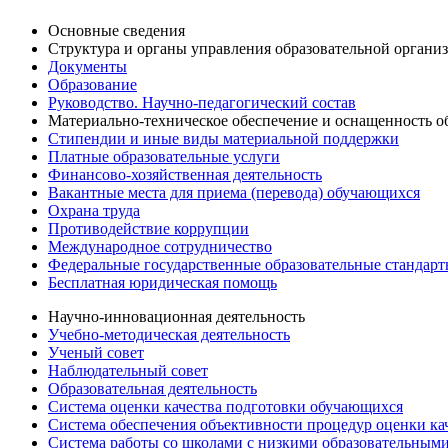
Основные сведения
Структура и органы управления образовательной органи
Документы
Образование
Руководство. Научно-педагогический состав
Материально-техническое обеспечение и оснащенность об
Стипендии и иные виды материальной поддержки
Платные образовательные услуги
Финансово-хозяйственная деятельность
Вакантные места для приема (перевода) обучающихся
Охрана труда
Противодействие коррупции
Международное сотрудничество
Федеральные государственные образовательные стандар
Бесплатная юридическая помощь
Научно-инновационная деятельность
Учебно-методическая деятельность
Ученый совет
Наблюдательный совет
Образовательная деятельность
Система оценки качества подготовки обучающихся
Система обеспечения объективности процедур оценки ка
Система работы со школами с низкими образовательными