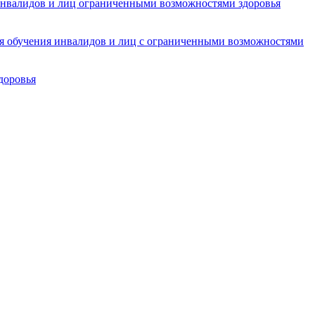
инвалидов и лиц ограниченными возможностями здоровья
ля обучения инвалидов и лиц с ограниченными возможностями
доровья