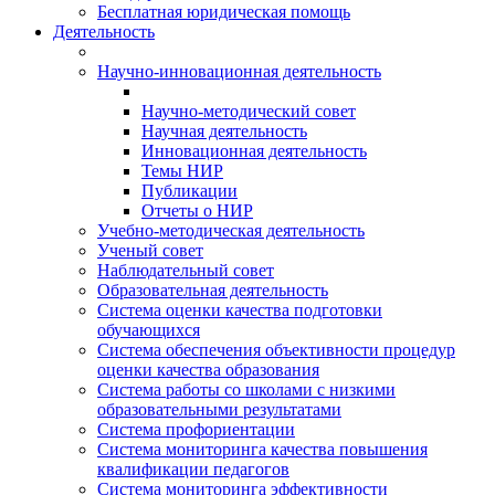
Бесплатная юридическая помощь
Деятельность
Научно-инновационная деятельность
Научно-методический совет
Научная деятельность
Инновационная деятельность
Темы НИР
Публикации
Отчеты о НИР
Учебно-методическая деятельность
Ученый совет
Наблюдательный совет
Образовательная деятельность
Система оценки качества подготовки
обучающихся
Система обеспечения объективности процедур
оценки качества образования
Система работы со школами с низкими
образовательными результатами
Система профориентации
Система мониторинга качества повышения
квалификации педагогов
Система мониторинга эффективности