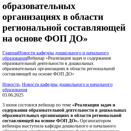
образовательных
организациях в области
региональной составляющей
на основе ФОП ДО»
Главная
Новости кафедры дошкольного и начального
образования
Вебинар «Реализация задач и содержания
образовательной деятельности в дошкольных
образовательных организациях в области региональной
составляющей на основе ФОП ДО»
Новости
,
Новости кафедры дошкольного и начального
образования
03.06.2025
3 июня состоялся вебинар по теме
«Реализация задач и
содержания образовательной деятельности в дошкольных
образовательных организациях в области региональной
составляющей на основе ФОП ДО».
Организатором
вебинара выступила кафедра дошкольного и начального