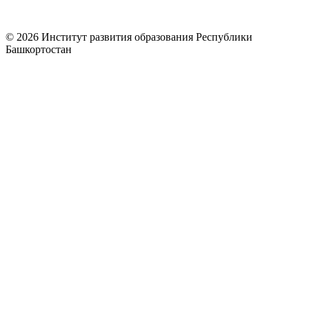
© 2026 Институт развития образования Республики
Башкортостан