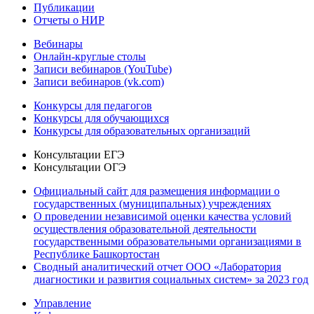
Публикации
Отчеты о НИР
Вебинары
Онлайн-круглые столы
Записи вебинаров (YouTube)
Записи вебинаров (vk.com)
Конкурсы для педагогов
Конкурсы для обучающихся
Конкурсы для образовательных организаций
Консультации ЕГЭ
Консультации ОГЭ
Официальный сайт для размещения информации о
государственных (муниципальных) учреждениях
О проведении независимой оценки качества условий
осуществления образовательной деятельности
государственными образовательными организациями в
Республике Башкортостан
Сводный аналитический отчет ООО «Лаборатория
диагностики и развития социальных систем» за 2023 год
Управление