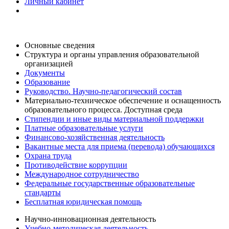
Личный кабинет
Основные сведения
Структура и органы управления образовательной
организацией
Документы
Образование
Руководство. Научно-педагогический состав
Материально-техническое обеспечение и оснащенность
образовательного процесса. Доступная среда
Стипендии и иные виды материальной поддержки
Платные образовательные услуги
Финансово-хозяйственная деятельность
Вакантные места для приема (перевода) обучающихся
Охрана труда
Противодействие коррупции
Международное сотрудничество
Федеральные государственные образовательные
стандарты
Бесплатная юридическая помощь
Научно-инновационная деятельность
Учебно-методическая деятельность