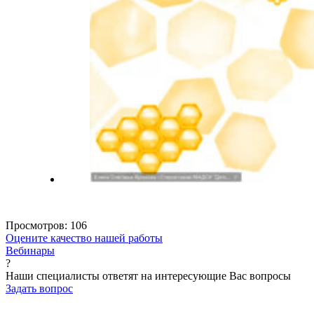
Просмотров:
106
Оцените качество нашей работы
Вебинары
?
Наши специалисты ответят на интересующие Вас вопросы
Задать вопрос