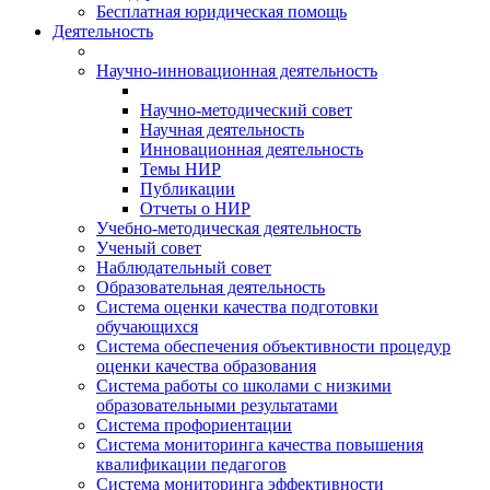
Бесплатная юридическая помощь
Деятельность
Научно-инновационная деятельность
Научно-методический совет
Научная деятельность
Инновационная деятельность
Темы НИР
Публикации
Отчеты о НИР
Учебно-методическая деятельность
Ученый совет
Наблюдательный совет
Образовательная деятельность
Система оценки качества подготовки
обучающихся
Система обеспечения объективности процедур
оценки качества образования
Система работы со школами с низкими
образовательными результатами
Система профориентации
Система мониторинга качества повышения
квалификации педагогов
Система мониторинга эффективности