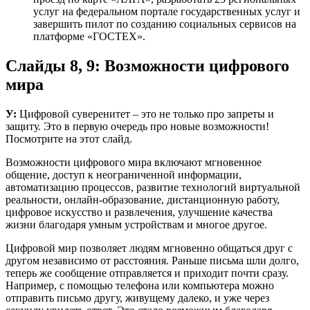
услуг на федеральном портале государственных услуг и
завершить пилот по созданию социальных сервисов на
платформе «ГОСТЕХ».
Слайды 8, 9: Возможности цифрового
мира
У:
Цифровой суверенитет – это не только про запреты и
защиту. Это в первую очередь про новые возможности!
Посмотрите на этот слайд.
Возможности цифрового мира включают мгновенное
общение, доступ к неограниченной информации,
автоматизацию процессов, развитие технологий виртуальной
реальности, онлайн-образование, дистанционную работу,
цифровое искусство и развлечения, улучшение качества
жизни благодаря умным устройствам и многое другое.
Цифровой мир позволяет людям мгновенно общаться друг с
другом независимо от расстояния. Раньше письма шли долго,
теперь же сообщение отправляется и приходит почти сразу.
Например, с помощью телефона или компьютера можно
отправить письмо другу, живущему далеко, и уже через