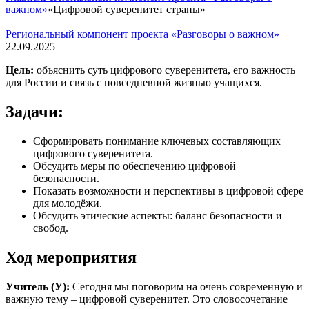
важном»
«Цифровой суверенитет страны»
Региональный компонент проекта «Разговоры о важном»
22.09.2025
Цель:
объяснить суть цифрового суверенитета, его важность
для России и связь с повседневной жизнью учащихся.
Задачи:
Сформировать понимание ключевых составляющих
цифрового суверенитета.
Обсудить меры по обеспечению цифровой
безопасности.
Показать возможности и перспективы в цифровой сфере
для молодёжи.
Обсудить этические аспекты: баланс безопасности и
свобод.
Ход мероприятия
Учитель (У):
Сегодня мы поговорим на очень современную и
важную тему – цифровой суверенитет. Это словосочетание