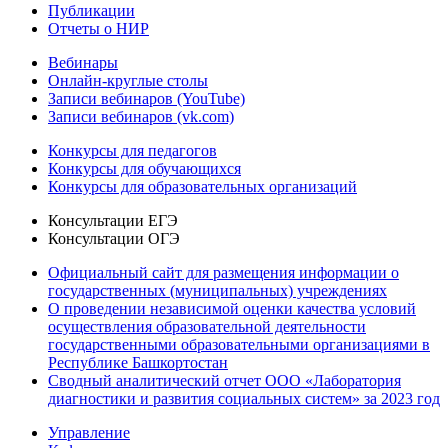
Публикации
Отчеты о НИР
Вебинары
Онлайн-круглые столы
Записи вебинаров (YouTube)
Записи вебинаров (vk.com)
Конкурсы для педагогов
Конкурсы для обучающихся
Конкурсы для образовательных организаций
Консультации ЕГЭ
Консультации ОГЭ
Официальный сайт для размещения информации о
государственных (муниципальных) учреждениях
О проведении независимой оценки качества условий
осуществления образовательной деятельности
государственными образовательными организациями в
Республике Башкортостан
Сводный аналитический отчет ООО «Лаборатория
диагностики и развития социальных систем» за 2023 год
Управление