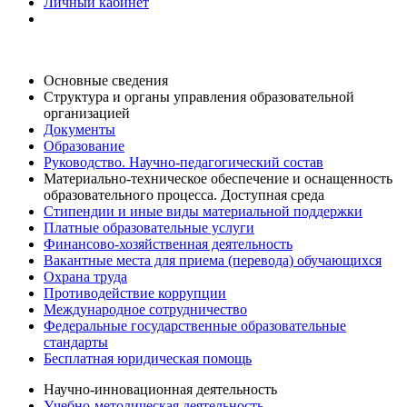
Личный кабинет
Основные сведения
Структура и органы управления образовательной
организацией
Документы
Образование
Руководство. Научно-педагогический состав
Материально-техническое обеспечение и оснащенность
образовательного процесса. Доступная среда
Стипендии и иные виды материальной поддержки
Платные образовательные услуги
Финансово-хозяйственная деятельность
Вакантные места для приема (перевода) обучающихся
Охрана труда
Противодействие коррупции
Международное сотрудничество
Федеральные государственные образовательные
стандарты
Бесплатная юридическая помощь
Научно-инновационная деятельность
Учебно-методическая деятельность