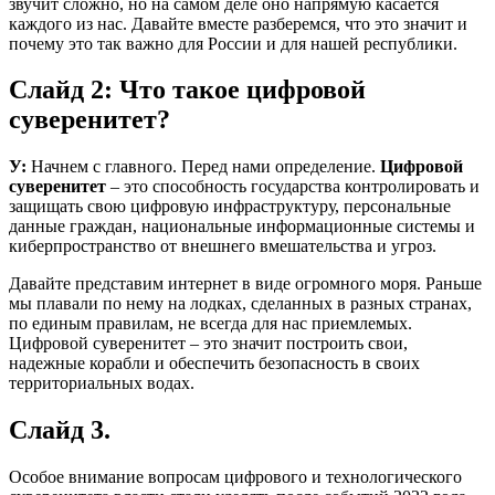
звучит сложно, но на самом деле оно напрямую касается
каждого из нас. Давайте вместе разберемся, что это значит и
почему это так важно для России и для нашей республики.
Слайд 2: Что такое цифровой
суверенитет?
У:
Начнем с главного. Перед нами определение.
Цифровой
суверенитет
– это способность государства контролировать и
защищать свою цифровую инфраструктуру, персональные
данные граждан, национальные информационные системы и
киберпространство от внешнего вмешательства и угроз.
Давайте представим интернет в виде огромного моря. Раньше
мы плавали по нему на лодках, сделанных в разных странах,
по единым правилам, не всегда для нас приемлемых.
Цифровой суверенитет – это значит построить свои,
надежные корабли и обеспечить безопасность в своих
территориальных водах.
Слайд 3.
Особое внимание вопросам цифрового и технологического