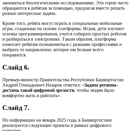
заниматься биологическими исследованиями. Эти герои часто
обращаются к ребятам за помощью, предлагая вместе решать
разные интересные задачи.
Кроме того, ребята могут играть в специальные мобильные
игры, созданные на основе платформы. Играя, дети изучают
основы программирования, учатся собирать простых роботов
и разбираться в электронике. Таким образом, платформа
помогает ребятам познакомиться с разными профессиями и
выбрать то направление, которое им больше всего
понравится.
Слайд 6.
Премьер-министр Правительства Республики Башкортостан
Андрей Геннадьевич Назаров отметил: «
Задача региона–
достичь такой цифровой зрелости
, чтобы людям было
комфортно жить и работать».
Слайд 7.
По информации на январь 2025 года, в Башкортостане
реализуются следующие проекты в рамках цифрового
развития: