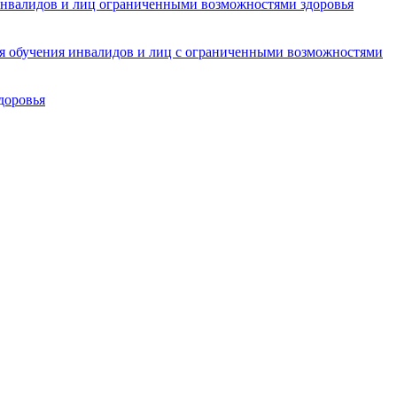
инвалидов и лиц ограниченными возможностями здоровья
ля обучения инвалидов и лиц с ограниченными возможностями
доровья