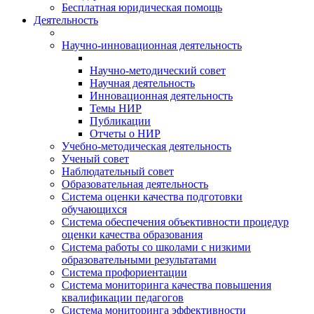
Бесплатная юридическая помощь
Деятельность
Научно-инновационная деятельность
Научно-методический совет
Научная деятельность
Инновационная деятельность
Темы НИР
Публикации
Отчеты о НИР
Учебно-методическая деятельность
Ученый совет
Наблюдательный совет
Образовательная деятельность
Система оценки качества подготовки
обучающихся
Система обеспечения объективности процедур
оценки качества образования
Система работы со школами с низкими
образовательными результатами
Система профориентации
Система мониторинга качества повышения
квалификации педагогов
Система мониторинга эффективности