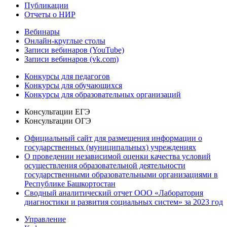
Публикации
Отчеты о НИР
Вебинары
Онлайн-круглые столы
Записи вебинаров (YouTube)
Записи вебинаров (vk.com)
Конкурсы для педагогов
Конкурсы для обучающихся
Конкурсы для образовательных организаций
Консультации ЕГЭ
Консультации ОГЭ
Официальный сайт для размещения информации о
государственных (муниципальных) учреждениях
О проведении независимой оценки качества условий
осуществления образовательной деятельности
государственными образовательными организациями в
Республике Башкортостан
Сводный аналитический отчет ООО «Лаборатория
диагностики и развития социальных систем» за 2023 год
Управление