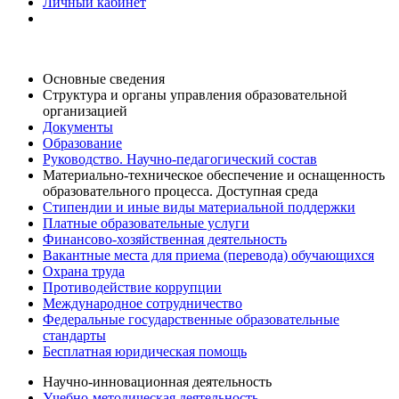
Личный кабинет
Основные сведения
Структура и органы управления образовательной
организацией
Документы
Образование
Руководство. Научно-педагогический состав
Материально-техническое обеспечение и оснащенность
образовательного процесса. Доступная среда
Стипендии и иные виды материальной поддержки
Платные образовательные услуги
Финансово-хозяйственная деятельность
Вакантные места для приема (перевода) обучающихся
Охрана труда
Противодействие коррупции
Международное сотрудничество
Федеральные государственные образовательные
стандарты
Бесплатная юридическая помощь
Научно-инновационная деятельность
Учебно-методическая деятельность