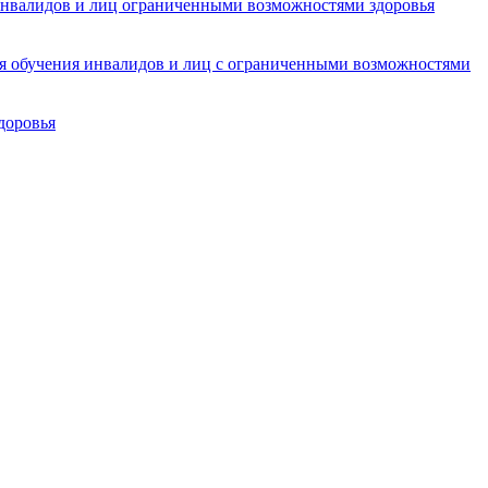
инвалидов и лиц ограниченными возможностями здоровья
ля обучения инвалидов и лиц с ограниченными возможностями
доровья