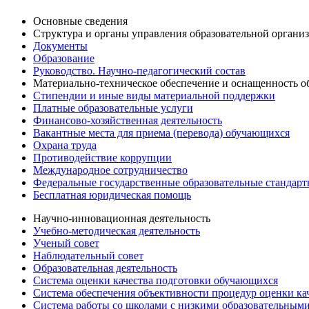
Основные сведения
Структура и органы управления образовательной органи
Документы
Образование
Руководство. Научно-педагогический состав
Материально-техническое обеспечение и оснащенность об
Стипендии и иные виды материальной поддержки
Платные образовательные услуги
Финансово-хозяйственная деятельность
Вакантные места для приема (перевода) обучающихся
Охрана труда
Противодействие коррупции
Международное сотрудничество
Федеральные государственные образовательные стандар
Бесплатная юридическая помощь
Научно-инновационная деятельность
Учебно-методическая деятельность
Ученый совет
Наблюдательный совет
Образовательная деятельность
Система оценки качества подготовки обучающихся
Система обеспечения объективности процедур оценки ка
Система работы со школами с низкими образовательными