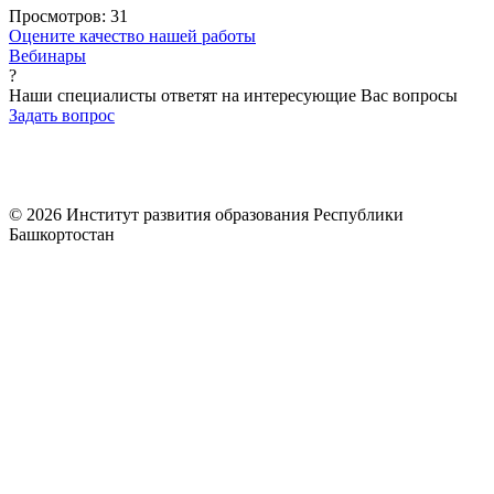
Просмотров:
31
Оцените качество нашей работы
Вебинары
?
Наши специалисты ответят на интересующие Вас вопросы
Задать вопрос
© 2026 Институт развития образования Республики
Башкортостан