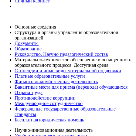
Личный кабинет
Основные сведения
Структура и органы управления образовательной
организацией
Документы
Образование
Руководство. Научно-педагогический состав
Материально-техническое обеспечение и оснащенность
образовательного процесса. Доступная среда
Стипендии и иные виды материальной поддержки
Платные образовательные услуги
Финансово-хозяйственная деятельность
Вакантные места для приема (перевода) обучающихся
Охрана труда
Противодействие коррупции
Международное сотрудничество
Федеральные государственные образовательные
стандарты
Бесплатная юридическая помощь
Научно-инновационная деятельность
Учебно-методическая деятельность