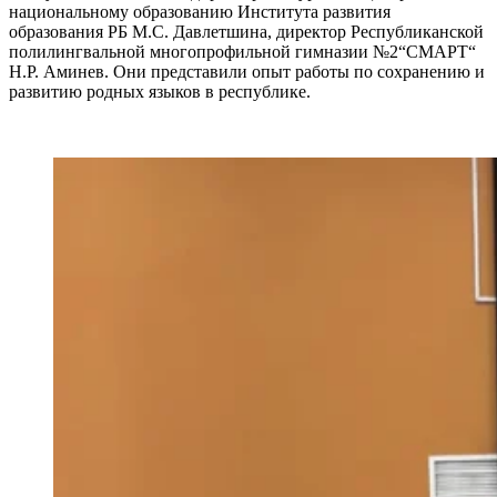
национальному образованию Института развития
образования РБ М.С. Давлетшина, директор Республиканской
полилингвальной многопрофильной гимназии №2“СМАРТ“
Н.Р. Аминев. Они представили опыт работы по сохранению и
развитию родных языков в республике.