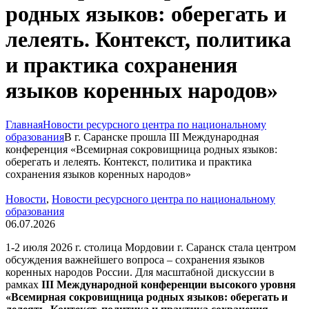
родных языков: оберегать и
лелеять. Контекст, политика
и практика сохранения
языков коренных народов»
Главная
Новости ресурсного центра по национальному
образования
В г. Саранске прошла III Международная
конференция «Всемирная сокровищница родных языков:
оберегать и лелеять. Контекст, политика и практика
сохранения языков коренных народов»
Новости
,
Новости ресурсного центра по национальному
образования
06.07.2026
1-2 июля 2026 г. столица Мордовии г. Саранск стала центром
обсуждения важнейшего вопроса – сохранения языков
коренных народов России. Для масштабной дискуссии в
рамках
III Международной конференции высокого уровня
«Всемирная сокровищница родных языков: оберегать и