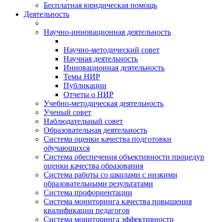
Бесплатная юридическая помощь
Деятельность
Научно-инновационная деятельность
Научно-методический совет
Научная деятельность
Инновационная деятельность
Темы НИР
Публикации
Отчеты о НИР
Учебно-методическая деятельность
Ученый совет
Наблюдательный совет
Образовательная деятельность
Система оценки качества подготовки
обучающихся
Система обеспечения объективности процедур
оценки качества образования
Система работы со школами с низкими
образовательными результатами
Система профориентации
Система мониторинга качества повышения
квалификации педагогов
Система мониторинга эффективности