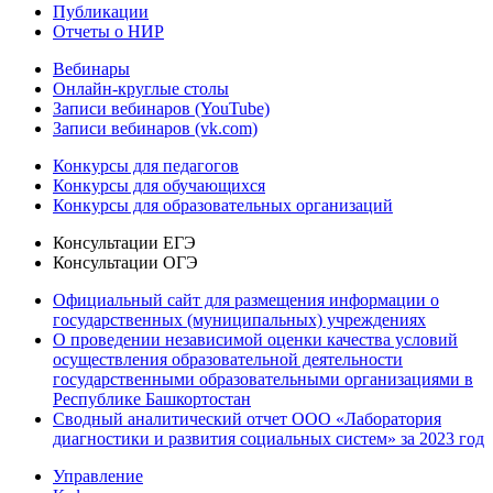
Публикации
Отчеты о НИР
Вебинары
Онлайн-круглые столы
Записи вебинаров (YouTube)
Записи вебинаров (vk.com)
Конкурсы для педагогов
Конкурсы для обучающихся
Конкурсы для образовательных организаций
Консультации ЕГЭ
Консультации ОГЭ
Официальный сайт для размещения информации о
государственных (муниципальных) учреждениях
О проведении независимой оценки качества условий
осуществления образовательной деятельности
государственными образовательными организациями в
Республике Башкортостан
Сводный аналитический отчет ООО «Лаборатория
диагностики и развития социальных систем» за 2023 год
Управление