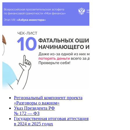
Региональный компонент проекта
«Разговоры о важном»
Указ Президента РФ
№ 172 — ФЗ
Государственная итоговая аттестация
в 2024 и 2025 годах