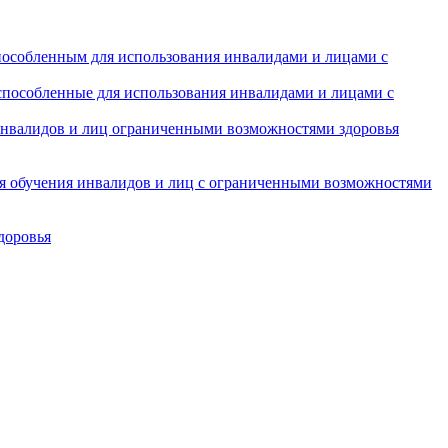
особленным для использования инвалидами и лицами с
испособленные для использования инвалидами и лицами с
инвалидов и лиц ограниченными возможностями здоровья
ля обучения инвалидов и лиц с ограниченными возможностями
доровья