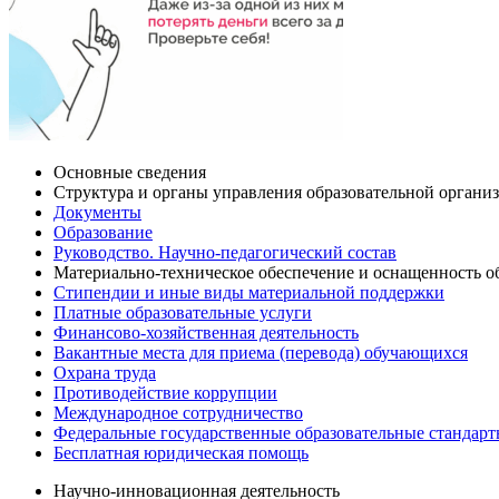
Основные сведения
Структура и органы управления образовательной органи
Документы
Образование
Руководство. Научно-педагогический состав
Материально-техническое обеспечение и оснащенность об
Стипендии и иные виды материальной поддержки
Платные образовательные услуги
Финансово-хозяйственная деятельность
Вакантные места для приема (перевода) обучающихся
Охрана труда
Противодействие коррупции
Международное сотрудничество
Федеральные государственные образовательные стандар
Бесплатная юридическая помощь
Научно-инновационная деятельность