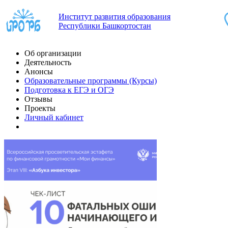
Институт развития образования
Республики Башкортостан
Об организации
Деятельность
Анонсы
Образовательные программы (Курсы)
Подготовка к ЕГЭ и ОГЭ
Отзывы
Проекты
Личный кабинет