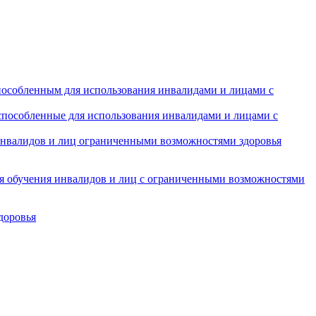
особленным для использования инвалидами и лицами с
испособленные для использования инвалидами и лицами с
инвалидов и лиц ограниченными возможностями здоровья
ля обучения инвалидов и лиц с ограниченными возможностями
доровья