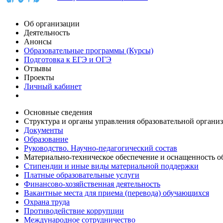
Об организации
Деятельность
Анонсы
Образовательные программы (Курсы)
Подготовка к ЕГЭ и ОГЭ
Отзывы
Проекты
Личный кабинет
Основные сведения
Структура и органы управления образовательной органи
Документы
Образование
Руководство. Научно-педагогический состав
Материально-техническое обеспечение и оснащенность об
Стипендии и иные виды материальной поддержки
Платные образовательные услуги
Финансово-хозяйственная деятельность
Вакантные места для приема (перевода) обучающихся
Охрана труда
Противодействие коррупции
Международное сотрудничество