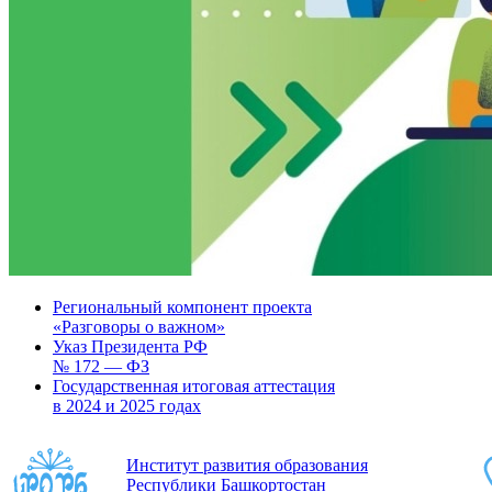
Региональный компонент проекта
«Разговоры о важном»
Указ Президента РФ
№ 172 — ФЗ
Государственная итоговая аттестация
в 2024 и 2025 годах
Институт развития образования
Республики Башкортостан