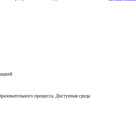
зацией
разовательного процесса. Доступная среда