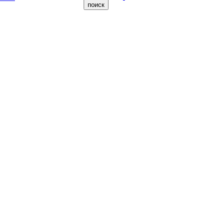
поиск