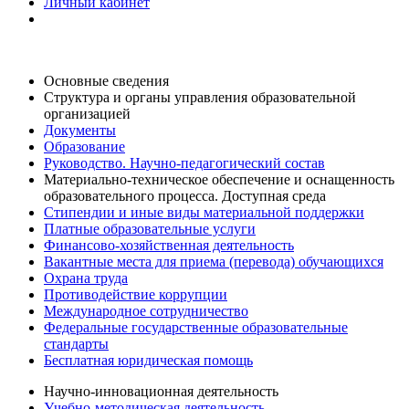
Личный кабинет
Основные сведения
Структура и органы управления образовательной
организацией
Документы
Образование
Руководство. Научно-педагогический состав
Материально-техническое обеспечение и оснащенность
образовательного процесса. Доступная среда
Стипендии и иные виды материальной поддержки
Платные образовательные услуги
Финансово-хозяйственная деятельность
Вакантные места для приема (перевода) обучающихся
Охрана труда
Противодействие коррупции
Международное сотрудничество
Федеральные государственные образовательные
стандарты
Бесплатная юридическая помощь
Научно-инновационная деятельность
Учебно-методическая деятельность