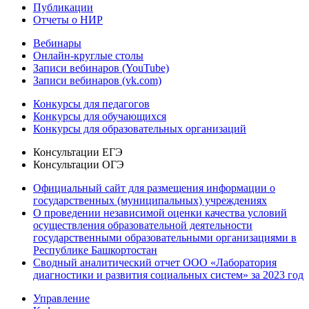
Публикации
Отчеты о НИР
Вебинары
Онлайн-круглые столы
Записи вебинаров (YouTube)
Записи вебинаров (vk.com)
Конкурсы для педагогов
Конкурсы для обучающихся
Конкурсы для образовательных организаций
Консультации ЕГЭ
Консультации ОГЭ
Официальный сайт для размещения информации о
государственных (муниципальных) учреждениях
О проведении независимой оценки качества условий
осуществления образовательной деятельности
государственными образовательными организациями в
Республике Башкортостан
Сводный аналитический отчет ООО «Лаборатория
диагностики и развития социальных систем» за 2023 год
Управление