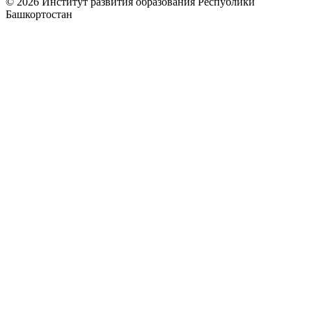
© 2026 Институт развития образования Республики
Башкортостан