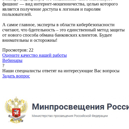
фишинг — вид интернет-мошенничества, целью которого
является получение доступа к логинам и паролям
пользователей.
А самое главное, эксперты в области кибербезопасности
считают, что бдительность – это единственный метод защиты
от нового способа обмана банковских клиентов. Будьте
внимательны и осторожны!
Просмотров:
22
Оцените качество нашей работы
Вебинары
?
Наши специалисты ответят на интересующие Вас вопросы
Задать вопрос