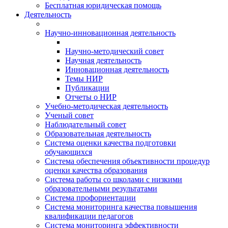
Бесплатная юридическая помощь
Деятельность
Научно-инновационная деятельность
Научно-методический совет
Научная деятельность
Инновационная деятельность
Темы НИР
Публикации
Отчеты о НИР
Учебно-методическая деятельность
Ученый совет
Наблюдательный совет
Образовательная деятельность
Система оценки качества подготовки
обучающихся
Система обеспечения объективности процедур
оценки качества образования
Система работы со школами с низкими
образовательными результатами
Система профориентации
Система мониторинга качества повышения
квалификации педагогов
Система мониторинга эффективности