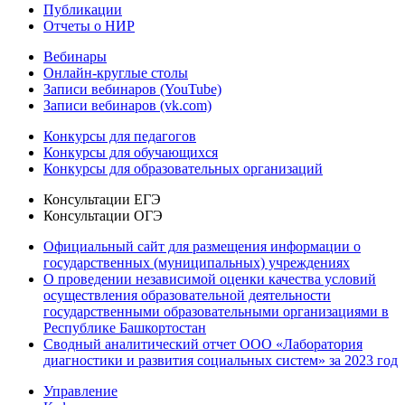
Публикации
Отчеты о НИР
Вебинары
Онлайн-круглые столы
Записи вебинаров (YouTube)
Записи вебинаров (vk.com)
Конкурсы для педагогов
Конкурсы для обучающихся
Конкурсы для образовательных организаций
Консультации ЕГЭ
Консультации ОГЭ
Официальный сайт для размещения информации о
государственных (муниципальных) учреждениях
О проведении независимой оценки качества условий
осуществления образовательной деятельности
государственными образовательными организациями в
Республике Башкортостан
Сводный аналитический отчет ООО «Лаборатория
диагностики и развития социальных систем» за 2023 год
Управление