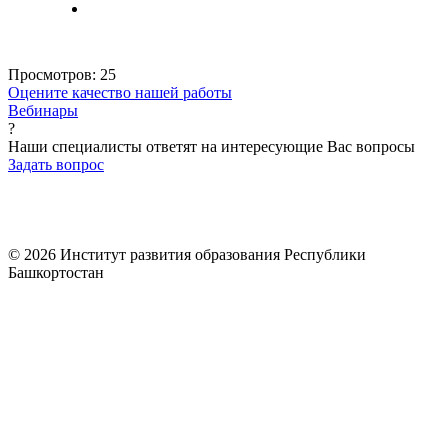
Просмотров:
25
Оцените качество нашей работы
Вебинары
?
Наши специалисты ответят на интересующие Вас вопросы
Задать вопрос
© 2026 Институт развития образования Республики
Башкортостан