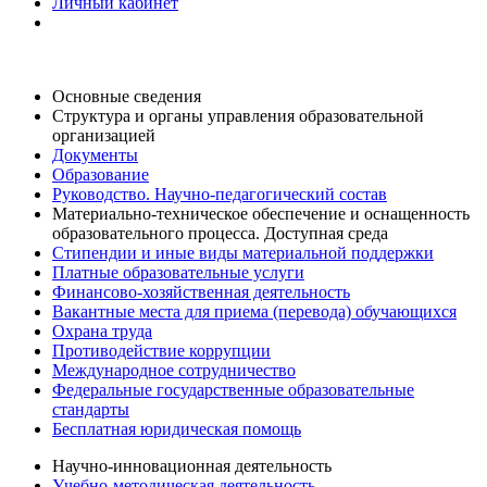
Личный кабинет
Основные сведения
Структура и органы управления образовательной
организацией
Документы
Образование
Руководство. Научно-педагогический состав
Материально-техническое обеспечение и оснащенность
образовательного процесса. Доступная среда
Стипендии и иные виды материальной поддержки
Платные образовательные услуги
Финансово-хозяйственная деятельность
Вакантные места для приема (перевода) обучающихся
Охрана труда
Противодействие коррупции
Международное сотрудничество
Федеральные государственные образовательные
стандарты
Бесплатная юридическая помощь
Научно-инновационная деятельность
Учебно-методическая деятельность