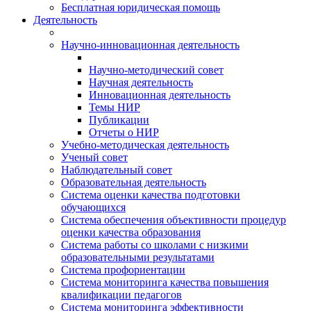
Бесплатная юридическая помощь
Деятельность
Научно-инновационная деятельность
Научно-методический совет
Научная деятельность
Инновационная деятельность
Темы НИР
Публикации
Отчеты о НИР
Учебно-методическая деятельность
Ученый совет
Наблюдательный совет
Образовательная деятельность
Система оценки качества подготовки
обучающихся
Система обеспечения объективности процедур
оценки качества образования
Система работы со школами с низкими
образовательными результатами
Система профориентации
Система мониторинга качества повышения
квалификации педагогов
Система мониторинга эффективности