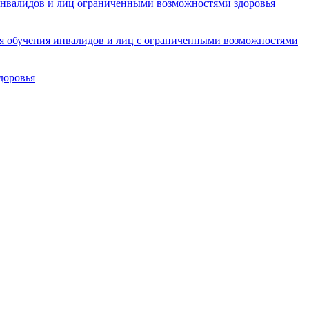
инвалидов и лиц ограниченными возможностями здоровья
ля обучения инвалидов и лиц с ограниченными возможностями
доровья