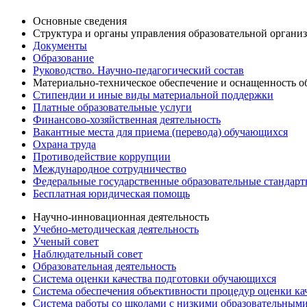
Основные сведения
Структура и органы управления образовательной органи
Документы
Образование
Руководство. Научно-педагогический состав
Материально-техническое обеспечение и оснащенность об
Стипендии и иные виды материальной поддержки
Платные образовательные услуги
Финансово-хозяйственная деятельность
Вакантные места для приема (перевода) обучающихся
Охрана труда
Противодействие коррупции
Международное сотрудничество
Федеральные государственные образовательные стандар
Бесплатная юридическая помощь
Научно-инновационная деятельность
Учебно-методическая деятельность
Ученый совет
Наблюдательный совет
Образовательная деятельность
Система оценки качества подготовки обучающихся
Система обеспечения объективности процедур оценки ка
Система работы со школами с низкими образовательными