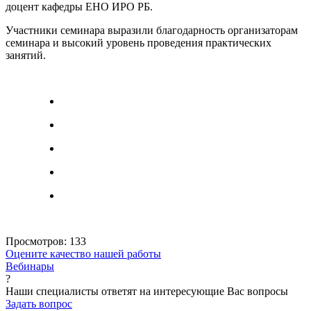
доцент кафедры ЕНО ИРО РБ.
Участники семинара выразили благодарность организаторам
семинара и высокий уровень проведения практических
занятий.
Просмотров:
133
Оцените качество нашей работы
Вебинары
?
Наши специалисты ответят на интересующие Вас вопросы
Задать вопрос