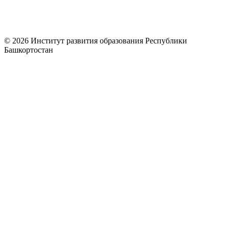
© 2026 Институт развития образования Республики
Башкортостан