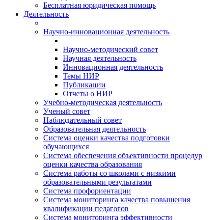
Бесплатная юридическая помощь
Деятельность
Научно-инновационная деятельность
Научно-методический совет
Научная деятельность
Инновационная деятельность
Темы НИР
Публикации
Отчеты о НИР
Учебно-методическая деятельность
Ученый совет
Наблюдательный совет
Образовательная деятельность
Система оценки качества подготовки
обучающихся
Система обеспечения объективности процедур
оценки качества образования
Система работы со школами с низкими
образовательными результатами
Система профориентации
Система мониторинга качества повышения
квалификации педагогов
Система мониторинга эффективности