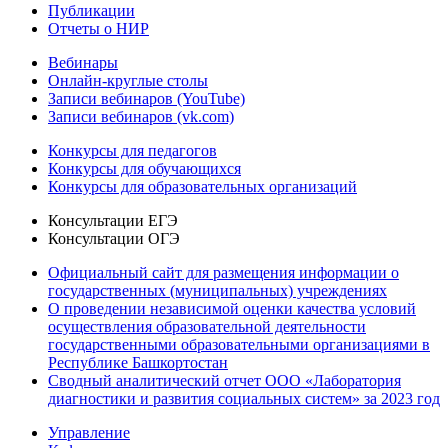
Публикации
Отчеты о НИР
Вебинары
Онлайн-круглые столы
Записи вебинаров (YouTube)
Записи вебинаров (vk.com)
Конкурсы для педагогов
Конкурсы для обучающихся
Конкурсы для образовательных организаций
Консультации ЕГЭ
Консультации ОГЭ
Официальный сайт для размещения информации о
государственных (муниципальных) учреждениях
О проведении независимой оценки качества условий
осуществления образовательной деятельности
государственными образовательными организациями в
Республике Башкортостан
Сводный аналитический отчет ООО «Лаборатория
диагностики и развития социальных систем» за 2023 год
Управление