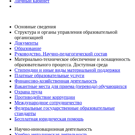
Личный кабинет
Основные сведения
Структура и органы управления образовательной
организацией
Документы
Образование
Руководство. Научно-педагогический состав
Материально-техническое обеспечение и оснащенность
образовательного процесса. Доступная среда
Стипендии и иные виды материальной поддержки
Платные образовательные услуги
Финансово-хозяйственная деятельность
Вакантные места для приема (перевода) обучающихся
Охрана труда
Противодействие коррупции
Международное сотрудничество
Федеральные государственные образовательные
стандарты
Бесплатная юридическая помощь
Научно-инновационная деятельность
Учебно-методическая деятельность