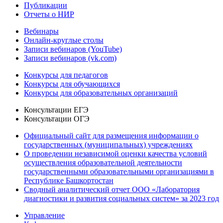
Публикации
Отчеты о НИР
Вебинары
Онлайн-круглые столы
Записи вебинаров (YouTube)
Записи вебинаров (vk.com)
Конкурсы для педагогов
Конкурсы для обучающихся
Конкурсы для образовательных организаций
Консультации ЕГЭ
Консультации ОГЭ
Официальный сайт для размещения информации о
государственных (муниципальных) учреждениях
О проведении независимой оценки качества условий
осуществления образовательной деятельности
государственными образовательными организациями в
Республике Башкортостан
Сводный аналитический отчет ООО «Лаборатория
диагностики и развития социальных систем» за 2023 год
Управление