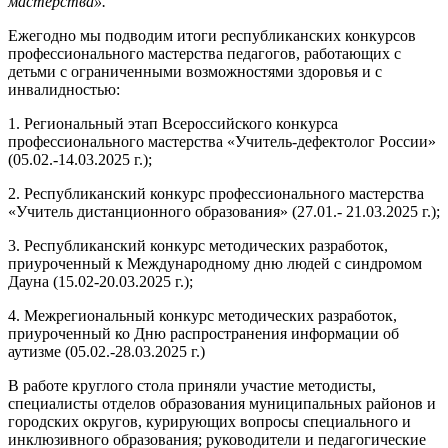
мастерства».
Ежегодно мы подводим итоги республиканских конкурсов
профессионального мастерства педагогов, работающих с
детьми с ограниченными возможностями здоровья и с
инвалидностью:
1. Региональный этап Всероссийского конкурса
профессионального мастерства «Учитель-дефектолог России»
(05.02.-14.03.2025 г.);
2. Республиканский конкурс профессионального мастерства
«Учитель дистанционного образования» (27.01.- 21.03.2025 г.);
3. Республиканский конкурс методических разработок,
приуроченный к Международному дню людей с синдромом
Дауна (15.02-20.03.2025 г.);
4. Межрегиональный конкурс методических разработок,
приуроченный ко Дню распространения информации об
аутизме (05.02.-28.03.2025 г.)
В работе круглого стола приняли участие методисты,
специалисты отделов образования муниципальных районов и
городских округов, курирующих вопросы специального и
инклюзивного образования; руководители и педагогические