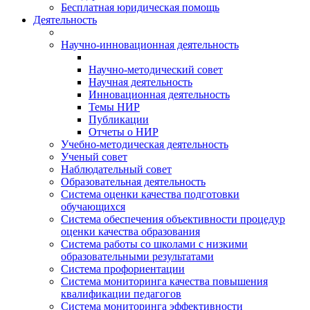
Бесплатная юридическая помощь
Деятельность
Научно-инновационная деятельность
Научно-методический совет
Научная деятельность
Инновационная деятельность
Темы НИР
Публикации
Отчеты о НИР
Учебно-методическая деятельность
Ученый совет
Наблюдательный совет
Образовательная деятельность
Система оценки качества подготовки
обучающихся
Система обеспечения объективности процедур
оценки качества образования
Система работы со школами с низкими
образовательными результатами
Система профориентации
Система мониторинга качества повышения
квалификации педагогов
Система мониторинга эффективности