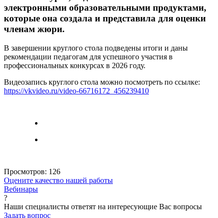
электронными образовательными продуктами,
которые она создала и представила для оценки
членам жюри.
В завершении круглого стола подведены итоги и даны
рекомендации педагогам для успешного участия в
профессиональных конкурсах в 2026 году.
Видеозапись круглого стола можно посмотреть по ссылке:
https://vkvideo.ru/video-66716172_456239410
Просмотров:
126
Оцените качество нашей работы
Вебинары
?
Наши специалисты ответят на интересующие Вас вопросы
Задать вопрос