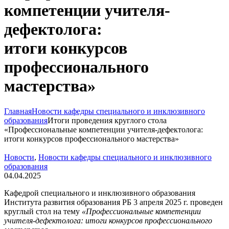
компетенции учителя-
дефектолога:
итоги конкурсов
профессионального
мастерства»
Главная
Новости кафедры специального и инклюзивного
образования
Итоги проведения круглого стола
«Профессиональные компетенции учителя-дефектолога:
итоги конкурсов профессионального мастерства»
Новости
,
Новости кафедры специального и инклюзивного
образования
04.04.2025
Кафедрой специального и инклюзивного образования
Института развития образования РБ 3 апреля 2025 г. проведен
круглый стол на тему
«Профессиональные компетенции
учителя-дефектолога: итоги конкурсов профессионального