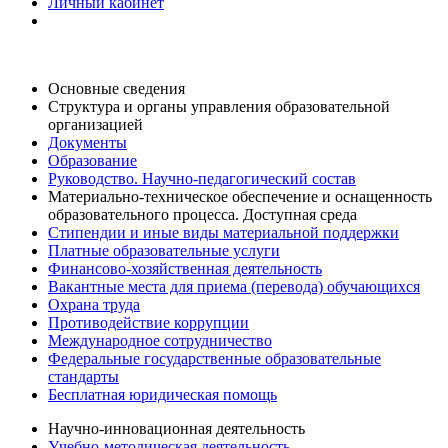
Личный кабинет
Основные сведения
Структура и органы управления образовательной
организацией
Документы
Образование
Руководство. Научно-педагогический состав
Материально-техническое обеспечение и оснащенность
образовательного процесса. Доступная среда
Стипендии и иные виды материальной поддержки
Платные образовательные услуги
Финансово-хозяйственная деятельность
Вакантные места для приема (перевода) обучающихся
Охрана труда
Противодействие коррупции
Международное сотрудничество
Федеральные государственные образовательные
стандарты
Бесплатная юридическая помощь
Научно-инновационная деятельность
Учебно-методическая деятельность