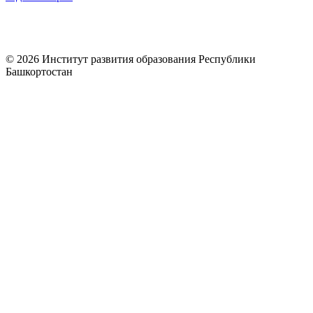
© 2026 Институт развития образования Республики
Башкортостан