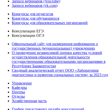
Записи вебинаров (YouTube)
Записи вебинаров (vk.com)
Конкурсы для педагогов
Конкурсы для обучающихся
Конкурсы для образовательных организаций
Консультации ЕГЭ
Консультации ОГЭ
Официальный сайт для размещения информации о
государственных (муниципальных) учреждениях
О проведении независимой оценки качества условий
осуществления образовательной деятельности
государственными образовательными организациями в
Республике Башкортостан
Сводный аналитический отчет ООО «Лаборатория
диагностики и развития социальных систем» за 2023 год
Управление
Кафедры
Центры
Отделы
Хозяйственная часть
График предстоящих онлайн консультаций