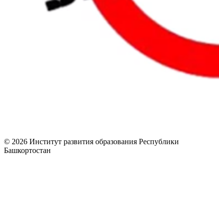
© 2026 Институт развития образования Республики
Башкортостан