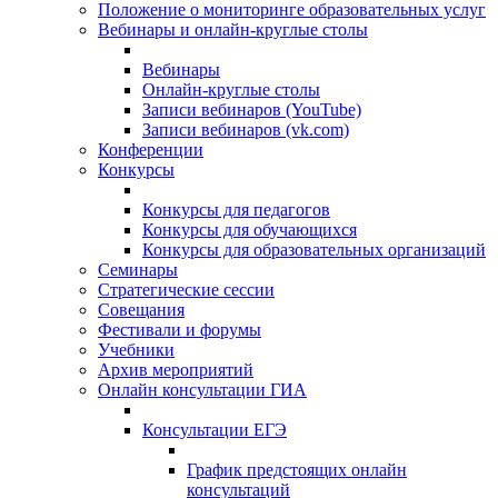
Положение о мониторинге образовательных услуг
Вебинары и онлайн-круглые столы
Вебинары
Онлайн-круглые столы
Записи вебинаров (YouTube)
Записи вебинаров (vk.com)
Конференции
Конкурсы
Конкурсы для педагогов
Конкурсы для обучающихся
Конкурсы для образовательных организаций
Семинары
Стратегические сессии
Совещания
Фестивали и форумы
Учебники
Архив мероприятий
Онлайн консультации ГИА
Консультации ЕГЭ
График предстоящих онлайн
консультаций