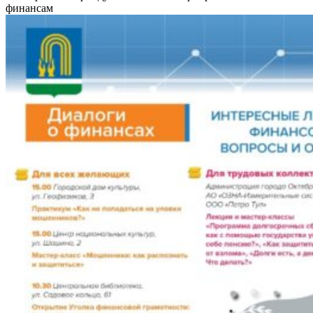
финансам