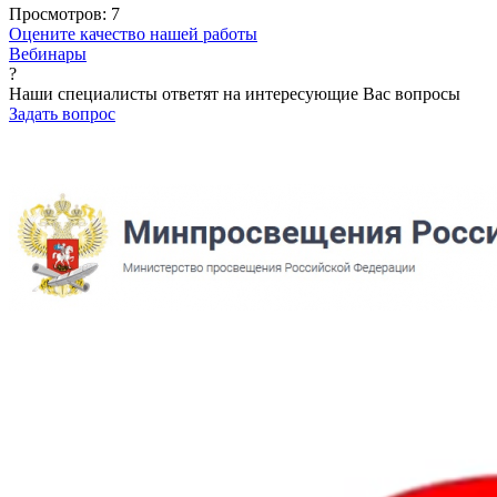
Просмотров:
7
Оцените качество нашей работы
Вебинары
?
Наши специалисты ответят на интересующие Вас вопросы
Задать вопрос