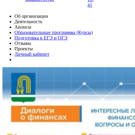
41
Об организации
Деятельность
Анонсы
Образовательные программы (Курсы)
Подготовка к ЕГЭ и ОГЭ
Отзывы
Проекты
Личный кабинет