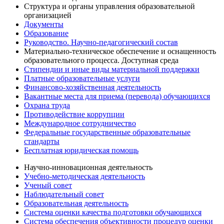
Структура и органы управления образовательной
организацией
Документы
Образование
Руководство. Научно-педагогический состав
Материально-техническое обеспечение и оснащенность
образовательного процесса. Доступная среда
Стипендии и иные виды материальной поддержки
Платные образовательные услуги
Финансово-хозяйственная деятельность
Вакантные места для приема (перевода) обучающихся
Охрана труда
Противодействие коррупции
Международное сотрудничество
Федеральные государственные образовательные
стандарты
Бесплатная юридическая помощь
Научно-инновационная деятельность
Учебно-методическая деятельность
Ученый совет
Наблюдательный совет
Образовательная деятельность
Система оценки качества подготовки обучающихся
Система обеспечения объективности процедур оценки