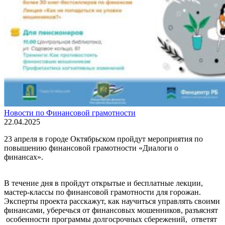
Новости по Финансовой грамотности
22.04.2025
23 апреля в городе Октябрьском пройдут мероприятия по
повышению финансовой грамотности «Диалоги о
финансах».
В течение дня в пройдут открытые и бесплатные лекции,
мастер-классы по финансовой грамотности для горожан.
Эксперты проекта расскажут, как научиться управлять своими
финансами, уберечься от финансовых мошенников, разъяснят
особенности программы долгосрочных сбережений, ответят