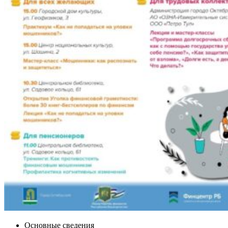
Основные сведения