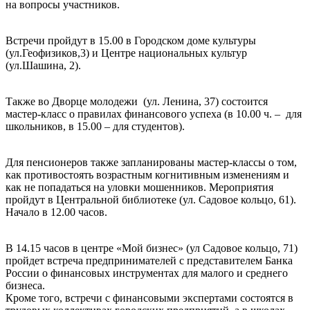
на вопросы участников.
Встречи пройдут в 15.00 в Городском доме культуры
(ул.Геофизиков,3) и Центре национальных культур
(ул.Шашина, 2).
Также во Дворце молодежи (ул. Ленина, 37) состоится
мастер-класс о правилах финансового успеха (в 10.00 ч. – для
школьников, в 15.00 – для студентов).
Для пенсионеров также запланированы мастер-классы о том,
как противостоять возрастным когнитивным изменениям и
как не попадаться на уловки мошенников. Мероприятия
пройдут в Центральной библиотеке (ул. Садовое кольцо, 61).
Начало в 12.00 часов.
В 14.15 часов в центре «Мой бизнес» (ул Садовое кольцо, 71)
пройдет встреча предпринимателей с представителем Банка
России о финансовых инструментах для малого и среднего
бизнеса.
Кроме того, встречи с финансовыми экспертами состоятся в