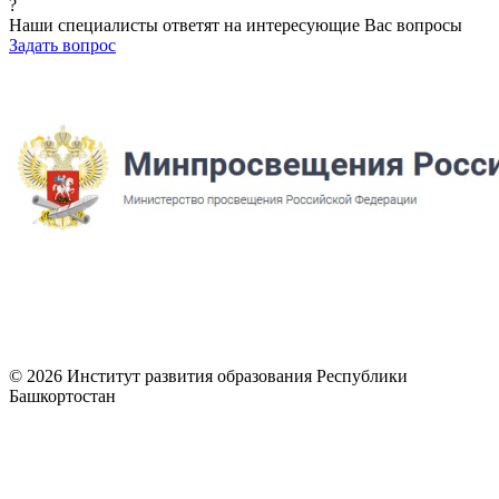
?
Наши специалисты ответят на интересующие Вас вопросы
Задать вопрос
© 2026 Институт развития образования Республики
Башкортостан