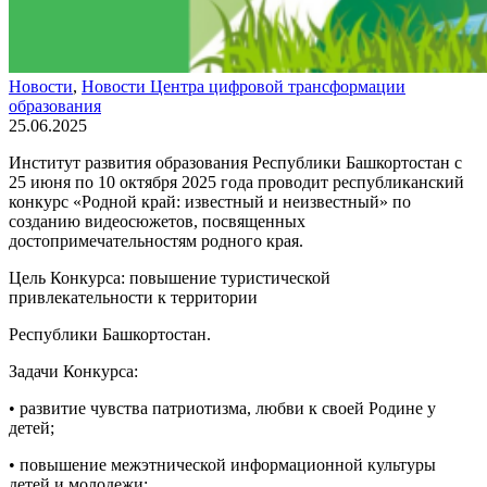
Новости
,
Новости Центра цифровой трансформации
образования
25.06.2025
Институт развития образования Республики Башкортостан с
25 июня по 10 октября 2025 года проводит республиканский
конкурс «Родной край: известный и неизвестный» по
созданию видеосюжетов, посвященных
достопримечательностям родного края.
Цель Конкурса: повышение туристической
привлекательности к территории
Республики Башкортостан.
Задачи Конкурса:
• развитие чувства патриотизма, любви к своей Родине у
детей;
• повышение межэтнической информационной культуры
детей и молодежи;