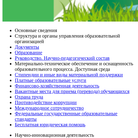
Основные сведения
Структура и органы управления образовательной
организацией
Документы
Образование
Руководство. Научно-педагогический состав
Материально-техническое обеспечение и оснащенность
образовательного процесса. Доступная среда
Стипендии и иные виды материальной поддержки
Платные образовательные услуги
Финансово-хозяйственная деятельность
Вакантные места для приема (перевода) обучающихся
Охрана труда
Противодействие коррупции
Международное сотрудничество
Федеральные государственные образовательные
стандарты
Бесплатная юридическая помощь
Научно-инновационная деятельность