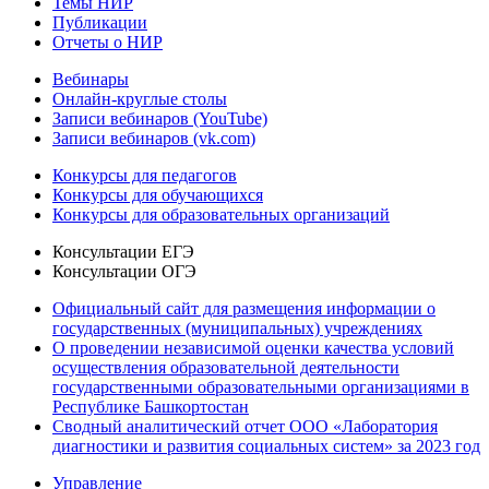
Темы НИР
Публикации
Отчеты о НИР
Вебинары
Онлайн-круглые столы
Записи вебинаров (YouTube)
Записи вебинаров (vk.com)
Конкурсы для педагогов
Конкурсы для обучающихся
Конкурсы для образовательных организаций
Консультации ЕГЭ
Консультации ОГЭ
Официальный сайт для размещения информации о
государственных (муниципальных) учреждениях
О проведении независимой оценки качества условий
осуществления образовательной деятельности
государственными образовательными организациями в
Республике Башкортостан
Сводный аналитический отчет ООО «Лаборатория
диагностики и развития социальных систем» за 2023 год
Управление