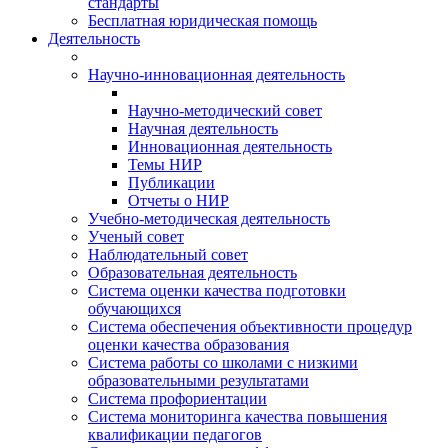
стандарты
Бесплатная юридическая помощь
Деятельность
Научно-инновационная деятельность
Научно-методический совет
Научная деятельность
Инновационная деятельность
Темы НИР
Публикации
Отчеты о НИР
Учебно-методическая деятельность
Ученый совет
Наблюдательный совет
Образовательная деятельность
Система оценки качества подготовки
обучающихся
Система обеспечения объективности процедур
оценки качества образования
Система работы со школами с низкими
образовательными результатами
Система профориентации
Система мониторинга качества повышения
квалификации педагогов