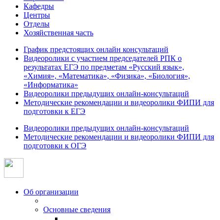
Кафедры
Центры
Отделы
Хозяйственная часть
График предстоящих онлайн консультаций
Видеоролики с участием председателей РПК о
результатах ЕГЭ по предметам «Русский язык»,
«Химия», «Математика», «Физика», «Биология»,
«Информатика»
Видеоролики предыдущих онлайн-консультаций
Методические рекомендации и видеоролики ФИПИ для
подготовки к ЕГЭ
Видеоролики предыдущих онлайн-консультаций
Методические рекомендации и видеоролики ФИПИ для
подготовки к ОГЭ
Об организации
Основные сведения