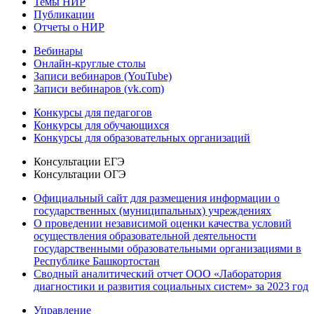
Темы НИР
Публикации
Отчеты о НИР
Вебинары
Онлайн-круглые столы
Записи вебинаров (YouTube)
Записи вебинаров (vk.com)
Конкурсы для педагогов
Конкурсы для обучающихся
Конкурсы для образовательных организаций
Консультации ЕГЭ
Консультации ОГЭ
Официальный сайт для размещения информации о
государственных (муниципальных) учреждениях
О проведении независимой оценки качества условий
осуществления образовательной деятельности
государственными образовательными организациями в
Республике Башкортостан
Сводный аналитический отчет ООО «Лаборатория
диагностики и развития социальных систем» за 2023 год
Управление