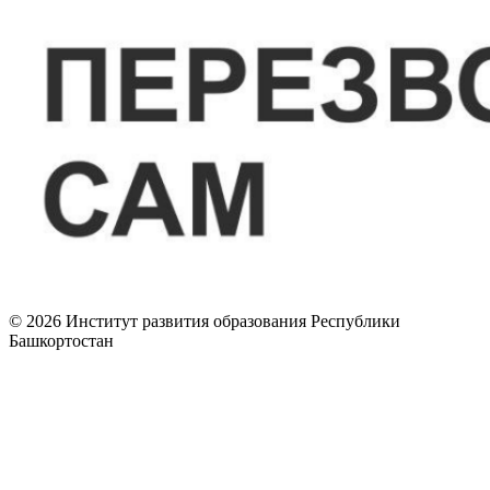
© 2026 Институт развития образования Республики
Башкортостан