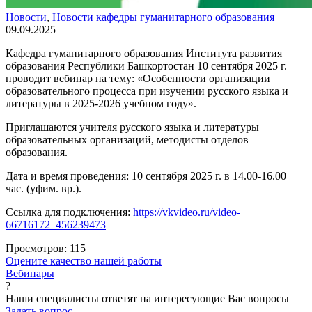
Новости
,
Новости кафедры гуманитарного образования
09.09.2025
Кафедра гуманитарного образования Института развития
образования Республики Башкортостан 10 сентября 2025 г.
проводит вебинар на тему: «Особенности организации
образовательного процесса при изучении русского языка и
литературы в 2025-2026 учебном году».
Приглашаются учителя русского языка и литературы
образовательных организаций, методисты отделов
образования.
Дата и время проведения: 10 сентября 2025 г. в 14.00-16.00
час. (уфим. вр.).
Ссылка для подключения:
https://vkvideo.ru/video-
66716172_456239473
Просмотров:
115
Оцените качество нашей работы
Вебинары
?
Наши специалисты ответят на интересующие Вас вопросы
Задать вопрос