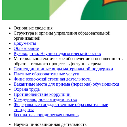
Основные сведения
Структура и органы управления образовательной
организацией
Документы
Образование
Руководство. Научно-педагогический состав
Материально-техническое обеспечение и оснащенность
образовательного процесса. Доступная среда
Стипендии и иные виды материальной поддержки
Платные образовательные услуги
Финансово-хозяйственная деятельность
Вакантные места для приема (перевода) обучающихся
Охрана труда
Противодействие коррупции
Международное сотрудничество
Федеральные государственные образовательные
стандарты
Бесплатная юридическая помощь
Научно-инновационная деятельность