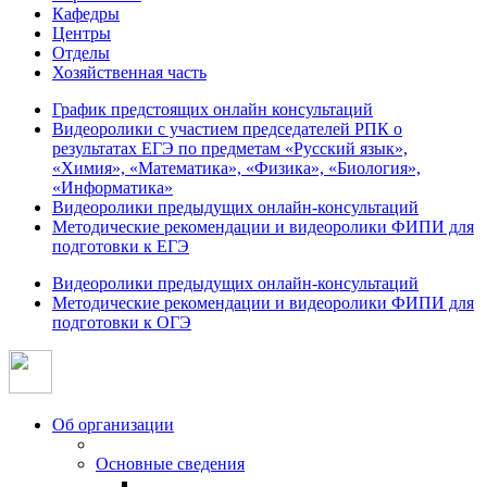
Кафедры
Центры
Отделы
Хозяйственная часть
График предстоящих онлайн консультаций
Видеоролики с участием председателей РПК о
результатах ЕГЭ по предметам «Русский язык»,
«Химия», «Математика», «Физика», «Биология»,
«Информатика»
Видеоролики предыдущих онлайн-консультаций
Методические рекомендации и видеоролики ФИПИ для
подготовки к ЕГЭ
Видеоролики предыдущих онлайн-консультаций
Методические рекомендации и видеоролики ФИПИ для
подготовки к ОГЭ
Об организации
Основные сведения