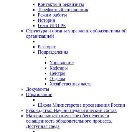
Контакты и реквизиты
Телефонный справочник
Режим работы
История
Гимн ИРО РБ
Структура и органы управления образовательной
организацией
Ректорат
Подразделения
Управление
Кафедры
Центры
Отделы
Хозяйственная часть
Документы
Образование
Школа Министерства просвещения России
Руководство. Научно-педагогический состав
Материально-техническое обеспечение и
оснащенность образовательного процесса.
Доступная среда