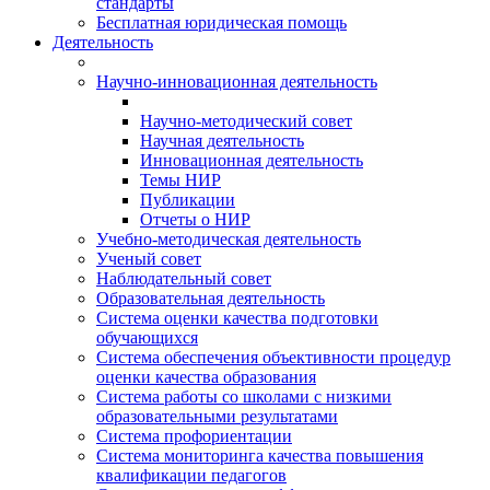
стандарты
Бесплатная юридическая помощь
Деятельность
Научно-инновационная деятельность
Научно-методический совет
Научная деятельность
Инновационная деятельность
Темы НИР
Публикации
Отчеты о НИР
Учебно-методическая деятельность
Ученый совет
Наблюдательный совет
Образовательная деятельность
Система оценки качества подготовки
обучающихся
Система обеспечения объективности процедур
оценки качества образования
Система работы со школами с низкими
образовательными результатами
Система профориентации
Система мониторинга качества повышения
квалификации педагогов