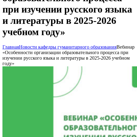
при изучении русского языка
и литературы в 2025-2026
учебном году»
Главная
Новости кафедры гуманитарного образования
Вебинар
«Особенности организации образовательного процесса при
изучении русского языка и литературы в 2025-2026 учебном
году»