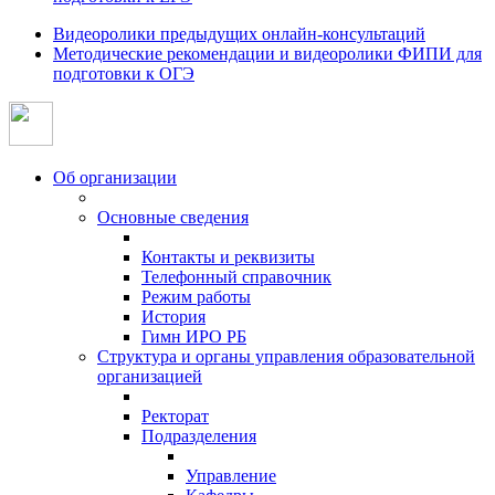
Видеоролики предыдущих онлайн-консультаций
Методические рекомендации и видеоролики ФИПИ для
подготовки к ОГЭ
Об организации
Основные сведения
Контакты и реквизиты
Телефонный справочник
Режим работы
История
Гимн ИРО РБ
Структура и органы управления образовательной
организацией
Ректорат
Подразделения
Управление