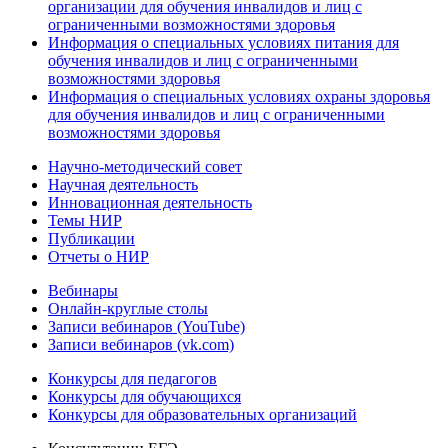
организации для обучения инвалидов и лиц с
ограниченными возможностями здоровья
Информация о специальных условиях питания для
обучения инвалидов и лиц с ограниченными
возможностями здоровья
Информация о специальных условиях охраны здоровья
для обучения инвалидов и лиц с ограниченными
возможностями здоровья
Научно-методический совет
Научная деятельность
Инновационная деятельность
Темы НИР
Публикации
Отчеты о НИР
Вебинары
Онлайн-круглые столы
Записи вебинаров (YouTube)
Записи вебинаров (vk.com)
Конкурсы для педагогов
Конкурсы для обучающихся
Конкурсы для образовательных организаций