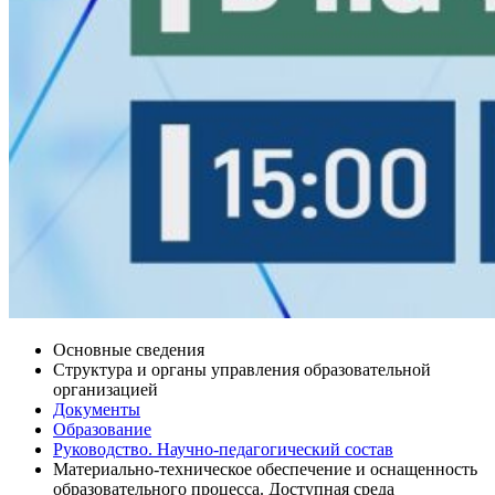
Основные сведения
Структура и органы управления образовательной
организацией
Документы
Образование
Руководство. Научно-педагогический состав
Материально-техническое обеспечение и оснащенность
образовательного процесса. Доступная среда