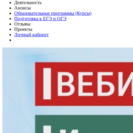
Деятельность
Анонсы
Образовательные программы (Курсы)
Подготовка к ЕГЭ и ОГЭ
Отзывы
Проекты
Личный кабинет