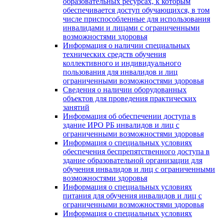
образовательных ресурсах, к которым
обеспечивается доступ обучающихся, в том
числе приспособленные для использования
инвалидами и лицами с ограниченными
возможностями здоровья
Информация о наличии специальных
технических средств обучения
коллективного и индивидуального
пользования для инвалидов и лиц
ограниченными возможностями здоровья
Сведения о наличии оборудованных
объектов для проведения практических
занятий
Информация об обеспечении доступа в
здание ИРО РБ инвалидов и лиц с
ограниченными возможностями здоровья
Информация о специальных условиях
обеспечения беспрепятственного доступа в
здание образовательной организации для
обучения инвалидов и лиц с ограниченными
возможностями здоровья
Информация о специальных условиях
питания для обучения инвалидов и лиц с
ограниченными возможностями здоровья
Информация о специальных условиях