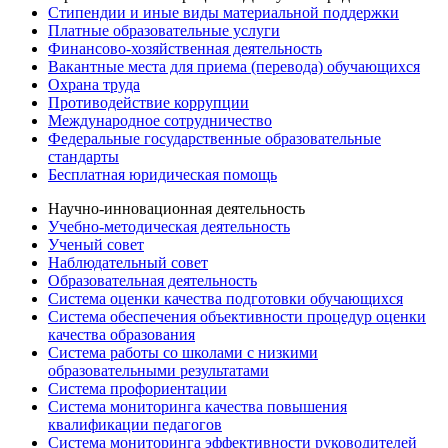
Стипендии и иные виды материальной поддержки
Платные образовательные услуги
Финансово-хозяйственная деятельность
Вакантные места для приема (перевода) обучающихся
Охрана труда
Противодействие коррупции
Международное сотрудничество
Федеральные государственные образовательные
стандарты
Бесплатная юридическая помощь
Научно-инновационная деятельность
Учебно-методическая деятельность
Ученый совет
Наблюдательный совет
Образовательная деятельность
Система оценки качества подготовки обучающихся
Система обеспечения объективности процедур оценки
качества образования
Система работы со школами с низкими
образовательными результатами
Система профориентации
Система мониторинга качества повышения
квалификации педагогов
Система мониторинга эффективности руководителей