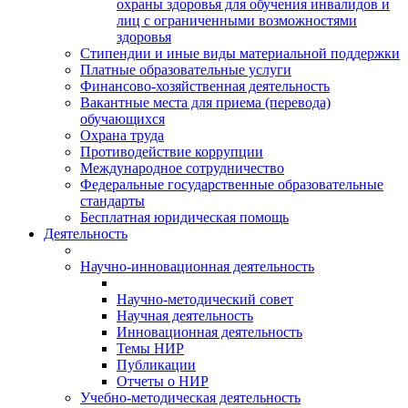
охраны здоровья для обучения инвалидов и
лиц с ограниченными возможностями
здоровья
Стипендии и иные виды материальной поддержки
Платные образовательные услуги
Финансово-хозяйственная деятельность
Вакантные места для приема (перевода)
обучающихся
Охрана труда
Противодействие коррупции
Международное сотрудничество
Федеральные государственные образовательные
стандарты
Бесплатная юридическая помощь
Деятельность
Научно-инновационная деятельность
Научно-методический совет
Научная деятельность
Инновационная деятельность
Темы НИР
Публикации
Отчеты о НИР
Учебно-методическая деятельность