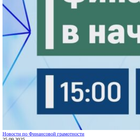
Новости по Финансовой грамотности
25.09.2025