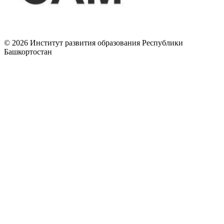
© 2026 Институт развития образования Республики
Башкортостан