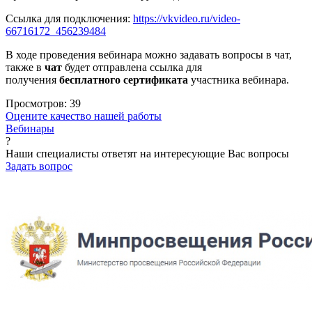
Ссылка для подключения:
https://vkvideo.ru/video-
66716172_456239484
В ходе проведения вебинара можно задавать вопросы в чат,
также в
чат
будет отправлена ссылка для
получения
бесплатного сертификата
участника вебинара.
Просмотров:
39
Оцените качество нашей работы
Вебинары
?
Наши специалисты ответят на интересующие Вас вопросы
Задать вопрос