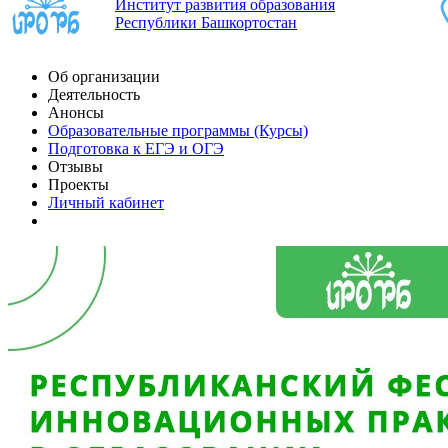
Институт развития образования
Республики Башкортостан
Об организации
Деятельность
Анонсы
Образовательные программы (Курсы)
Подготовка к ЕГЭ и ОГЭ
Отзывы
Проекты
Личный кабинет