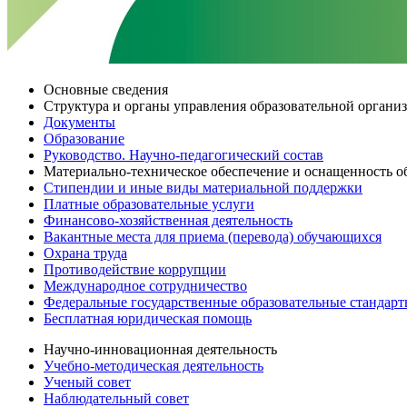
Основные сведения
Структура и органы управления образовательной органи
Документы
Образование
Руководство. Научно-педагогический состав
Материально-техническое обеспечение и оснащенность об
Стипендии и иные виды материальной поддержки
Платные образовательные услуги
Финансово-хозяйственная деятельность
Вакантные места для приема (перевода) обучающихся
Охрана труда
Противодействие коррупции
Международное сотрудничество
Федеральные государственные образовательные стандар
Бесплатная юридическая помощь
Научно-инновационная деятельность
Учебно-методическая деятельность
Ученый совет
Наблюдательный совет