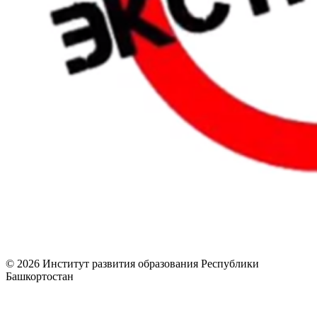
© 2026 Институт развития образования Республики
Башкортостан