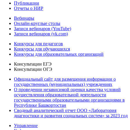
Публикации
Отчеты о НИР
Вебинары
Онлайн-круглые столы
Записи вебинаров (YouTube)
Записи вебинаров (vk.com)
Конкурсы для педагогов
Конкурсы для обучающихся
Конкурсы для образовательных организаций
Консультации ЕГЭ
Консультации ОГЭ
Официальный сайт для размещения информации о
государственных (муниципальных) учреждениях
О проведении независимой оценки качества условий
осуществления образовательной деятельности
государственными образовательными организациями в
Республике Башкортостан
Сводный аналитический отчет ООО «Лаборатория
диагностики и развития социальных систем» за 2023 год
Управление