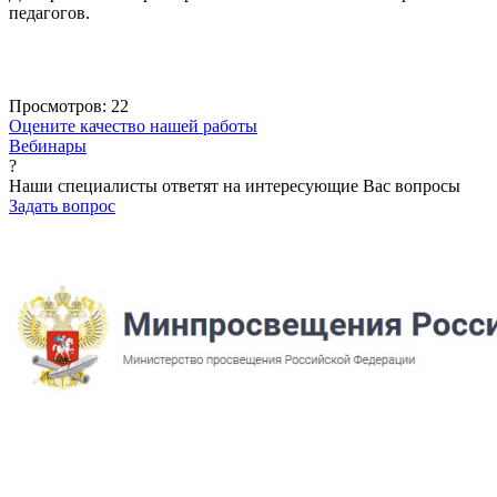
педагогов.
Просмотров:
22
Оцените качество нашей работы
Вебинары
?
Наши специалисты ответят на интересующие Вас вопросы
Задать вопрос