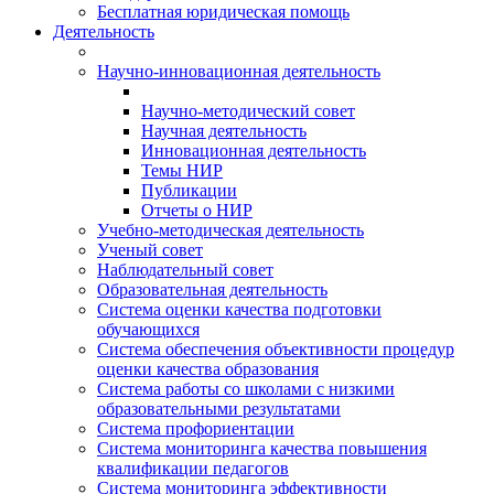
Бесплатная юридическая помощь
Деятельность
Научно-инновационная деятельность
Научно-методический совет
Научная деятельность
Инновационная деятельность
Темы НИР
Публикации
Отчеты о НИР
Учебно-методическая деятельность
Ученый совет
Наблюдательный совет
Образовательная деятельность
Система оценки качества подготовки
обучающихся
Система обеспечения объективности процедур
оценки качества образования
Система работы со школами с низкими
образовательными результатами
Система профориентации
Система мониторинга качества повышения
квалификации педагогов
Система мониторинга эффективности