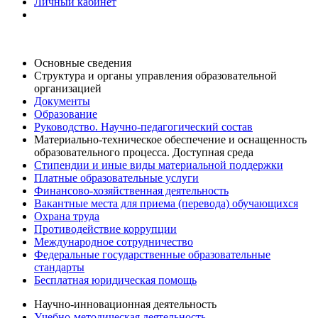
Личный кабинет
Основные сведения
Структура и органы управления образовательной
организацией
Документы
Образование
Руководство. Научно-педагогический состав
Материально-техническое обеспечение и оснащенность
образовательного процесса. Доступная среда
Стипендии и иные виды материальной поддержки
Платные образовательные услуги
Финансово-хозяйственная деятельность
Вакантные места для приема (перевода) обучающихся
Охрана труда
Противодействие коррупции
Международное сотрудничество
Федеральные государственные образовательные
стандарты
Бесплатная юридическая помощь
Научно-инновационная деятельность
Учебно-методическая деятельность