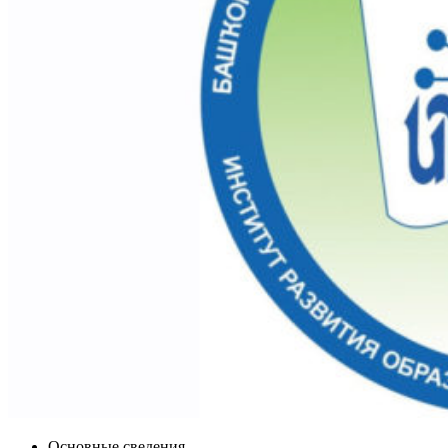
Основные сведения