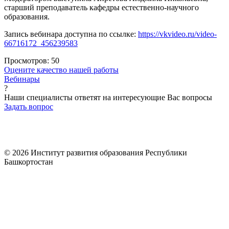
старший преподаватель кафедры естественно-научного
образования.
Запись вебинара доступна по ссылке:
https://vkvideo.ru/video-
66716172_456239583
Просмотров:
50
Оцените качество нашей работы
Вебинары
?
Наши специалисты ответят на интересующие Вас вопросы
Задать вопрос
© 2026 Институт развития образования Республики
Башкортостан