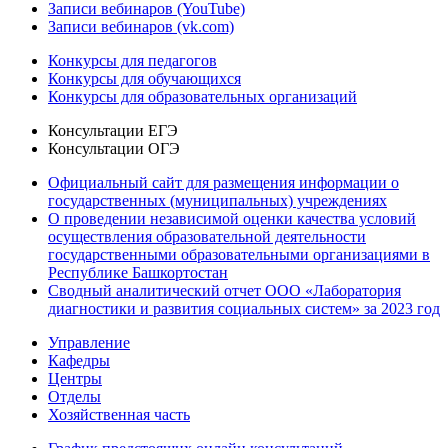
Записи вебинаров (YouTube)
Записи вебинаров (vk.com)
Конкурсы для педагогов
Конкурсы для обучающихся
Конкурсы для образовательных организаций
Консультации ЕГЭ
Консультации ОГЭ
Официальный сайт для размещения информации о
государственных (муниципальных) учреждениях
О проведении независимой оценки качества условий
осуществления образовательной деятельности
государственными образовательными организациями в
Республике Башкортостан
Сводный аналитический отчет ООО «Лаборатория
диагностики и развития социальных систем» за 2023 год
Управление
Кафедры
Центры
Отделы
Хозяйственная часть