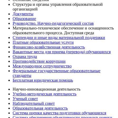
Структура и органы управления образовательной
организацией
Документы
Образование
Руководство. Научно-педагогический состав
Материально-техническое обеспечение и оснащенность
образовательного процесса. Доступная среда
Стипендии и иные виды материальной поддержки
Платные образовательные услуги
Финансово-хозяйственная деятельность
Вакантные места для приема (перевода) обучающихся
Охрана труда
Противодействие коррупции
Международное сотрудничество
Федеральные государственные образовательные
стандарты
Бесплатная юридическая помощь
Научно-инновационная деятельность
Учебно-методическая деятельность
Ученый совет
Наблюдательный совет
Образовательная деятельность
Система оценки качества подготовки обучающихся
Система обеспечения объективности процедур оценки