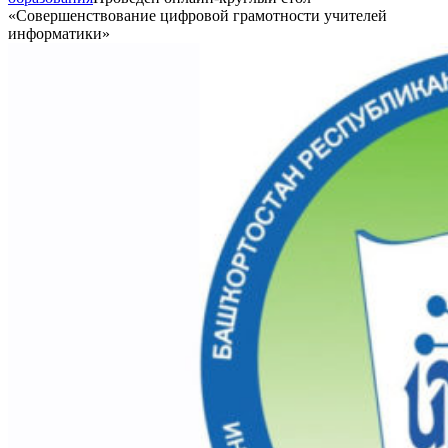
«Совершенствование цифровой грамотности учителей
информатики»