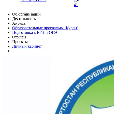
10-
41
Об организации
Деятельность
Анонсы
Образовательные программы (Курсы)
Подготовка к ЕГЭ и ОГЭ
Отзывы
Проекты
Личный кабинет