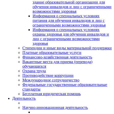
здание образовательной организации для
обучения инвалидов и лиц с ограниченными
возможностями здоровья
Информация о специальных условиях
питания для обучения инвалидов и лиц с
ограниченными возможностями здоровья
Информация о специальных условиях
охраны здоровья для обучения инвалидов и
лиц с ограниченными возможностями
здоровья
Стипендии и иные виды материальной поддержки
Платные образовательные услуги
Финансово-хозяйственная деятельность
Вакантные места для приема (перевода)
обучающихся
Охрана труда
Противодействие коррупции
Международное сотрудничество
Федеральные государственные образовательные
стандарты
Бесплатная юридическая помощь
Деятельность
Научно-инновационная деятельность