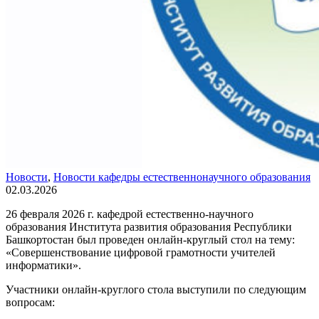
Новости
,
Новости кафедры естественнонаучного образования
02.03.2026
26 февраля 2026 г. кафедрой естественно-научного
образования Института развития образования Республики
Башкортостан был проведен онлайн-круглый стол на тему:
«Совершенствование цифровой грамотности учителей
информатики».
Участники онлайн-круглого стола выступили по следующим
вопросам: