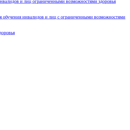
инвалидов и лиц ограниченными возможностями здоровья
ля обучения инвалидов и лиц с ограниченными возможностями
доровья