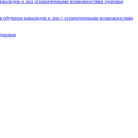
инвалидов и лиц ограниченными возможностями здоровья
ля обучения инвалидов и лиц с ограниченными возможностями
доровья