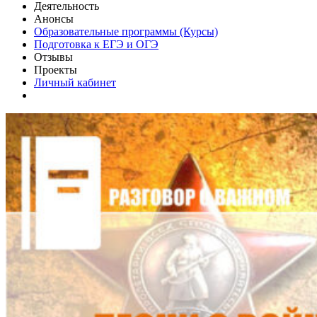
Деятельность
Анонсы
Образовательные программы (Курсы)
Подготовка к ЕГЭ и ОГЭ
Отзывы
Проекты
Личный кабинет