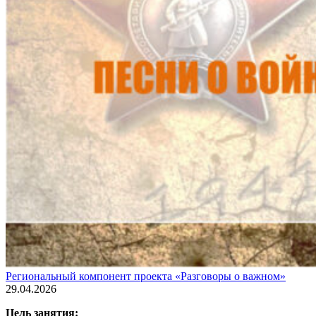
Региональный компонент проекта «Разговоры о важном»
29.04.2026
Цель занятия: