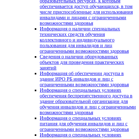
образовательных ресурсах, к которым
обеспечивается доступ обучающихся, в том
числе приспособленные для использования
инвалидами и лицами с ограниченными
возможностями здоровья
Информация о наличии специальных
технических средств обучения
коллективного и индивидуального
пользования для инвалидов и лиц
ограниченными возможностями здоровья
Сведения о наличии оборудованных
объектов для проведения практических
занятий
Информация об обеспечении доступа в
здание ИРО РБ инвалидов и лиц с
ограниченными возможностями здоровья
Информация о специальных условиях
обеспечения беспрепятственного доступа в
здание образовательной организации для
обучения инвалидов и лиц с ограниченными
возможностями здоровья
Информация о специальных условиях
питания для обучения инвалидов и лиц с
ограниченными возможностями здоровья
Информация о специальных условиях