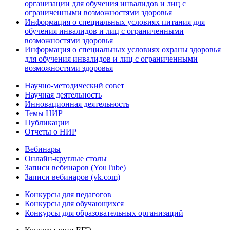
организации для обучения инвалидов и лиц с
ограниченными возможностями здоровья
Информация о специальных условиях питания для
обучения инвалидов и лиц с ограниченными
возможностями здоровья
Информация о специальных условиях охраны здоровья
для обучения инвалидов и лиц с ограниченными
возможностями здоровья
Научно-методический совет
Научная деятельность
Инновационная деятельность
Темы НИР
Публикации
Отчеты о НИР
Вебинары
Онлайн-круглые столы
Записи вебинаров (YouTube)
Записи вебинаров (vk.com)
Конкурсы для педагогов
Конкурсы для обучающихся
Конкурсы для образовательных организаций