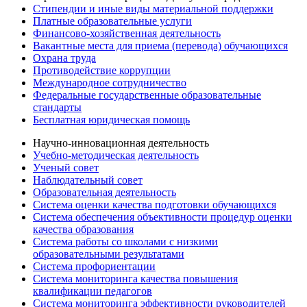
Стипендии и иные виды материальной поддержки
Платные образовательные услуги
Финансово-хозяйственная деятельность
Вакантные места для приема (перевода) обучающихся
Охрана труда
Противодействие коррупции
Международное сотрудничество
Федеральные государственные образовательные
стандарты
Бесплатная юридическая помощь
Научно-инновационная деятельность
Учебно-методическая деятельность
Ученый совет
Наблюдательный совет
Образовательная деятельность
Система оценки качества подготовки обучающихся
Система обеспечения объективности процедур оценки
качества образования
Система работы со школами с низкими
образовательными результатами
Система профориентации
Система мониторинга качества повышения
квалификации педагогов
Система мониторинга эффективности руководителей