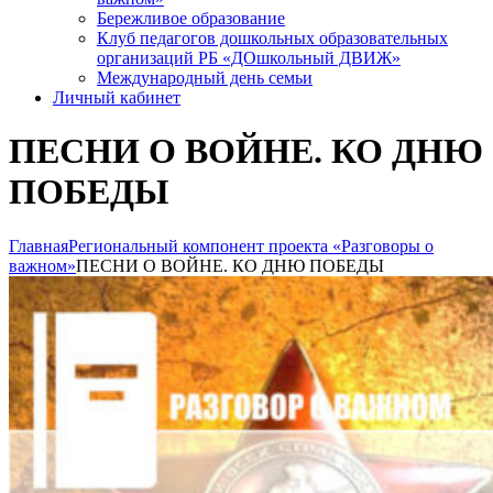
Бережливое образование
Клуб педагогов дошкольных образовательных
организаций РБ «ДОшкольный ДВИЖ»
Международный день семьи
Личный кабинет
ПЕСНИ О ВОЙНЕ. КО ДНЮ
ПОБЕДЫ
Главная
Региональный компонент проекта «Разговоры о
важном»
ПЕСНИ О ВОЙНЕ. КО ДНЮ ПОБЕДЫ