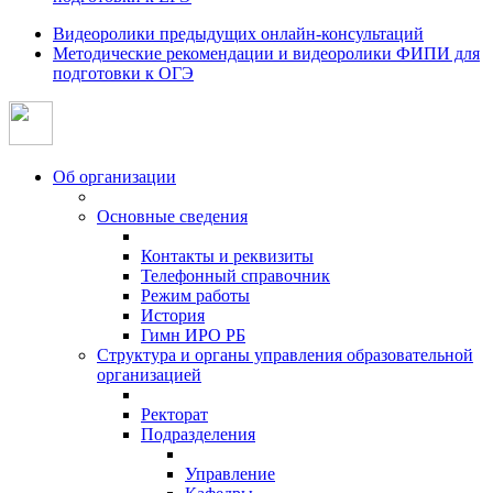
Видеоролики предыдущих онлайн-консультаций
Методические рекомендации и видеоролики ФИПИ для
подготовки к ОГЭ
Об организации
Основные сведения
Контакты и реквизиты
Телефонный справочник
Режим работы
История
Гимн ИРО РБ
Структура и органы управления образовательной
организацией
Ректорат
Подразделения
Управление