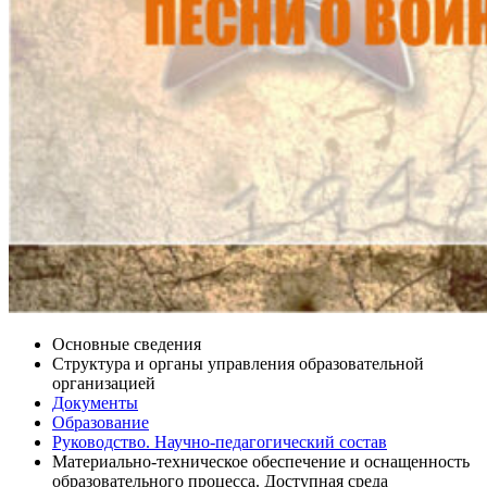
Основные сведения
Структура и органы управления образовательной
организацией
Документы
Образование
Руководство. Научно-педагогический состав
Материально-техническое обеспечение и оснащенность
образовательного процесса. Доступная среда