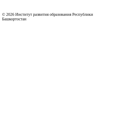
© 2026 Институт развития образования Республики
Башкортостан