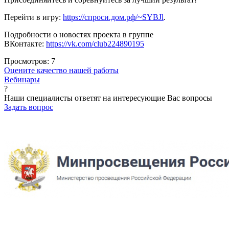
Перейти в игру:
https://спроси.дом.рф/~SYBJl
.
Подробности о новостях проекта в группе
ВКонтакте:
https://vk.com/club224890195
Просмотров:
7
Оцените качество нашей работы
Вебинары
?
Наши специалисты ответят на интересующие Вас вопросы
Задать вопрос