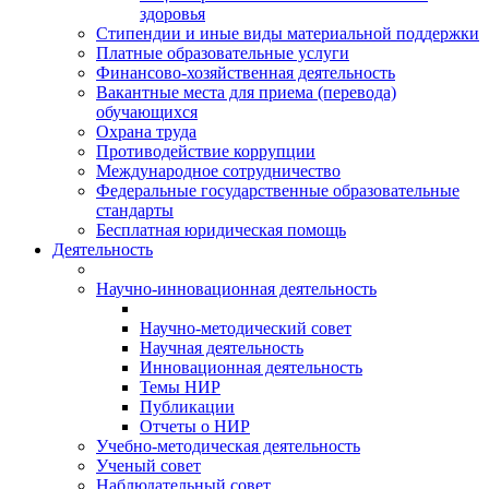
здоровья
Стипендии и иные виды материальной поддержки
Платные образовательные услуги
Финансово-хозяйственная деятельность
Вакантные места для приема (перевода)
обучающихся
Охрана труда
Противодействие коррупции
Международное сотрудничество
Федеральные государственные образовательные
стандарты
Бесплатная юридическая помощь
Деятельность
Научно-инновационная деятельность
Научно-методический совет
Научная деятельность
Инновационная деятельность
Темы НИР
Публикации
Отчеты о НИР
Учебно-методическая деятельность
Ученый совет
Наблюдательный совет