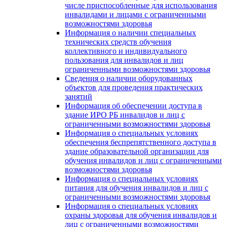
числе приспособленные для использования
инвалидами и лицами с ограниченными
возможностями здоровья
Информация о наличии специальных
технических средств обучения
коллективного и индивидуального
пользования для инвалидов и лиц
ограниченными возможностями здоровья
Сведения о наличии оборудованных
объектов для проведения практических
занятий
Информация об обеспечении доступа в
здание ИРО РБ инвалидов и лиц с
ограниченными возможностями здоровья
Информация о специальных условиях
обеспечения беспрепятственного доступа в
здание образовательной организации для
обучения инвалидов и лиц с ограниченными
возможностями здоровья
Информация о специальных условиях
питания для обучения инвалидов и лиц с
ограниченными возможностями здоровья
Информация о специальных условиях
охраны здоровья для обучения инвалидов и
лиц с ограниченными возможностями