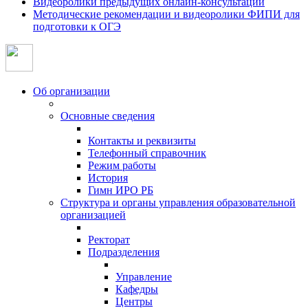
Видеоролики предыдущих онлайн-консультаций
Методические рекомендации и видеоролики ФИПИ для
подготовки к ОГЭ
Об организации
Основные сведения
Контакты и реквизиты
Телефонный справочник
Режим работы
История
Гимн ИРО РБ
Структура и органы управления образовательной
организацией
Ректорат
Подразделения
Управление
Кафедры
Центры