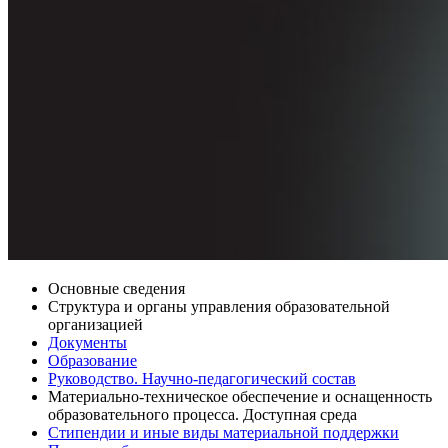
Основные сведения
Структура и органы управления образовательной
организацией
Документы
Образование
Руководство. Научно-педагогический состав
Материально-техническое обеспечение и оснащенность
образовательного процесса. Доступная среда
Стипендии и иные виды материальной поддержки