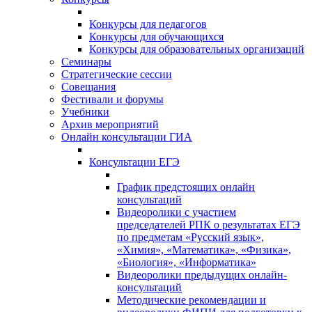
Конкурсы для педагогов
Конкурсы для обучающихся
Конкурсы для образовательных организаций
Семинары
Стратегические сессии
Совещания
Фестивали и форумы
Учебники
Архив мероприятий
Онлайн консультации ГИА
Консультации ЕГЭ
График предстоящих онлайн
консультаций
Видеоролики с участием
председателей РПК о результатах ЕГЭ
по предметам «Русский язык»,
«Химия», «Математика», «Физика»,
«Биология», «Информатика»
Видеоролики предыдущих онлайн-
консультаций
Методические рекомендации и