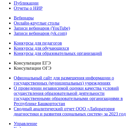
Публикации
Отчеты о НИР
Вебинары
Онлайн-круглые столы
Записи вебинаров (YouTube)
Записи вебинаров (vk.com)
Конкурсы для педагогов
Конкурсы для обучающихся
Конкурсы для образовательных организаций
Консультации ЕГЭ
Консультации ОГЭ
Официальный сайт для размещения информации о
государственных (муниципальных) учреждениях
О проведении независимой оценки качества условий
осуществления образовательной деятельности
государственными образовательными организациями в
Республике Башкортостан
Сводный аналитический отчет ООО «Лаборатория
диагностики и развития социальных систем» за 2023 год
Управление