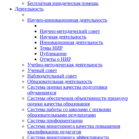
Бесплатная юридическая помощь
Деятельность
Научно-инновационная деятельность
Научно-методический совет
Научная деятельность
Инновационная деятельность
Темы НИР
Публикации
Отчеты о НИР
Учебно-методическая деятельность
Ученый совет
Наблюдательный совет
Образовательная деятельность
Система оценки качества подготовки
обучающихся
Система обеспечения объективности процедур
оценки качества образования
Система работы со школами с низкими
образовательными результатами
Система профориентации
Система мониторинга качества повышения
квалификации педагогов
Система мониторинга эффективности