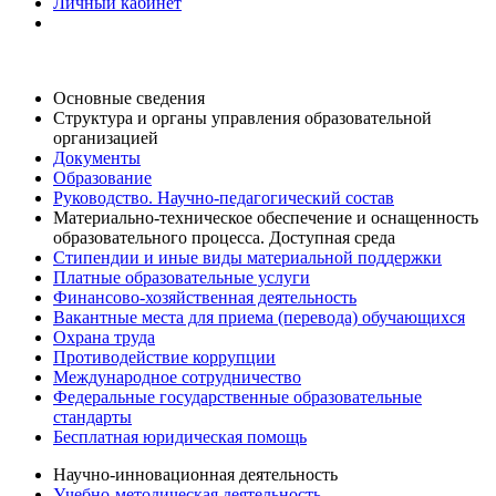
Личный кабинет
Основные сведения
Структура и органы управления образовательной
организацией
Документы
Образование
Руководство. Научно-педагогический состав
Материально-техническое обеспечение и оснащенность
образовательного процесса. Доступная среда
Стипендии и иные виды материальной поддержки
Платные образовательные услуги
Финансово-хозяйственная деятельность
Вакантные места для приема (перевода) обучающихся
Охрана труда
Противодействие коррупции
Международное сотрудничество
Федеральные государственные образовательные
стандарты
Бесплатная юридическая помощь
Научно-инновационная деятельность
Учебно-методическая деятельность