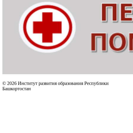
© 2026 Институт развития образования Республики
Башкортостан