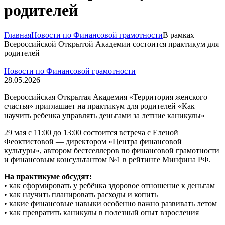
родителей
Главная
Новости по Финансовой грамотности
В рамках
Всероссийской Открытой Академии состоится практикум для
родителей
Новости по Финансовой грамотности
28.05.2026
Всероссийская Открытая Академия «Территория женского
счастья» приглашает на практикум для родителей «Как
научить ребенка управлять деньгами за летние каникулы»
29 мая с 11:00 до 13:00 состоится встреча с Еленой
Феоктистовой — директором «Центра финансовой
культуры», автором бестселлеров по финансовой грамотности
и финансовым консультантом №1 в рейтинге Минфина РФ.
На практикуме обсудят:
• как сформировать у ребёнка здоровое отношение к деньгам
• как научить планировать расходы и копить
• какие финансовые навыки особенно важно развивать летом
• как превратить каникулы в полезный опыт взросления