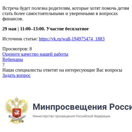
Встреча будет полезна родителям, которые хотят помочь детям
стать более самостоятельными и уверенными в вопросах
финансов.
29 мая | 11:00–13:00. Участие бесплатное
Источник статьи:
https://vk.ru/wall-194975474_1883
Просмотров:
8
Оцените качество нашей работы
Вебинары
?
Наши специалисты ответят на интересующие Вас вопросы
Задать вопрос