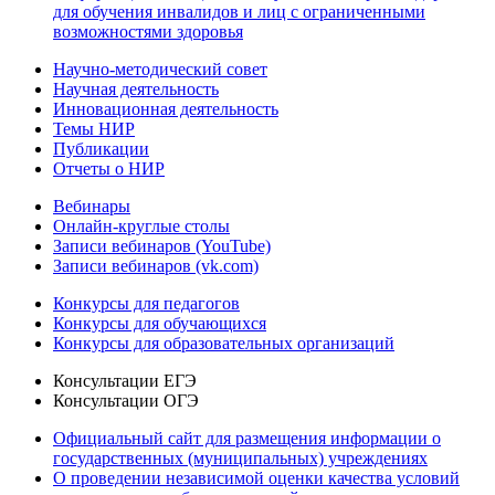
для обучения инвалидов и лиц с ограниченными
возможностями здоровья
Научно-методический совет
Научная деятельность
Инновационная деятельность
Темы НИР
Публикации
Отчеты о НИР
Вебинары
Онлайн-круглые столы
Записи вебинаров (YouTube)
Записи вебинаров (vk.com)
Конкурсы для педагогов
Конкурсы для обучающихся
Конкурсы для образовательных организаций
Консультации ЕГЭ
Консультации ОГЭ
Официальный сайт для размещения информации о
государственных (муниципальных) учреждениях
О проведении независимой оценки качества условий