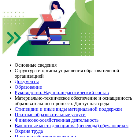
Основные сведения
Структура и органы управления образовательной
организацией
Документы
Образование
Руководство. Научно-педагогический состав
Материально-техническое обеспечение и оснащенность
образовательного процесса. Доступная среда
Стипендии и иные виды материальной поддержки
Платные образовательные услуги
Финансово-хозяйственная деятельность
Вакантные места для приема (перевода) обучающихся
Охрана труда
Противодействие коррупции