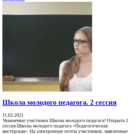
Школа молодого педагога. 2 сессия
11.02.2021
Уважаемые участники Школы молодого педагога! Открыта 2
сессия Школы молодого педагога «Педагогическая
мастерская». На электронные почты участников, заявленные