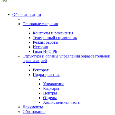
Об организации
Основные сведения
Контакты и реквизиты
Телефонный справочник
Режим работы
История
Гимн ИРО РБ
Структура и органы управления образовательной
организацией
Ректорат
Подразделения
Управление
Кафедры
Центры
Отделы
Хозяйственная часть
Документы
Образование