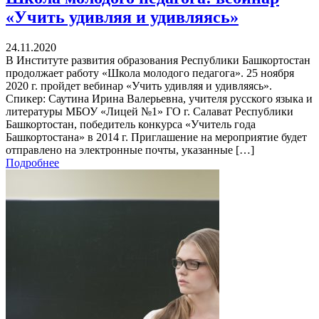
«Учить удивляя и удивляясь»
24.11.2020
В Институте развития образования Республики Башкортостан
продолжает работу «Школа молодого педагога». 25 ноября
2020 г. пройдет вебинар «Учить удивляя и удивляясь».
Спикер: Саутина Ирина Валерьевна, учителя русского языка и
литературы МБОУ «Лицей №1» ГО г. Салават Республики
Башкортостан, победитель конкурса «Учитель года
Башкортостана» в 2014 г. Приглашение на мероприятие будет
отправлено на электронные почты, указанные […]
Подробнее