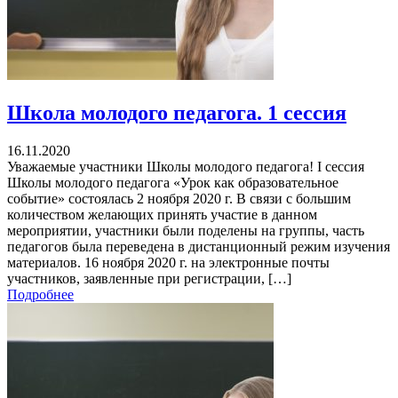
Школа молодого педагога. 1 сессия
16.11.2020
Уважаемые участники Школы молодого педагога! I сессия
Школы молодого педагога «Урок как образовательное
событие» состоялась 2 ноября 2020 г. В связи с большим
количеством желающих принять участие в данном
мероприятии, участники были поделены на группы, часть
педагогов была переведена в дистанционный режим изучения
материалов. 16 ноября 2020 г. на электронные почты
участников, заявленные при регистрации, […]
Подробнее