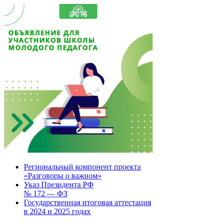
Региональный компонент проекта
«Разговоры о важном»
Указ Президента РФ
№ 172 — ФЗ
Государственная итоговая аттестация
в 2024 и 2025 годах