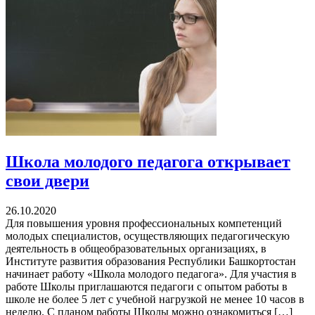
Школа молодого педагога открывает
свои двери
26.10.2020
Для повышения уровня профессиональных компетенций
молодых специалистов, осуществляющих педагогическую
деятельность в общеобразовательных организациях, в
Институте развития образования Республики Башкортостан
начинает работу «Школа молодого педагога». Для участия в
работе Школы приглашаются педагоги с опытом работы в
школе не более 5 лет с учебной нагрузкой не менее 10 часов в
неделю. С планом работы Школы можно ознакомиться […]