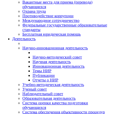
Вакантные места для приема (перевода)
обучающихся
Охрана труда
Противодействие коррупции
Международное сотрудничество
Федеральные государственные образовательные
стандарты
Бесплатная юридическая помощь
Деятельность
Научно-инновационная деятельность
Научно-методический совет
Научная деятельность
Инновационная деятельность
Темы НИР
Публикации
Отчеты о НИР
Учебно-методическая деятельность
Ученый совет
Наблюдательный совет
Образовательная деятельность
Система оценки качества подготовки
обучающихся
Система обеспечения объективности процедур