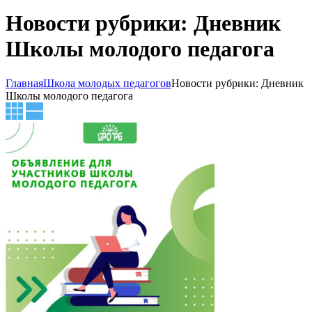
Новости рубрики: Дневник
Школы молодого педагога
Главная
Школа молодых педагогов
Новости рубрики: Дневник
Школы молодого педагога