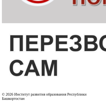
© 2026 Институт развития образования Республики
Башкортостан