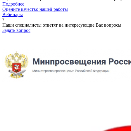
Подробнее
Оцените качество нашей работы
Вебинары
?
Наши специалисты ответят на интересующие Вас вопросы
Задать вопрос