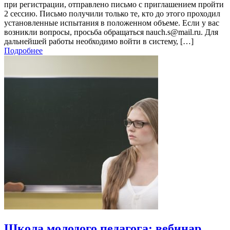
при регистрации, отправлено письмо с приглашением пройти
2 сессию. Письмо получили только те, кто до этого проходил
установленные испытания в положенном объеме. Если у вас
возникли вопросы, просьба обращаться nauch.s@mail.ru. Для
дальнейшей работы необходимо войти в систему, […]
Подробнее
Школа молодого педагога: вебинар