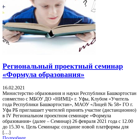
Региональный проектный семинар
«Формула образования»
16.02.2021
Министерство образования и науки Республики Башкортостан
совместно с МБОУ ДО «НИМЦ» г. Уфы, Клубом «Учитель
года Республики Башкортостан», МАОУ «Лицей № 58» ГО г.
Уфа РБ приглашает учителей принять участие (дистанционно)
в IV Региональном проектном семинаре «Формула
образования» (далее – Семинар) 26 февраля 2021 года с 12.00
до 15.30 ч. Цель Семинара: создание новой платформы для
[…]
Подробнее