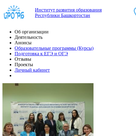
Институт развития образования
Республики Башкортостан
Об организации
Деятельность
Анонсы
Образовательные программы (Курсы)
Подготовка к ЕГЭ и ОГЭ
Отзывы
Проекты
Личный кабинет