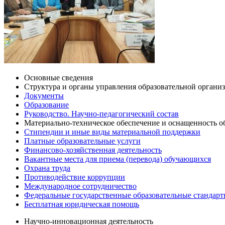
Основные сведения
Структура и органы управления образовательной органи
Документы
Образование
Руководство. Научно-педагогический состав
Материально-техническое обеспечение и оснащенность об
Стипендии и иные виды материальной поддержки
Платные образовательные услуги
Финансово-хозяйственная деятельность
Вакантные места для приема (перевода) обучающихся
Охрана труда
Противодействие коррупции
Международное сотрудничество
Федеральные государственные образовательные стандар
Бесплатная юридическая помощь
Научно-инновационная деятельность