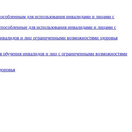
особленным для использования инвалидами и лицами с
испособленные для использования инвалидами и лицами с
инвалидов и лиц ограниченными возможностями здоровья
ля обучения инвалидов и лиц с ограниченными возможностями
доровья