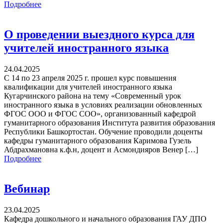
Подробнее
О проведении выездного курса для
учителей иностранного языка
24.04.2025
С 14 по 23 апреля 2025 г. прошел курс повышения
квалификации для учителей иностранного языка
Кугарчинского района на тему «Современный урок
иностранного языка в условиях реализации обновленных
ФГОС ООО и ФГОС СОО», организованный кафедрой
гуманитарного образования Института развития образования
Республики Башкортостан. Обучение проводили доценты
кафедры гуманитарного образования Каримова Гузель
Абдрахмановна к.ф.н, доцент и Асмондияров Венер […]
Подробнее
Вебинар
23.04.2025
Кафедра дошкольного и начального образования ГАУ ДПО