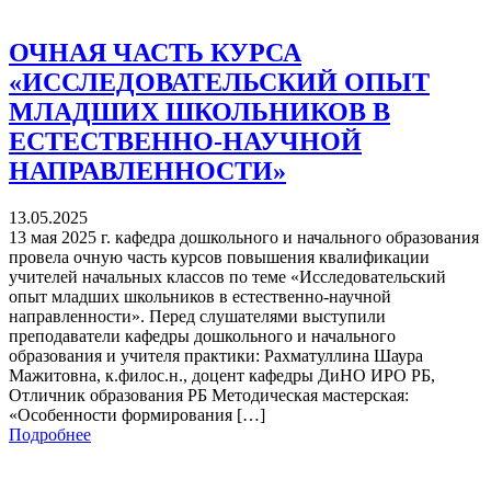
ОЧНАЯ ЧАСТЬ КУРСА
«ИССЛЕДОВАТЕЛЬСКИЙ ОПЫТ
МЛАДШИХ ШКОЛЬНИКОВ В
ЕСТЕСТВЕННО-НАУЧНОЙ
НАПРАВЛЕННОСТИ»
13.05.2025
13 мая 2025 г. кафедра дошкольного и начального образования
провела очную часть курсов повышения квалификации
учителей начальных классов по теме «Исследовательский
опыт младших школьников в естественно-научной
направленности». Перед слушателями выступили
преподаватели кафедры дошкольного и начального
образования и учителя практики: Рахматуллина Шаура
Мажитовна, к.филос.н., доцент кафедры ДиНО ИРО РБ,
Отличник образования РБ Методическая мастерская:
«Особенности формирования […]
Подробнее