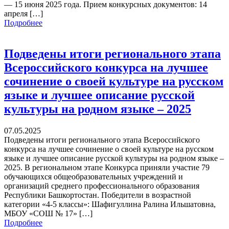
— 15 июня 2025 года. Прием конкурсных документов: 14
апреля […]
Подробнее
Подведены итоги регионального этапа
Всероссийского конкурса на лучшее
сочинение о своей культуре на русском
языке и лучшее описание русской
культуры на родном языке – 2025
07.05.2025
Подведены итоги регионального этапа Всероссийского
конкурса на лучшее сочинение о своей культуре на русском
языке и лучшее описание русской культуры на родном языке –
2025. В региональном этапе Конкурса приняли участие 79
обучающихся общеобразовательных учреждений и
организаций среднего профессионального образования
Республики Башкортостан. Победители в возрастной
категории «4-5 классы»: Шафигуллина Ралина Ильшатовна,
МБОУ «СОШ № 17» […]
Подробнее