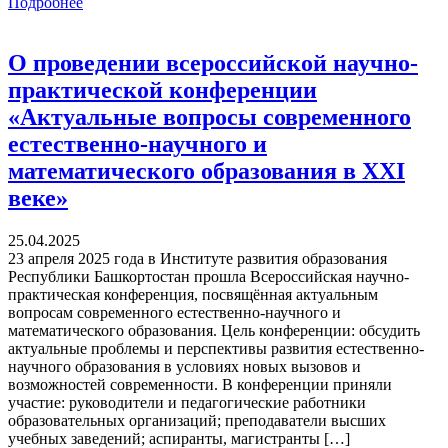
Подробнее
О проведении всероссийской научно-
практической конференции
«Актуальные вопросы современного
естественно-научного и
математического образования в XXI
веке»
25.04.2025
23 апреля 2025 года в Институте развития образования
Республики Башкортостан прошла Всероссийская научно-
практическая конференция, посвящённая актуальным
вопросам современного естественно-научного и
математического образования. Цель конференции: обсудить
актуальные проблемы и перспективы развития естественно-
научного образования в условиях новых вызовов и
возможностей современности. В конференции приняли
участие: руководители и педагогические работники
образовательных организаций; преподаватели высших
учебных заведений; аспиранты, магистранты […]