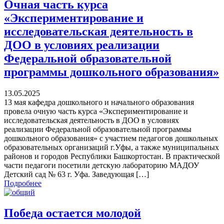
Очная часть курса
«Экспериментирование и
исследовательская деятельность в
ДОО в условиях реализации
Федеральной образовательной
программы дошкольного образования»
13.05.2025
13 мая кафедра дошкольного и начального образования
провела очную часть курса «Экспериментирование и
исследовательская деятельность в ДОО в условиях
реализации Федеральной образовательной программы
дошкольного образования» с участием педагогов дошкольных
образовательных организаций г.Уфы, а также муниципальных
районов и городов Республики Башкортостан. В практической
части педагоги посетили детскую лабораторию МАДОУ
Детский сад № 63 г. Уфа. Заведующая […]
Подробнее
Победа остается молодой