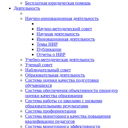
Бесплатная юридическая помощь
Деятельность
Научно-инновационная деятельность
Научно-методический совет
Научная деятельность
Инновационная деятельность
Темы НИР
Публикации
Отчеты о НИР
Учебно-методическая деятельность
Ученый совет
Наблюдательный совет
Образовательная деятельность
Система оценки качества подготовки
обучающихся
Система обеспечения объективности процедур
оценки качества образования
Система работы со школами с низкими
образовательными результатами
Система профориентации
Система мониторинга качества повышения
квалификации педагогов
Система мониторинга эффективности