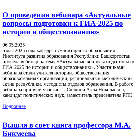
О проведении вебинара «Актуальные
вопросы подготовки к ГИА-2025 по
истории и обществознанию»
06.05.2025
5 мая 2025 года кафедра гуманитарного образования
Института развития образования Республики Башкортостан
провела вебинар на тему «Актуальные вопросы подготовки к
ГИА-2025 по истории и обществознанию». Участниками
вебинара стали учителя истории, обществознания
образовательных организаций, региональный методический
актив республики, методисты отделов образования. В работе
вебинара приняли участие: 1. Скалина Алла Николаевна,
кандидат политических наук, заместитель председателя РПК
[…]
Подробнее
Вышла в свет книга профессора М.А.
Бикмеева