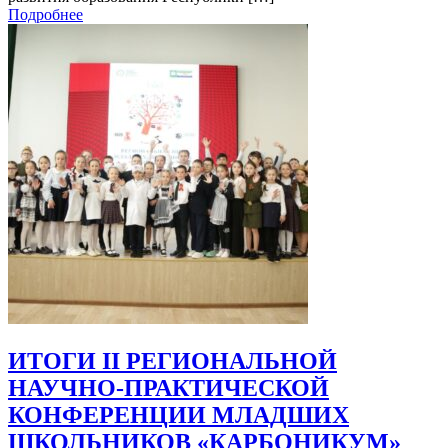
Подробнее
ИТОГИ II РЕГИОНАЛЬНОЙ
НАУЧНО-ПРАКТИЧЕСКОЙ
КОНФЕРЕНЦИИ МЛАДШИХ
ШКОЛЬНИКОВ «КАРБОНИКУМ»