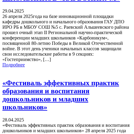
29.04.2025
26 апреля 2025года на базе инновационной площадки
кафедры дошкольного и начального образования ГАУ ДПО
ИРО РБ в МБОУ СОШ №5 с. Раевский Альшеевского района
прошел очный этап II Региональной научно-практической
конференции младших школьников «Карбоникум»,
посвященной 80-летию Победы в Великой Отечественной
войне. В этот день ученики начальных классов защищали
свои исследовательские работы в 9 секциях:
«Гостеприимство», […]
Подробнее
«Фестиваль эффективных практик
образования и воспитания
дошкольников и младших
школьников»
28.04.2025
«Фестиваль эффективных практик образования и воспитания
дошкольников и младших школьников» 28 апреля 2025 года