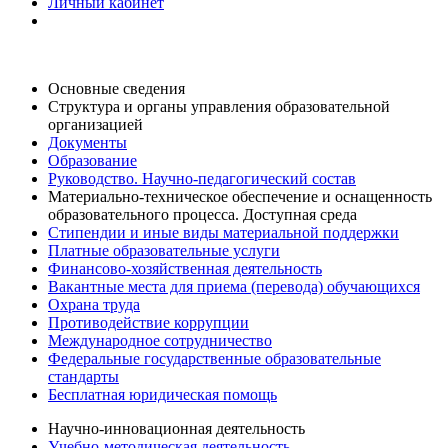
Личный кабинет
Основные сведения
Структура и органы управления образовательной
организацией
Документы
Образование
Руководство. Научно-педагогический состав
Материально-техническое обеспечение и оснащенность
образовательного процесса. Доступная среда
Стипендии и иные виды материальной поддержки
Платные образовательные услуги
Финансово-хозяйственная деятельность
Вакантные места для приема (перевода) обучающихся
Охрана труда
Противодействие коррупции
Международное сотрудничество
Федеральные государственные образовательные
стандарты
Бесплатная юридическая помощь
Научно-инновационная деятельность
Учебно-методическая деятельность