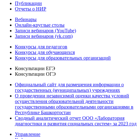
Публикации
Отчеты о НИР
Вебинары
Онлайн-круглые столы
Записи вебинаров (YouTube)
Записи вебинаров (vk.com)
Конкурсы для педагогов
Конкурсы для обучающихся
Конкурсы для образовательных организаций
Консультации ЕГЭ
Консультации ОГЭ
Официальный сайт для размещения информации о
государственных (муниципальных) учреждениях
О проведении независимой оценки качества условий
осуществления образовательной деятельности
государственными образовательными организациями в
Республике Башкортостан
Сводный аналитический отчет ООО «Лаборатория
диагностики и развития социальных систем» за 2023 год
Управление