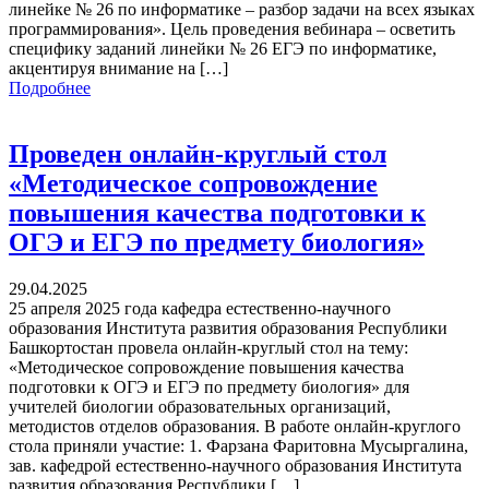
линейке № 26 по информатике – разбор задачи на всех языках
программирования». Цель проведения вебинара – осветить
специфику заданий линейки № 26 ЕГЭ по информатике,
акцентируя внимание на […]
Подробнее
Проведен онлайн-круглый стол
«Методическое сопровождение
повышения качества подготовки к
ОГЭ и ЕГЭ по предмету биология»
29.04.2025
25 апреля 2025 года кафедра естественно-научного
образования Института развития образования Республики
Башкортостан провела онлайн-круглый стол на тему:
«Методическое сопровождение повышения качества
подготовки к ОГЭ и ЕГЭ по предмету биология» для
учителей биологии образовательных организаций,
методистов отделов образования. В работе онлайн-круглого
стола приняли участие: 1. Фарзана Фаритовна Мусыргалина,
зав. кафедрой естественно-научного образования Института
развития образования Республики […]