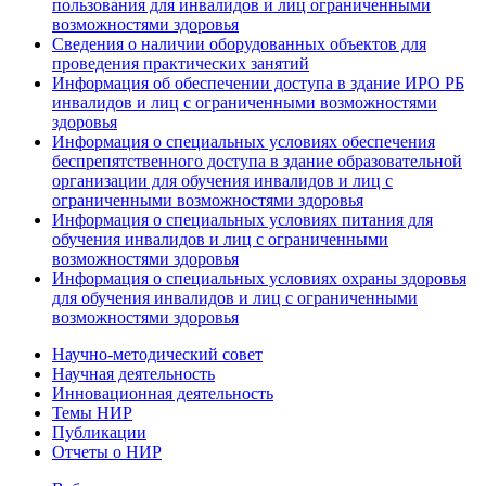
пользования для инвалидов и лиц ограниченными
возможностями здоровья
Сведения о наличии оборудованных объектов для
проведения практических занятий
Информация об обеспечении доступа в здание ИРО РБ
инвалидов и лиц с ограниченными возможностями
здоровья
Информация о специальных условиях обеспечения
беспрепятственного доступа в здание образовательной
организации для обучения инвалидов и лиц с
ограниченными возможностями здоровья
Информация о специальных условиях питания для
обучения инвалидов и лиц с ограниченными
возможностями здоровья
Информация о специальных условиях охраны здоровья
для обучения инвалидов и лиц с ограниченными
возможностями здоровья
Научно-методический совет
Научная деятельность
Инновационная деятельность
Темы НИР
Публикации
Отчеты о НИР