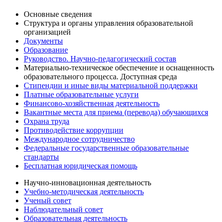
Основные сведения
Структура и органы управления образовательной
организацией
Документы
Образование
Руководство. Научно-педагогический состав
Материально-техническое обеспечение и оснащенность
образовательного процесса. Доступная среда
Стипендии и иные виды материальной поддержки
Платные образовательные услуги
Финансово-хозяйственная деятельность
Вакантные места для приема (перевода) обучающихся
Охрана труда
Противодействие коррупции
Международное сотрудничество
Федеральные государственные образовательные
стандарты
Бесплатная юридическая помощь
Научно-инновационная деятельность
Учебно-методическая деятельность
Ученый совет
Наблюдательный совет
Образовательная деятельность