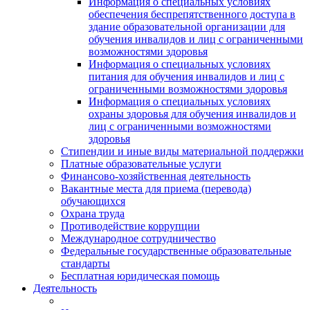
Информация о специальных условиях
обеспечения беспрепятственного доступа в
здание образовательной организации для
обучения инвалидов и лиц с ограниченными
возможностями здоровья
Информация о специальных условиях
питания для обучения инвалидов и лиц с
ограниченными возможностями здоровья
Информация о специальных условиях
охраны здоровья для обучения инвалидов и
лиц с ограниченными возможностями
здоровья
Стипендии и иные виды материальной поддержки
Платные образовательные услуги
Финансово-хозяйственная деятельность
Вакантные места для приема (перевода)
обучающихся
Охрана труда
Противодействие коррупции
Международное сотрудничество
Федеральные государственные образовательные
стандарты
Бесплатная юридическая помощь
Деятельность