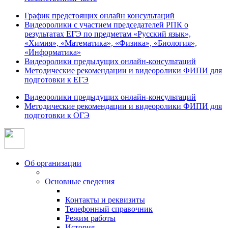
График предстоящих онлайн консультаций
Видеоролики с участием председателей РПК о
результатах ЕГЭ по предметам «Русский язык»,
«Химия», «Математика», «Физика», «Биология»,
«Информатика»
Видеоролики предыдущих онлайн-консультаций
Методические рекомендации и видеоролики ФИПИ для
подготовки к ЕГЭ
Видеоролики предыдущих онлайн-консультаций
Методические рекомендации и видеоролики ФИПИ для
подготовки к ОГЭ
Об организации
Основные сведения
Контакты и реквизиты
Телефонный справочник
Режим работы
История