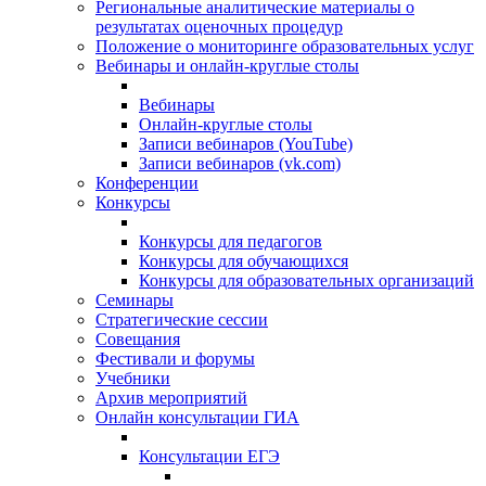
Региональные аналитические материалы о
результатах оценочных процедур
Положение о мониторинге образовательных услуг
Вебинары и онлайн-круглые столы
Вебинары
Онлайн-круглые столы
Записи вебинаров (YouTube)
Записи вебинаров (vk.com)
Конференции
Конкурсы
Конкурсы для педагогов
Конкурсы для обучающихся
Конкурсы для образовательных организаций
Семинары
Стратегические сессии
Совещания
Фестивали и форумы
Учебники
Архив мероприятий
Онлайн консультации ГИА
Консультации ЕГЭ