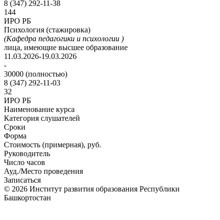
8 (347) 292-11-38
144
ИРО РБ
Психология (стажировка)
(Кафедра педагогики и психологии )
лица, имеющие высшее образование
11.03.2026-19.03.2026
-
30000 (полностью)
8 (347) 292-11-03
32
ИРО РБ
Наименование курса
Категория слушателей
Сроки
Форма
Стоимость (примерная), руб.
Руководитель
Число часов
Ауд./Место проведения
Записаться
© 2026 Институт развития образования Республики
Башкортостан