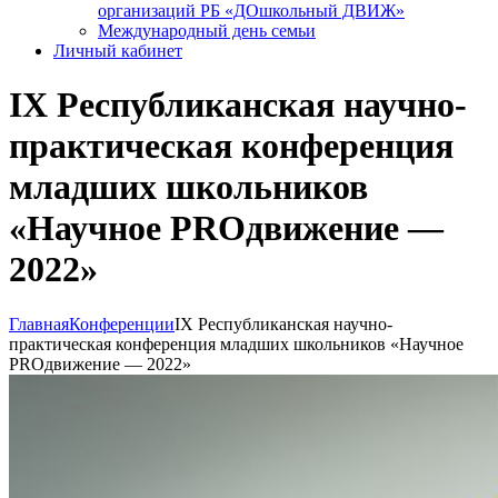
организаций РБ «ДОшкольный ДВИЖ»
Международный день семьи
Личный кабинет
IX Республиканская научно-
практическая конференция
младших школьников
«Научное PROдвижение —
2022»
Главная
Конференции
IX Республиканская научно-
практическая конференция младших школьников «Научное
PROдвижение — 2022»