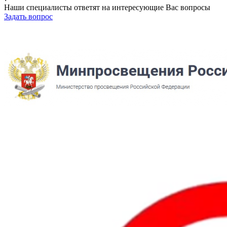
Наши специалисты ответят на интересующие Вас вопросы
Задать вопрос