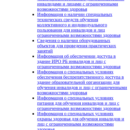
инвалидами и лицами с ограниченными
возможностями здоровья
Информация о наличии специальных
технических средств обучения
коллективного и индивидуального
пользования для инвалидов и лиц
ограниченными возможностями здоровья
Сведения о наличии оборудованных
объектов для проведения практических
занятий
Информация об обеспечении доступа в
здание ИРО РБ инвалидов и лиц с
ограниченными возможностями здоровья
Информация о специальных условиях
обеспечения беспрепятственного доступа в
здание образовательной организации для
обучения инвалидов и лиц с ограниченными
возможностями здоровья
Информация о специальных условиях
питания для обучения инвалидов и лиц с
ограниченными возможностями здоровья
Информация о специальных условиях
охраны здоровья для обучения инвалидов и
лиц с ограниченными возможностями
здоровья