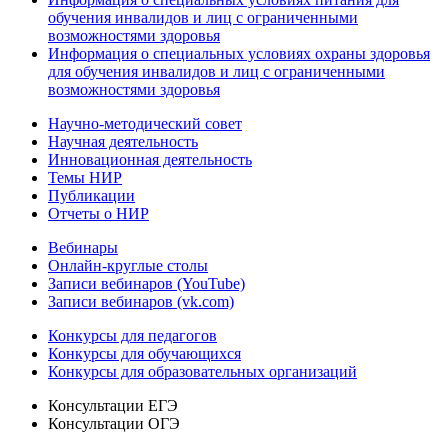
обучения инвалидов и лиц с ограниченными
возможностями здоровья
Информация о специальных условиях охраны здоровья
для обучения инвалидов и лиц с ограниченными
возможностями здоровья
Научно-методический совет
Научная деятельность
Инновационная деятельность
Темы НИР
Публикации
Отчеты о НИР
Вебинары
Онлайн-круглые столы
Записи вебинаров (YouTube)
Записи вебинаров (vk.com)
Конкурсы для педагогов
Конкурсы для обучающихся
Конкурсы для образовательных организаций
Консультации ЕГЭ
Консультации ОГЭ