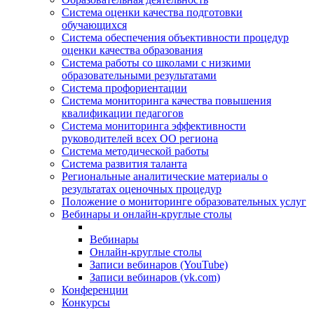
Система оценки качества подготовки
обучающихся
Система обеспечения объективности процедур
оценки качества образования
Система работы со школами с низкими
образовательными результатами
Система профориентации
Система мониторинга качества повышения
квалификации педагогов
Система мониторинга эффективности
руководителей всех ОО региона
Система методической работы
Система развития таланта
Региональные аналитические материалы о
результатах оценочных процедур
Положение о мониторинге образовательных услуг
Вебинары и онлайн-круглые столы
Вебинары
Онлайн-круглые столы
Записи вебинаров (YouTube)
Записи вебинаров (vk.com)
Конференции
Конкурсы