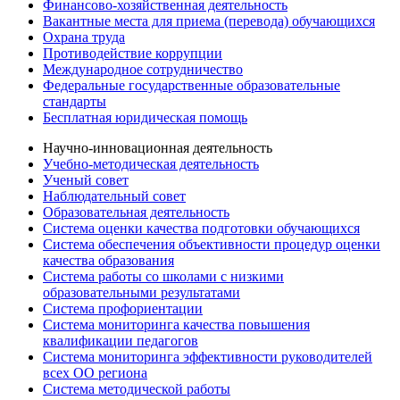
Финансово-хозяйственная деятельность
Вакантные места для приема (перевода) обучающихся
Охрана труда
Противодействие коррупции
Международное сотрудничество
Федеральные государственные образовательные
стандарты
Бесплатная юридическая помощь
Научно-инновационная деятельность
Учебно-методическая деятельность
Ученый совет
Наблюдательный совет
Образовательная деятельность
Система оценки качества подготовки обучающихся
Система обеспечения объективности процедур оценки
качества образования
Система работы со школами с низкими
образовательными результатами
Система профориентации
Система мониторинга качества повышения
квалификации педагогов
Система мониторинга эффективности руководителей
всех ОО региона
Система методической работы