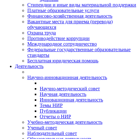
Стипендии и иные виды материальной поддержки
Платные образовательные услуги
Финансово-хозяйственная деятельность
Вакантные места для приема (перевода)
обучающихся
Охрана труда
Противодействие коррупции
Международное сотрудничество
Федеральные государственные образовательные
стандарты
Бесплатная юридическая помощь
Деятельность
Научно-инновационная деятельность
Научно-методический совет
Научная деятельность
Инновационная деятельность
Темы НИР
Публикации
Отчеты о НИР
Учебно-методическая деятельность
Ученый совет
Наблюдательный совет
Образовательная деятельность