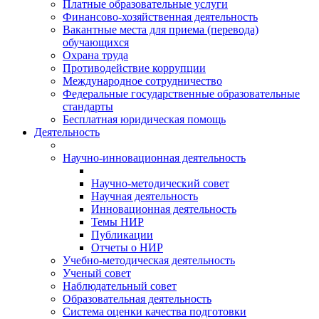
Платные образовательные услуги
Финансово-хозяйственная деятельность
Вакантные места для приема (перевода)
обучающихся
Охрана труда
Противодействие коррупции
Международное сотрудничество
Федеральные государственные образовательные
стандарты
Бесплатная юридическая помощь
Деятельность
Научно-инновационная деятельность
Научно-методический совет
Научная деятельность
Инновационная деятельность
Темы НИР
Публикации
Отчеты о НИР
Учебно-методическая деятельность
Ученый совет
Наблюдательный совет
Образовательная деятельность
Система оценки качества подготовки