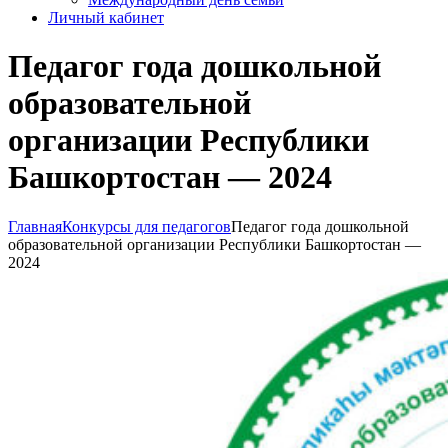
Личный кабинет
Педагог года дошкольной
образовательной
организации Республики
Башкортостан — 2024
Главная
Конкурсы для педагогов
Педагог года дошкольной
образовательной организации Республики Башкортостан —
2024