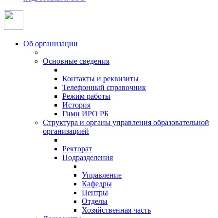
Об организации
Основные сведения
Контакты и реквизиты
Телефонный справочник
Режим работы
История
Гимн ИРО РБ
Структура и органы управления образовательной
организацией
Ректорат
Подразделения
Управление
Кафедры
Центры
Отделы
Хозяйственная часть