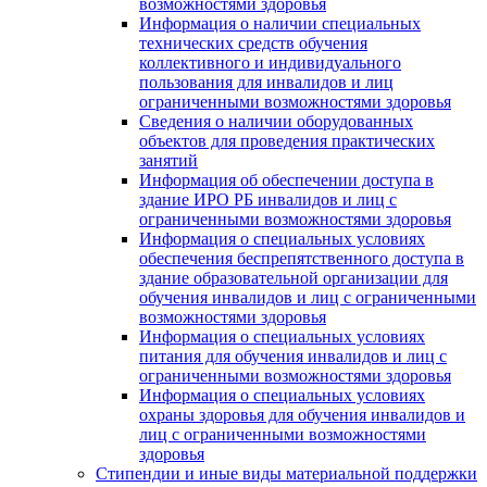
возможностями здоровья
Информация о наличии специальных
технических средств обучения
коллективного и индивидуального
пользования для инвалидов и лиц
ограниченными возможностями здоровья
Сведения о наличии оборудованных
объектов для проведения практических
занятий
Информация об обеспечении доступа в
здание ИРО РБ инвалидов и лиц с
ограниченными возможностями здоровья
Информация о специальных условиях
обеспечения беспрепятственного доступа в
здание образовательной организации для
обучения инвалидов и лиц с ограниченными
возможностями здоровья
Информация о специальных условиях
питания для обучения инвалидов и лиц с
ограниченными возможностями здоровья
Информация о специальных условиях
охраны здоровья для обучения инвалидов и
лиц с ограниченными возможностями
здоровья
Стипендии и иные виды материальной поддержки