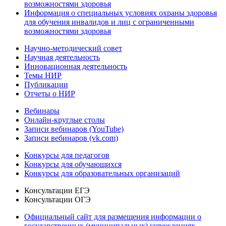
возможностями здоровья
Информация о специальных условиях охраны здоровья
для обучения инвалидов и лиц с ограниченными
возможностями здоровья
Научно-методический совет
Научная деятельность
Инновационная деятельность
Темы НИР
Публикации
Отчеты о НИР
Вебинары
Онлайн-круглые столы
Записи вебинаров (YouTube)
Записи вебинаров (vk.com)
Конкурсы для педагогов
Конкурсы для обучающихся
Конкурсы для образовательных организаций
Консультации ЕГЭ
Консультации ОГЭ
Официальный сайт для размещения информации о
государственных (муниципальных) учреждениях