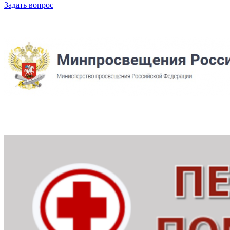
Задать вопрос