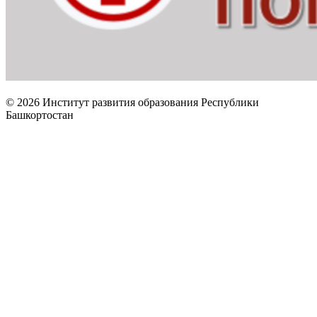
© 2026 Институт развития образования Республики
Башкортостан