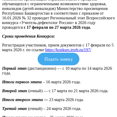
обучающихся с ограниченными возможностями здоровья,
инвалидов (детей-инвалидов) Министерство просвещения
Республики Башкортостан в соответствии с приказом от
16.01.2026 № 32 проводит Региональный этап Всероссийского
конкурса «Учитель-дефектолог России» в 2026 году
проводится
с 17 февраля по 27 марта 2026 года.
Сроки проведения Конкурса:
Регистрация участников, прием документов с 17 февраля по 5
марта 2026 г. по ссылке
https://konkurs.irorb.ru/197/
Подать заявку
Первый этап
(дистанционно) — с 10 марта по 14 марта 2026
года.
Итоги первого этапа
– 16 марта 2026 года.
Второй этап
(очный) — с 17 марта по 21 марта 2026 года.
Итоги второго этапа —
23 марта 2026 года.
Третий этап
(очный) – 24 марта 2026 года.