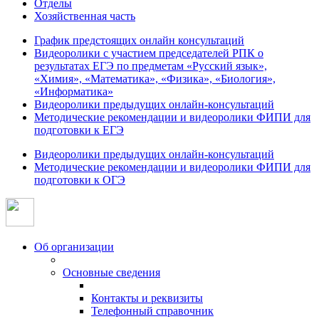
Отделы
Хозяйственная часть
График предстоящих онлайн консультаций
Видеоролики с участием председателей РПК о
результатах ЕГЭ по предметам «Русский язык»,
«Химия», «Математика», «Физика», «Биология»,
«Информатика»
Видеоролики предыдущих онлайн-консультаций
Методические рекомендации и видеоролики ФИПИ для
подготовки к ЕГЭ
Видеоролики предыдущих онлайн-консультаций
Методические рекомендации и видеоролики ФИПИ для
подготовки к ОГЭ
Об организации
Основные сведения
Контакты и реквизиты
Телефонный справочник