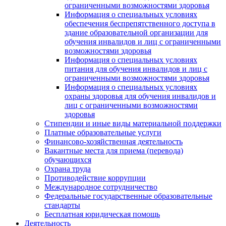
ограниченными возможностями здоровья
Информация о специальных условиях
обеспечения беспрепятственного доступа в
здание образовательной организации для
обучения инвалидов и лиц с ограниченными
возможностями здоровья
Информация о специальных условиях
питания для обучения инвалидов и лиц с
ограниченными возможностями здоровья
Информация о специальных условиях
охраны здоровья для обучения инвалидов и
лиц с ограниченными возможностями
здоровья
Стипендии и иные виды материальной поддержки
Платные образовательные услуги
Финансово-хозяйственная деятельность
Вакантные места для приема (перевода)
обучающихся
Охрана труда
Противодействие коррупции
Международное сотрудничество
Федеральные государственные образовательные
стандарты
Бесплатная юридическая помощь
Деятельность