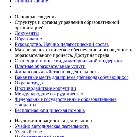
Личный кабинет
Основные сведения
Структура и органы управления образовательной
организацией
Документы
Образование
Руководство. Научно-педагогический состав
Материально-техническое обеспечение и оснащенность
образовательного процесса. Доступная среда
Стипендии и иные виды материальной поддержки
Платные образовательные услуги
Финансово-хозяйственная деятельность
Вакантные места для приема (перевода) обучающихся
Охрана труда
Противодействие коррупции
Международное сотрудничество
Федеральные государственные образовательные
стандарты
Бесплатная юридическая помощь
Научно-инновационная деятельность
Учебно-методическая деятельность
Ученый совет