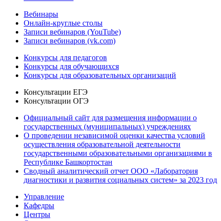
Вебинары
Онлайн-круглые столы
Записи вебинаров (YouTube)
Записи вебинаров (vk.com)
Конкурсы для педагогов
Конкурсы для обучающихся
Конкурсы для образовательных организаций
Консультации ЕГЭ
Консультации ОГЭ
Официальный сайт для размещения информации о
государственных (муниципальных) учреждениях
О проведении независимой оценки качества условий
осуществления образовательной деятельности
государственными образовательными организациями в
Республике Башкортостан
Сводный аналитический отчет ООО «Лаборатория
диагностики и развития социальных систем» за 2023 год
Управление
Кафедры
Центры