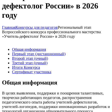
дефектолог России» в 2026
году
Главная
Конкурсы для педагогов
Региональный этап
Всероссийского конкурса профессионального мастерства
«Учитель-дефектолог России» в 2026 году
Общая информация
Первый этап (дистанционный)
Второй этап (очный)
Третий этап (очный)
Итоги Конкурса
Сертификат участника
Общая информация
В целях выявления, поддержки и поощрения талантливых,
творчески работающих педагогов, распространения
педагогического опыта работы учителей-дефектологов,
учителей-логопедов, поддержки инновационных разработок и
технологий организации образовательного процесса