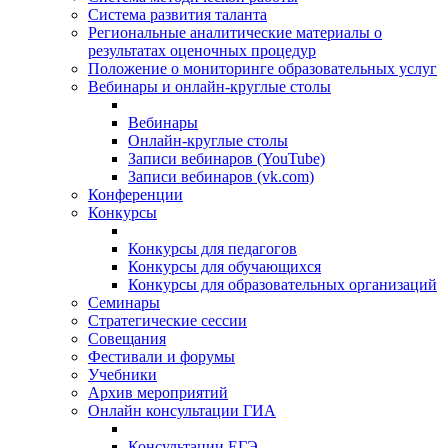
Система развития таланта
Региональные аналитические материалы о
результатах оценочных процедур
Положение о мониторинге образовательных услуг
Вебинары и онлайн-круглые столы
Вебинары
Онлайн-круглые столы
Записи вебинаров (YouTube)
Записи вебинаров (vk.com)
Конференции
Конкурсы
Конкурсы для педагогов
Конкурсы для обучающихся
Конкурсы для образовательных организаций
Семинары
Стратегические сессии
Совещания
Фестивали и форумы
Учебники
Архив мероприятий
Онлайн консультации ГИА
Консультации ЕГЭ