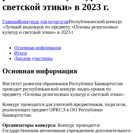
светской этики» в 2023 г.
Главная
Конкурсы для педагогов
Республиканский конкурс
«Лучший видеоурок по предмету «Основы религиозных
культур и светской этики» в 2023 г.
Основная информация
Итоги
Диплом участника
Основная информация
Институт развития образования Республики Башкортостан
проводит республиканский конкурс видео-уроков по
предмету «Основы религиозных культур и светской этики».
Конкурс проводится для учителей-предметников, педагогов,
реализующих предмет ОРКСЭ в ОО Республики
Башкортостан.
Организаторы конкурса:
Конкурс проводится
Государственным автономным учреждением дополнительного