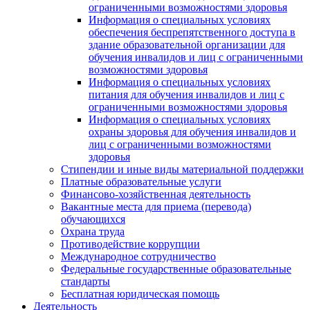
ограниченными возможностями здоровья
Информация о специальных условиях
обеспечения беспрепятственного доступа в
здание образовательной организации для
обучения инвалидов и лиц с ограниченными
возможностями здоровья
Информация о специальных условиях
питания для обучения инвалидов и лиц с
ограниченными возможностями здоровья
Информация о специальных условиях
охраны здоровья для обучения инвалидов и
лиц с ограниченными возможностями
здоровья
Стипендии и иные виды материальной поддержки
Платные образовательные услуги
Финансово-хозяйственная деятельность
Вакантные места для приема (перевода)
обучающихся
Охрана труда
Противодействие коррупции
Международное сотрудничество
Федеральные государственные образовательные
стандарты
Бесплатная юридическая помощь
Деятельность