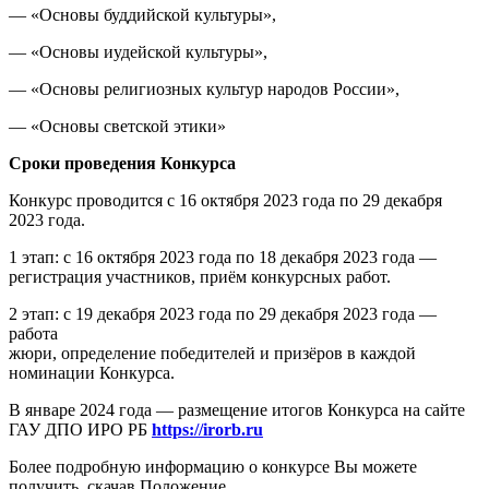
— «Основы буддийской культуры»,
— «Основы иудейской культуры»,
— «Основы религиозных культур народов России»,
— «Основы светской этики»
Сроки проведения Конкурса
Конкурс проводится с 16 октября 2023 года по 29 декабря
2023 года.
1 этап: с 16 октября 2023 года по 18 декабря 2023 года —
регистрация участников, приём конкурсных работ.
2 этап: с 19 декабря 2023 года по 29 декабря 2023 года —
работа
жюри, определение победителей и призёров в каждой
номинации Конкурса.
В январе 2024 года — размещение итогов Конкурса на сайте
ГАУ ДПО ИРО РБ
https://irorb.ru
Более подробную информацию о конкурсе Вы можете
получить, скачав Положение.