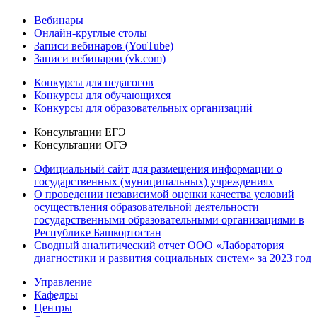
Вебинары
Онлайн-круглые столы
Записи вебинаров (YouTube)
Записи вебинаров (vk.com)
Конкурсы для педагогов
Конкурсы для обучающихся
Конкурсы для образовательных организаций
Консультации ЕГЭ
Консультации ОГЭ
Официальный сайт для размещения информации о
государственных (муниципальных) учреждениях
О проведении независимой оценки качества условий
осуществления образовательной деятельности
государственными образовательными организациями в
Республике Башкортостан
Сводный аналитический отчет ООО «Лаборатория
диагностики и развития социальных систем» за 2023 год
Управление
Кафедры
Центры