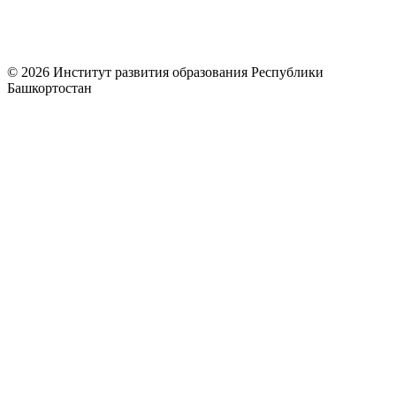
© 2026 Институт развития образования Республики
Башкортостан