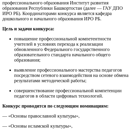
профессионального образования Институт развития
образования Республики Башкортостан (далее — ГАУ ДПО
ИРО РБ). Координаторами конкурса является кафедра
дошкольного и начального образования ИРО РБ.
Цель и задачи конкурса:
повышение профессиональной компетентности
учителей в условиях перехода к реализации
обновленного Федерального государственного
образовательного стандарта начального общего
образования;
выявление профессионального мастерства педагогов
посредством сетевого взаимодействия на основе обмена
результатами методической работы;
совершенствование профессиональной компетенции
педагогов в области цифровых технологий.
Конкурс проводится по следующим номинациям:
— «Основы православной культуры»,
— «Основы исламской культуры»,