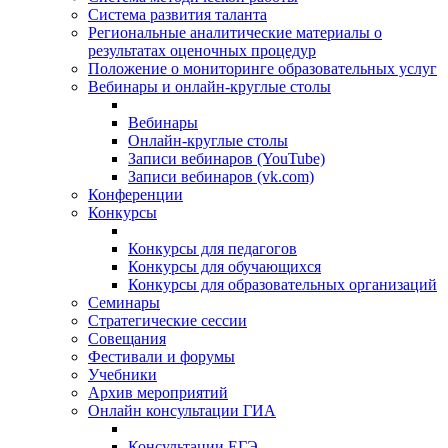
Система развития таланта
Региональные аналитические материалы о
результатах оценочных процедур
Положение о мониторинге образовательных услуг
Вебинары и онлайн-круглые столы
Вебинары
Онлайн-круглые столы
Записи вебинаров (YouTube)
Записи вебинаров (vk.com)
Конференции
Конкурсы
Конкурсы для педагогов
Конкурсы для обучающихся
Конкурсы для образовательных организаций
Семинары
Стратегические сессии
Совещания
Фестивали и форумы
Учебники
Архив мероприятий
Онлайн консультации ГИА
Консультации ЕГЭ