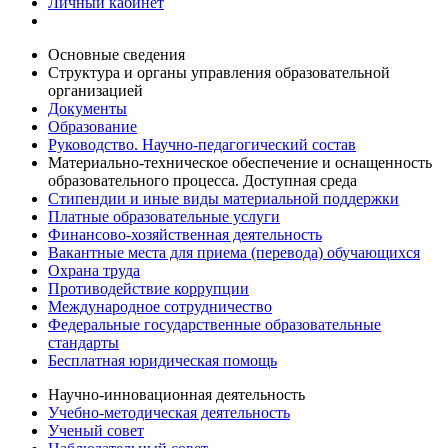
Личный кабинет
Основные сведения
Структура и органы управления образовательной
организацией
Документы
Образование
Руководство. Научно-педагогический состав
Материально-техническое обеспечение и оснащенность
образовательного процесса. Доступная среда
Стипендии и иные виды материальной поддержки
Платные образовательные услуги
Финансово-хозяйственная деятельность
Вакантные места для приема (перевода) обучающихся
Охрана труда
Противодействие коррупции
Международное сотрудничество
Федеральные государственные образовательные
стандарты
Бесплатная юридическая помощь
Научно-инновационная деятельность
Учебно-методическая деятельность
Ученый совет