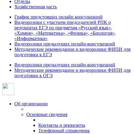
Отделы
Хозяйственная часть
График предстоящих онлайн консультаций
Видеоролики с участием председателей РПК о
результатах ЕГЭ по предметам «Русский язык»,
«Химия», «Математика», «Физика», «Биология»,
«Информатика»
Видеоролики предыдущих онлайн-консультаций
Методические рекомендации и видеоролики ФИПИ для
подготовки к ЕГЭ
Видеоролики предыдущих онлайн-консультаций
Методические рекомендации и видеоролики ФИПИ для
подготовки к ОГЭ
Об организации
Основные сведения
Контакты и реквизиты
Телефонный справочник