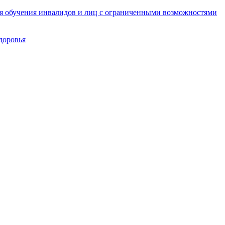
ля обучения инвалидов и лиц с ограниченными возможностями
доровья