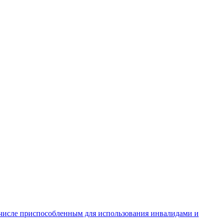
числе приспособленным для использования инвалидами и